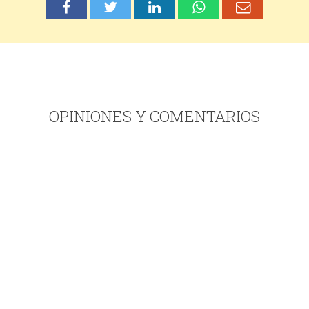
OPINIONES Y COMENTARIOS