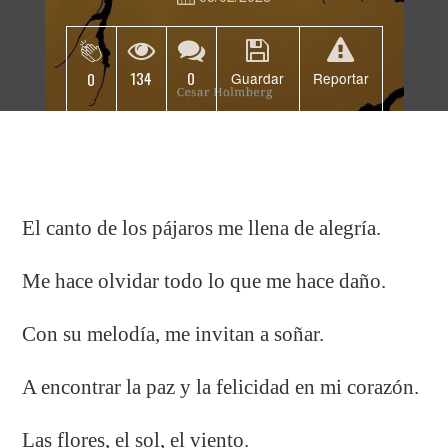
134
0
0
Guardar
Reportar
El canto de los pájaros me llena de alegría.
Me hace olvidar todo lo que me hace daño.
Con su melodía, me invitan a soñar.
A encontrar la paz y la felicidad en mi corazón.
Las flores, el sol, el viento.