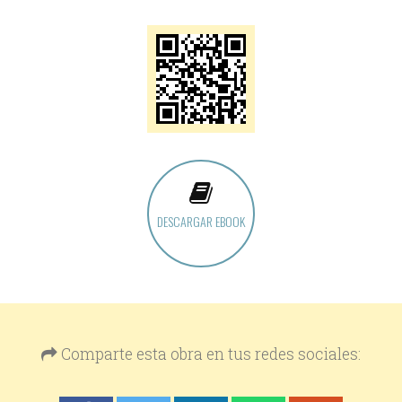
DESCARGAR EBOOK
Comparte esta obra en tus redes sociales: