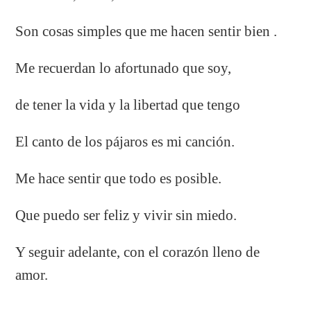
Son cosas simples que me hacen sentir bien .
Me recuerdan lo afortunado que soy,
de tener la vida y la libertad que tengo
El canto de los pájaros es mi canción.
Me hace sentir que todo es posible.
Que puedo ser feliz y vivir sin miedo.
Y seguir adelante, con el corazón lleno de
amor.