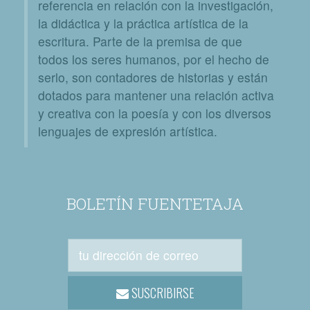
referencia en relación con la investigación,
la didáctica y la práctica artística de la
escritura. Parte de la premisa de que
todos los seres humanos, por el hecho de
serlo, son contadores de historias y están
dotados para mantener una relación activa
y creativa con la poesía y con los diversos
lenguajes de expresión artística.
BOLETÍN FUENTETAJA
SUSCRIBIRSE