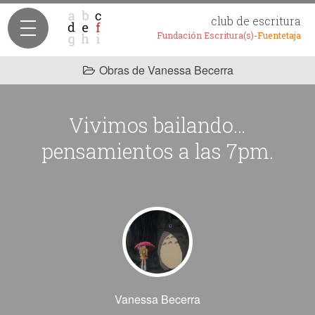
club de escritura
Fundación Escritura(s)-
Fuentetaja
Obras de Vanessa Becerra
Vivimos bailando…
pensamientos a las 7pm.
Vanessa Becerra