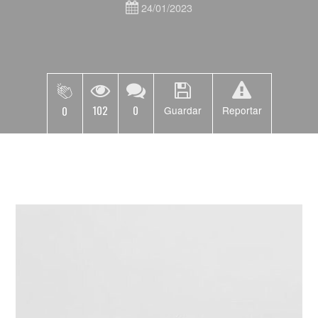
24/01/2023
102
0
0
Guardar
Reportar