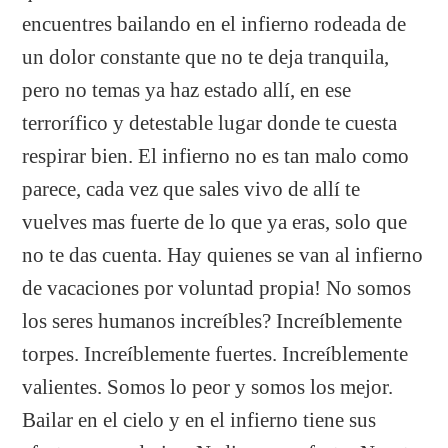
encuentres bailando en el infierno rodeada de
un dolor constante que no te deja tranquila,
pero no temas ya haz estado allí, en ese
terrorífico y detestable lugar donde te cuesta
respirar bien. El infierno no es tan malo como
parece, cada vez que sales vivo de allí te
vuelves mas fuerte de lo que ya eras, solo que
no te das cuenta. Hay quienes se van al infierno
de vacaciones por voluntad propia! No somos
los seres humanos increíbles? Increíblemente
torpes. Increíblemente fuertes. Increíblemente
valientes. Somos lo peor y somos los mejor.
Bailar en el cielo y en el infierno tiene sus