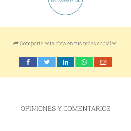
DESCARGAR EBOOK
Comparte esta obra en tus redes sociales:
OPINIONES Y COMENTARIOS