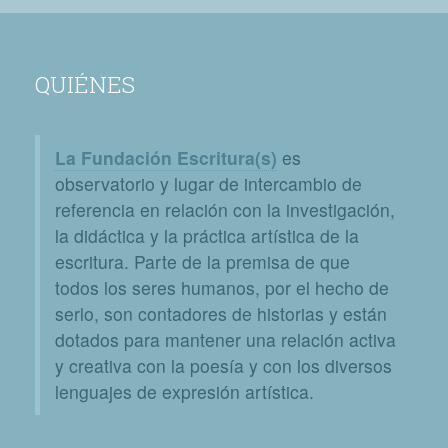
QUIÉNES
La Fundación Escritura(s)
es
observatorio y lugar de intercambio de
referencia en relación con la investigación,
la didáctica y la práctica artística de la
escritura. Parte de la premisa de que
todos los seres humanos, por el hecho de
serlo, son contadores de historias y están
dotados para mantener una relación activa
y creativa con la poesía y con los diversos
lenguajes de expresión artística.