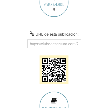
ENVIAR APLAUSO
0
URL de esta publicación: