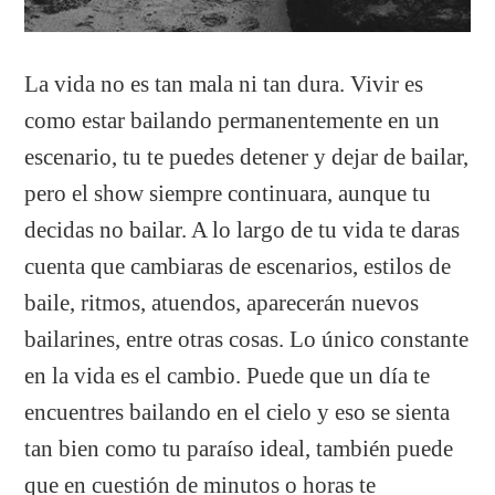
La vida no es tan mala ni tan dura. Vivir es
como estar bailando permanentemente en un
escenario, tu te puedes detener y dejar de bailar,
pero el show siempre continuara, aunque tu
decidas no bailar. A lo largo de tu vida te daras
cuenta que cambiaras de escenarios, estilos de
baile, ritmos, atuendos, aparecerán nuevos
bailarines, entre otras cosas. Lo único constante
en la vida es el cambio. Puede que un día te
encuentres bailando en el cielo y eso se sienta
tan bien como tu paraíso ideal, también puede
que en cuestión de minutos o horas te