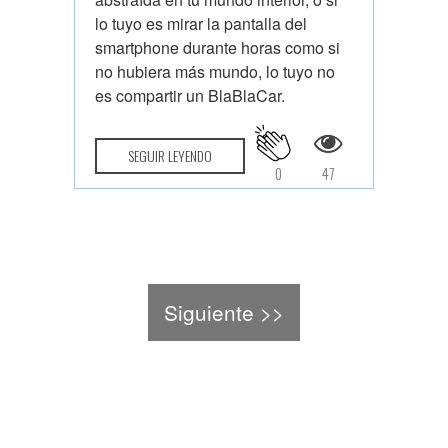
lo tuyo es mirar la pantalla del
smartphone durante horas como si
no hubiera más mundo, lo tuyo no
es compartir un BlaBlaCar.
SEGUIR LEYENDO
0
47
Siguiente >>