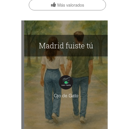
Más valorados
Madrid fuiste tú
Ojo de Gato