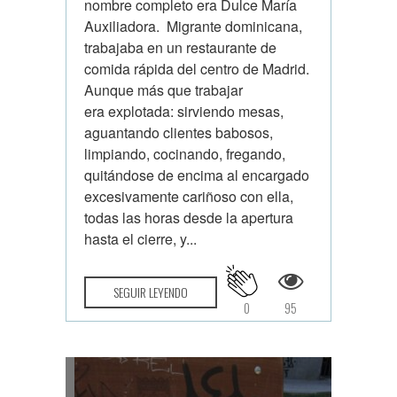
nombre completo era Dulce María
Auxiliadora. Migrante dominicana,
trabajaba en un restaurante de
comida rápida del centro de Madrid.
Aunque más que trabajar
era explotada: sirviendo mesas,
aguantando clientes babosos,
limpiando, cocinando, fregando,
quitándose de encima al encargado
excesivamente cariñoso con ella,
todas las horas desde la apertura
hasta el cierre, y...
SEGUIR LEYENDO
0
95