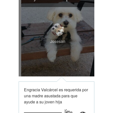
Josesan
Engracia Valcárcel es requerida por
una madre asustada para que
ayude a su joven hija