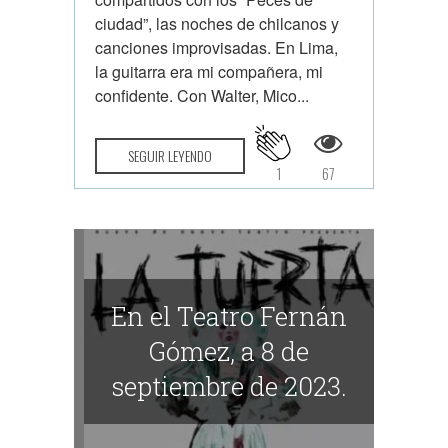
ciudad”, las noches de chilcanos y
canciones improvisadas. En Lima,
la guitarra era mi compañera, mi
confidente. Con Walter, Mico...
SEGUIR LEYENDO
1
67
En el Teatro Fernán
Gómez, a 8 de
septiembre de 2023.