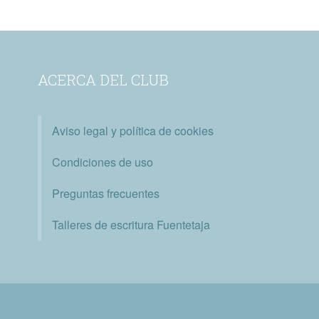
ACERCA DEL CLUB
Aviso legal y política de cookies
Condiciones de uso
Preguntas frecuentes
Talleres de escritura Fuentetaja