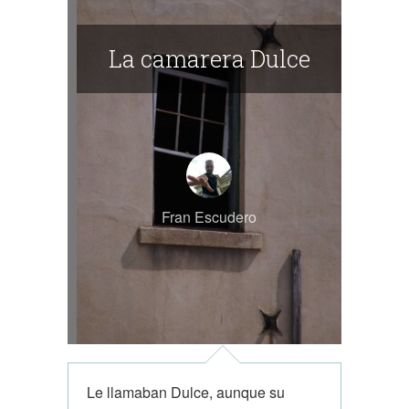
La camarera Dulce
Fran Escudero
Le llamaban Dulce, aunque su