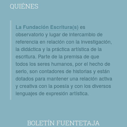
QUIÉNES
La Fundación Escritura(s)
es
observatorio y lugar de intercambio de
referencia en relación con la investigación,
la didáctica y la práctica artística de la
escritura. Parte de la premisa de que
todos los seres humanos, por el hecho de
serlo, son contadores de historias y están
dotados para mantener una relación activa
y creativa con la poesía y con los diversos
lenguajes de expresión artística.
BOLETÍN FUENTETAJA