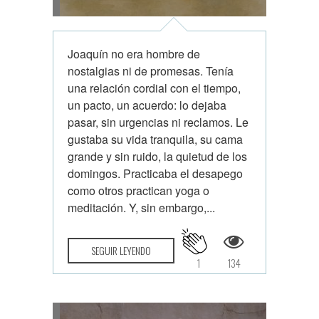
Joaquín no era hombre de
nostalgias ni de promesas. Tenía
una relación cordial con el tiempo,
un pacto, un acuerdo: lo dejaba
pasar, sin urgencias ni reclamos. Le
gustaba su vida tranquila, su cama
grande y sin ruido, la quietud de los
domingos. Practicaba el desapego
como otros practican yoga o
meditación. Y, sin embargo,...
SEGUIR LEYENDO
1
134