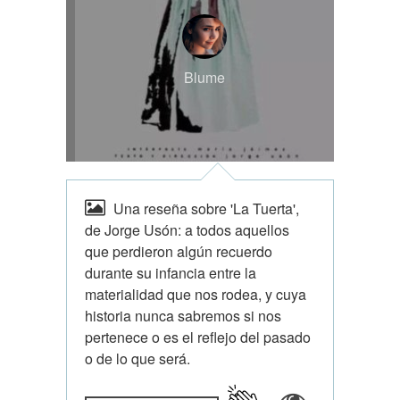
Blume
Una reseña sobre 'La Tuerta',
de Jorge Usón: a todos aquellos
que perdieron algún recuerdo
durante su infancia entre la
materialidad que nos rodea, y cuya
historia nunca sabremos si nos
pertenece o es el reflejo del pasado
o de lo que será.