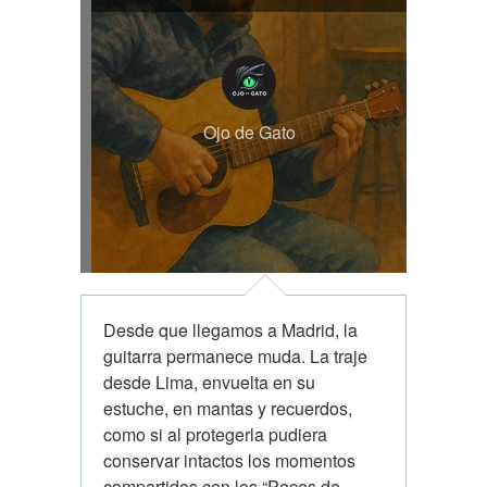
Ojo de Gato
Desde que llegamos a Madrid, la
guitarra permanece muda. La traje
desde Lima, envuelta en su
estuche, en mantas y recuerdos,
como si al protegerla pudiera
conservar intactos los momentos
compartidos con los “Peces de