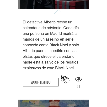
El detective Alberto recibe un
calendario de adviento. Cada día
una persona en Madrid morirá a
manos de un asesino en serie
conocido como Black Noel y solo
Alberto puede impedirlo con las
pistas que ofrece el calendario.
nadie está a salvo de los regalos
explosivos de este Black Noel.
SEGUIR LEYENDO
0
61