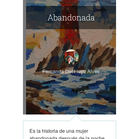
Abandonada
Fernanda Del Hoyo Alves
Es la historia de una mujer
abandonada después de la noche