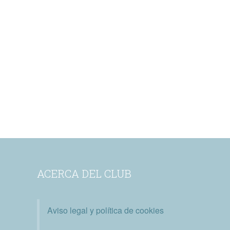
ACERCA DEL CLUB
Aviso legal y política de cookies