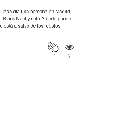
o. Cada día una persona en Madrid
 Black Noel y solo Alberto puede
ie está a salvo de los regalos
0
61