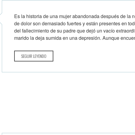
Es la historia de una mujer abandonada después de la 
de dolor son demasiado fuertes y están presentes en tod
del fallecimiento de su padre que dejó un vacío extraordi
marido la deja sumida en una depresión. Aunque encuent
SEGUIR LEYENDO