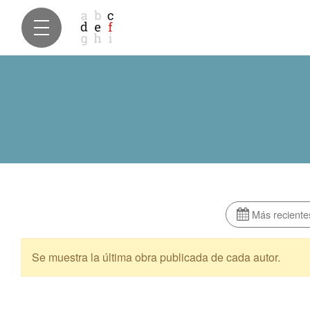
Más reciente
Se muestra la última obra publicada de cada autor.