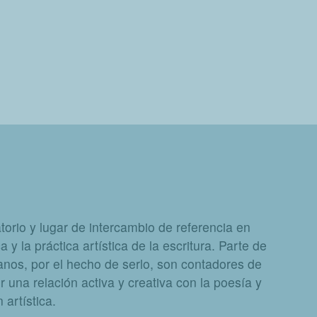
orio y lugar de intercambio de referencia en
a y la práctica artística de la escritura. Parte de
nos, por el hecho de serlo, son contadores de
 una relación activa y creativa con la poesía y
artística.