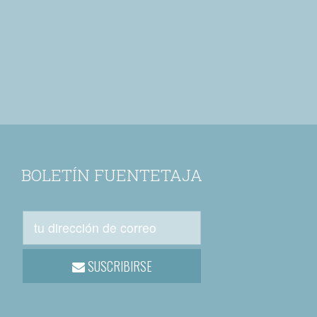
BOLETÍN FUENTETAJA
SUSCRIBIRSE