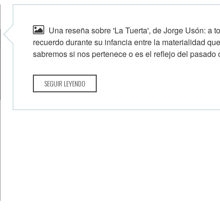
Una reseña sobre 'La Tuerta', de Jorge Usón: a t
recuerdo durante su infancia entre la materialidad qu
sabremos si nos pertenece o es el reflejo del pasado 
SEGUIR LEYENDO