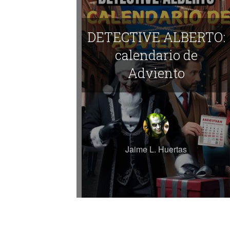
DETECTIVE ALBERTO:
calendario de
Adviento
Jaime L. Huertas