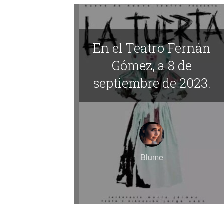
En el Teatro Fernán
Gómez, a 8 de
septiembre de 2023.
Blume