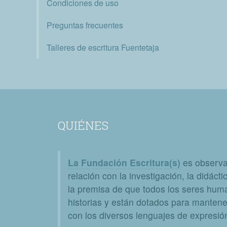
Condiciones de uso
Preguntas frecuentes
Talleres de escritura Fuentetaja
QUIÉNES
La Fundación Escritura(s)
es observat
relación con la investigación, la didáctic
la premisa de que todos los seres huma
historias y están dotados para mantener
con los diversos lenguajes de expresión 