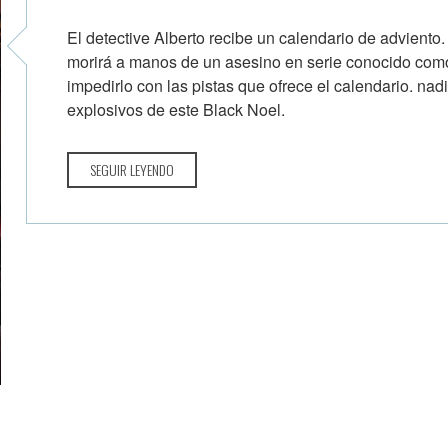
El detective Alberto recibe un calendario de advient
morirá a manos de un asesino en serie conocido como
impedirlo con las pistas que ofrece el calendario. nad
explosivos de este Black Noel.
SEGUIR LEYENDO