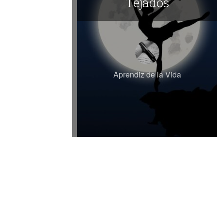
Tejados
Aprendiz de la Vida