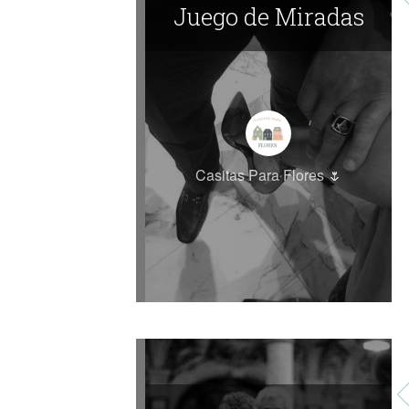
Juego de Miradas
Casitas Para Flores 🌷