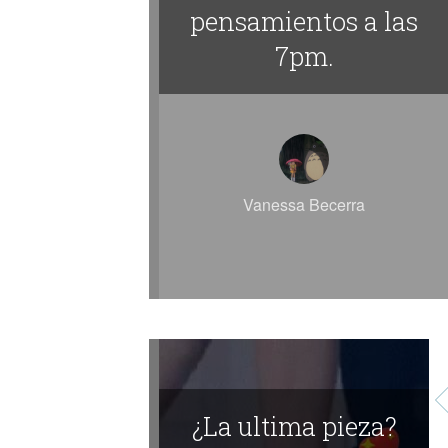
pensamientos a las
7pm.
Vanessa Becerra
¿La ultima pieza?