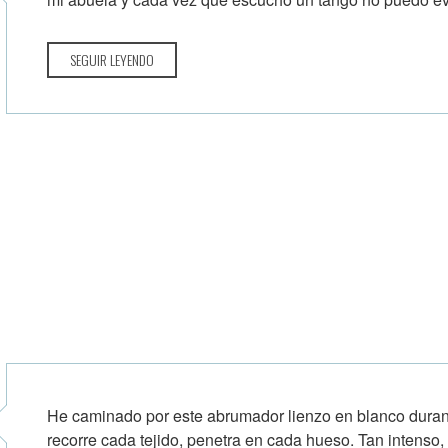
SEGUIR LEYENDO
He caminado por este abrumador lienzo en blanco durante 
recorre cada tejido, penetra en cada hueso. Tan intenso,