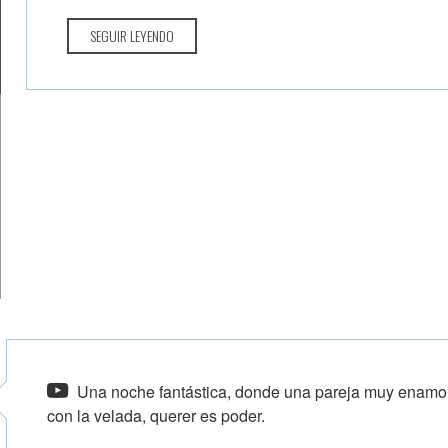
SEGUIR LEYENDO
Una noche fantástica, donde una pareja muy enamor
con la velada, querer es poder.