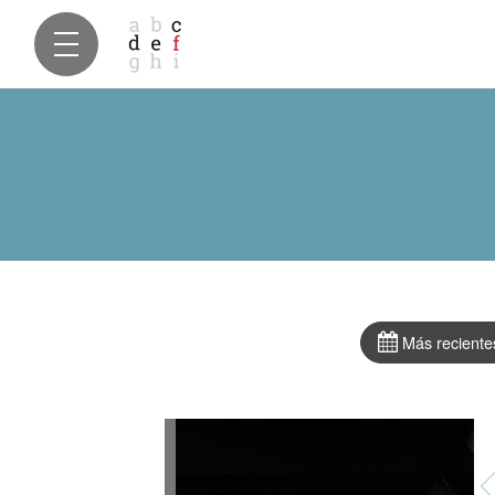
Más reciente