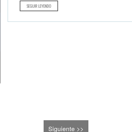
SEGUIR LEYENDO
Siguiente >>