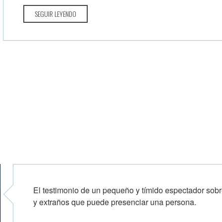
SEGUIR LEYENDO
El testimonio de un pequeño y tímido espectador so
y extraños que puede presenciar una persona.