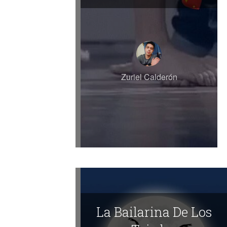
Zuriel Calderón
La Bailarina De Los