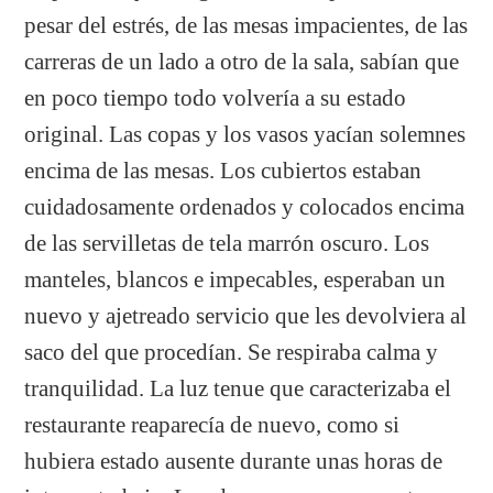
pesar del estrés, de las mesas impacientes, de las
carreras de un lado a otro de la sala, sabían que
en poco tiempo todo volvería a su estado
original. Las copas y los vasos yacían solemnes
encima de las mesas. Los cubiertos estaban
cuidadosamente ordenados y colocados encima
de las servilletas de tela marrón oscuro. Los
manteles, blancos e impecables, esperaban un
nuevo y ajetreado servicio que les devolviera al
saco del que procedían. Se respiraba calma y
tranquilidad. La luz tenue que caracterizaba el
restaurante reaparecía de nuevo, como si
hubiera estado ausente durante unas horas de