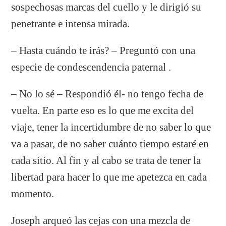
sospechosas marcas del cuello y le dirigió su
penetrante e intensa mirada.
– Hasta cuándo te irás? – Preguntó con una
especie de condescendencia paternal .
– No lo sé – Respondió él- no tengo fecha de
vuelta. En parte eso es lo que me excita del
viaje, tener la incertidumbre de no saber lo que
va a pasar, de no saber cuánto tiempo estaré en
cada sitio. Al fin y al cabo se trata de tener la
libertad para hacer lo que me apetezca en cada
momento.
Joseph arqueó las cejas con una mezcla de