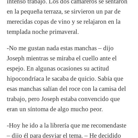
intenso trabajo. Los dos camareros se sentaron
en la pequeña terraza, se sirvieron un par de
merecidas copas de vino y se relajaron en la
templada noche primaveral.
-No me gustan nada estas manchas – dijo
Joseph mientras se miraba el cuello ante el
espejo. En algunas ocasiones su actitud
hipocondríaca le sacaba de quicio. Sabía que
esas manchas salían del roce con la camisa del
trabajo, pero Joseph estaba convencido que
eran un síntoma de algo mucho peor.
-Hoy he ido a la librería que me recomendaste
– dijo él para desviar el tema. – He decidido