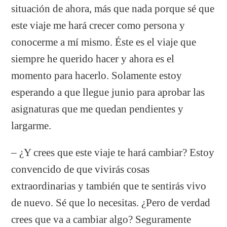
situación de ahora, más que nada porque sé que
este viaje me hará crecer como persona y
conocerme a mí mismo. Éste es el viaje que
siempre he querido hacer y ahora es el
momento para hacerlo. Solamente estoy
esperando a que llegue junio para aprobar las
asignaturas que me quedan pendientes y
largarme.
– ¿Y crees que este viaje te hará cambiar? Estoy
convencido de que vivirás cosas
extraordinarias y también que te sentirás vivo
de nuevo. Sé que lo necesitas. ¿Pero de verdad
crees que va a cambiar algo? Seguramente