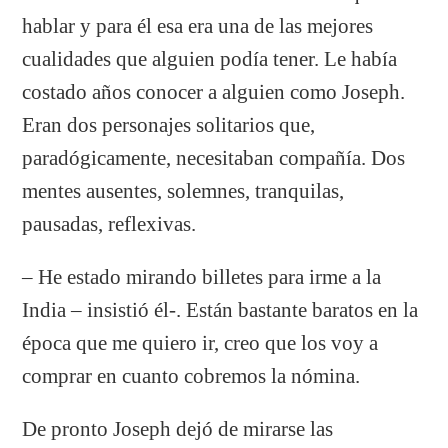
hablar y para él esa era una de las mejores
cualidades que alguien podía tener. Le había
costado años conocer a alguien como Joseph.
Eran dos personajes solitarios que,
paradógicamente, necesitaban compañía. Dos
mentes ausentes, solemnes, tranquilas,
pausadas, reflexivas.
– He estado mirando billetes para irme a la
India – insistió él-. Están bastante baratos en la
época que me quiero ir, creo que los voy a
comprar en cuanto cobremos la nómina.
De pronto Joseph dejó de mirarse las