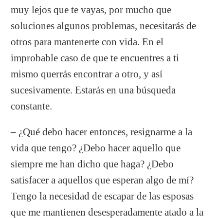
muy lejos que te vayas, por mucho que
soluciones algunos problemas, necesitarás de
otros para mantenerte con vida. En el
improbable caso de que te encuentres a ti
mismo querrás encontrar a otro, y así
sucesivamente. Estarás en una búsqueda
constante.
– ¿Qué debo hacer entonces, resignarme a la
vida que tengo? ¿Debo hacer aquello que
siempre me han dicho que haga? ¿Debo
satisfacer a aquellos que esperan algo de mí?
Tengo la necesidad de escapar de las esposas
que me mantienen desesperadamente atado a la