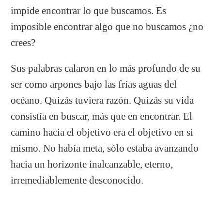
impide encontrar lo que buscamos. Es
imposible encontrar algo que no buscamos ¿no
crees?
Sus palabras calaron en lo más profundo de su
ser como arpones bajo las frías aguas del
océano. Quizás tuviera razón. Quizás su vida
consistía en buscar, más que en encontrar. El
camino hacia el objetivo era el objetivo en si
mismo. No había meta, sólo estaba avanzando
hacia un horizonte inalcanzable, eterno,
irremediablemente desconocido.