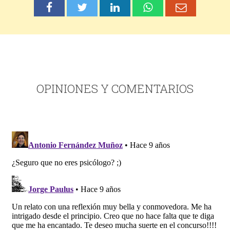
OPINIONES Y COMENTARIOS