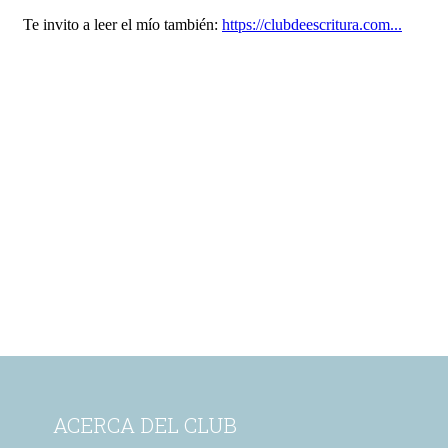
ACERCA DEL CLUB