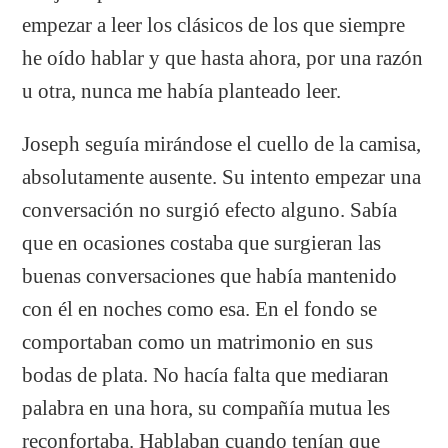
empezar a leer los clásicos de los que siempre
he oído hablar y que hasta ahora, por una razón
u otra, nunca me había planteado leer.
Joseph seguía mirándose el cuello de la camisa,
absolutamente ausente. Su intento empezar una
conversación no surgió efecto alguno. Sabía
que en ocasiones costaba que surgieran las
buenas conversaciones que había mantenido
con él en noches como esa. En el fondo se
comportaban como un matrimonio en sus
bodas de plata. No hacía falta que mediaran
palabra en una hora, su compañía mutua les
reconfortaba. Hablaban cuando tenían que