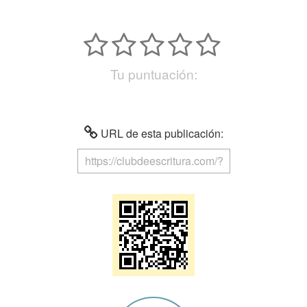
Tu puntuación:
URL de esta publicación: