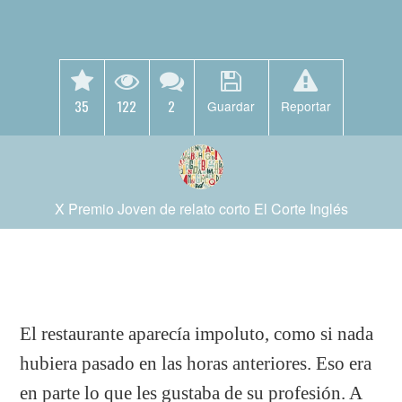
35
122
2
Guardar
Reportar
X Premio Joven de relato corto El Corte Inglés
El restaurante aparecía impoluto, como si nada
hubiera pasado en las horas anteriores. Eso era
en parte lo que les gustaba de su profesión. A