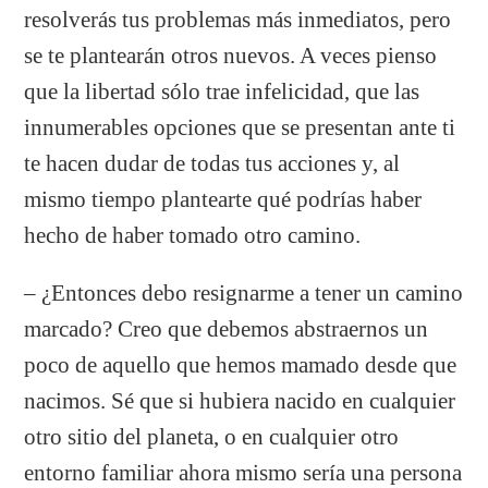
resolverás tus problemas más inmediatos, pero
se te plantearán otros nuevos. A veces pienso
que la libertad sólo trae infelicidad, que las
innumerables opciones que se presentan ante ti
te hacen dudar de todas tus acciones y, al
mismo tiempo plantearte qué podrías haber
hecho de haber tomado otro camino.
– ¿Entonces debo resignarme a tener un camino
marcado? Creo que debemos abstraernos un
poco de aquello que hemos mamado desde que
nacimos. Sé que si hubiera nacido en cualquier
otro sitio del planeta, o en cualquier otro
entorno familiar ahora mismo sería una persona