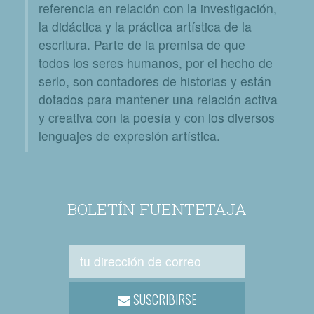
referencia en relación con la investigación,
la didáctica y la práctica artística de la
escritura. Parte de la premisa de que
todos los seres humanos, por el hecho de
serlo, son contadores de historias y están
dotados para mantener una relación activa
y creativa con la poesía y con los diversos
lenguajes de expresión artística.
BOLETÍN FUENTETAJA
SUSCRIBIRSE