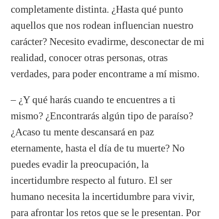
completamente distinta. ¿Hasta qué punto
aquellos que nos rodean influencian nuestro
carácter? Necesito evadirme, desconectar de mi
realidad, conocer otras personas, otras
verdades, para poder encontrame a mí mismo.
– ¿Y qué harás cuando te encuentres a ti
mismo? ¿Encontrarás algún tipo de paraíso?
¿Acaso tu mente descansará en paz
eternamente, hasta el día de tu muerte? No
puedes evadir la preocupación, la
incertidumbre respecto al futuro. El ser
humano necesita la incertidumbre para vivir,
para afrontar los retos que se le presentan. Por