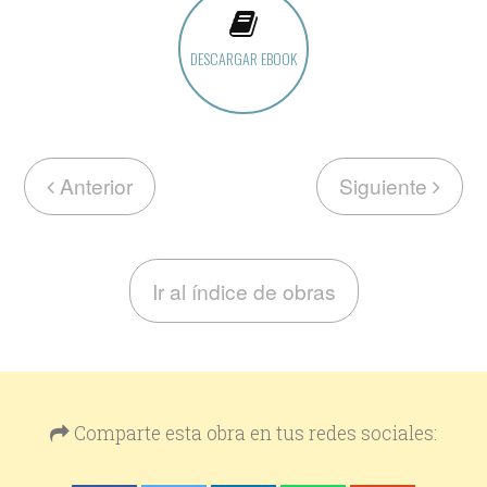
DESCARGAR EBOOK
Anterior
Siguiente
Ir al índice de obras
Comparte esta obra en tus redes sociales: