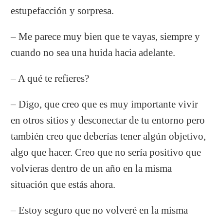
estupefacción y sorpresa.
– Me parece muy bien que te vayas, siempre y
cuando no sea una huida hacia adelante.
– A qué te refieres?
– Digo, que creo que es muy importante vivir
en otros sitios y desconectar de tu entorno pero
también creo que deberías tener algún objetivo,
algo que hacer. Creo que no sería positivo que
volvieras dentro de un año en la misma
situación que estás ahora.
– Estoy seguro que no volveré en la misma