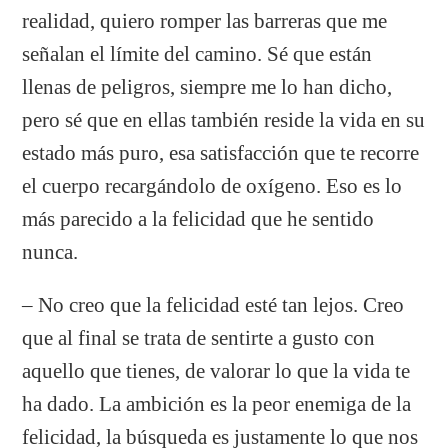
realidad, quiero romper las barreras que me
señalan el límite del camino. Sé que están
llenas de peligros, siempre me lo han dicho,
pero sé que en ellas también reside la vida en su
estado más puro, esa satisfacción que te recorre
el cuerpo recargándolo de oxígeno. Eso es lo
más parecido a la felicidad que he sentido
nunca.
– No creo que la felicidad esté tan lejos. Creo
que al final se trata de sentirte a gusto con
aquello que tienes, de valorar lo que la vida te
ha dado. La ambición es la peor enemiga de la
felicidad, la búsqueda es justamente lo que nos