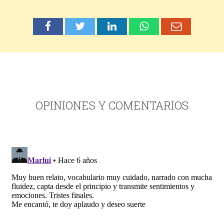
OPINIONES Y COMENTARIOS