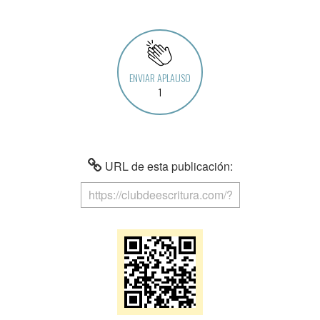
ENVIAR APLAUSO
1
URL de esta publicación: