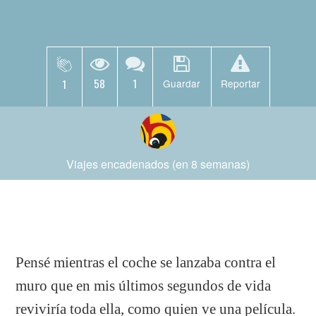
58
1
1
Guardar
Reportar
Viajes encadenados (en 8 semanas)
Pensé mientras el coche se lanzaba contra el
muro que en mis últimos segundos de vida
reviviría toda ella, como quien ve una película.