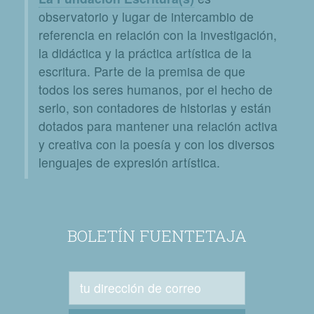
observatorio y lugar de intercambio de
referencia en relación con la investigación,
la didáctica y la práctica artística de la
escritura. Parte de la premisa de que
todos los seres humanos, por el hecho de
serlo, son contadores de historias y están
dotados para mantener una relación activa
y creativa con la poesía y con los diversos
lenguajes de expresión artística.
BOLETÍN FUENTETAJA