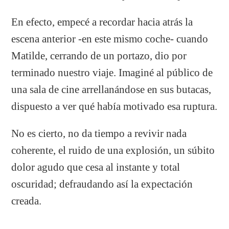
En efecto, empecé a recordar hacia atrás la
escena anterior -en este mismo coche- cuando
Matilde, cerrando de un portazo, dio por
terminado nuestro viaje. Imaginé al público de
una sala de cine arrellanándose en sus butacas,
dispuesto a ver qué había motivado esa ruptura.
No es cierto, no da tiempo a revivir nada
coherente, el ruido de una explosión, un súbito
dolor agudo que cesa al instante y total
oscuridad; defraudando así la expectación
creada.