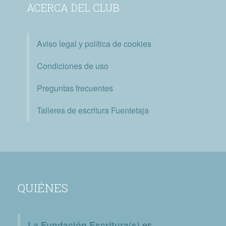
ACERCA DEL CLUB
Aviso legal y política de cookies
Condiciones de uso
Preguntas frecuentes
Talleres de escritura Fuentetaja
QUIÉNES
La Fundación Escritura(s)
es