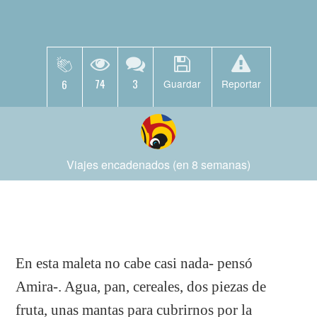
74
3
6
Guardar
Reportar
Viajes encadenados (en 8 semanas)
En esta maleta no cabe casi nada- pensó
Amira-. Agua, pan, cereales, dos piezas de
fruta, unas mantas para cubrirnos por la