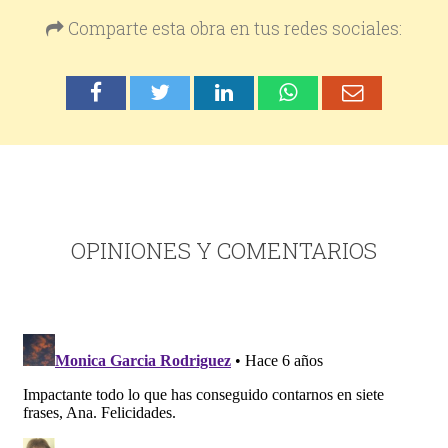
Comparte esta obra en tus redes sociales:
OPINIONES Y COMENTARIOS