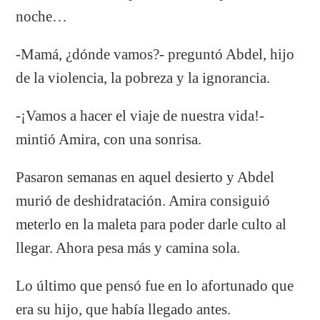
noche…
-Mamá, ¿dónde vamos?- preguntó Abdel, hijo
de la violencia, la pobreza y la ignorancia.
-¡Vamos a hacer el viaje de nuestra vida!-
mintió Amira, con una sonrisa.
Pasaron semanas en aquel desierto y Abdel
murió de deshidratación. Amira consiguió
meterlo en la maleta para poder darle culto al
llegar. Ahora pesa más y camina sola.
Lo último que pensó fue en lo afortunado que
era su hijo, que había llegado antes.