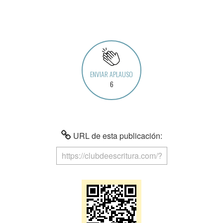
ENVIAR APLAUSO
6
URL de esta publicación: