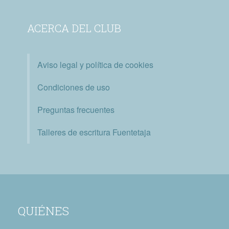
ACERCA DEL CLUB
Aviso legal y política de cookies
Condiciones de uso
Preguntas frecuentes
Talleres de escritura Fuentetaja
QUIÉNES