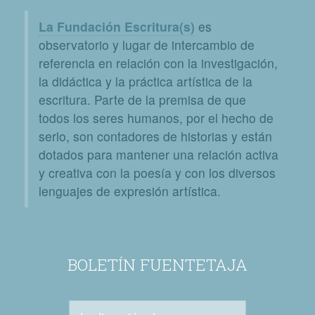
La Fundación Escritura(s)
es
observatorio y lugar de intercambio de
referencia en relación con la investigación,
la didáctica y la práctica artística de la
escritura. Parte de la premisa de que
todos los seres humanos, por el hecho de
serlo, son contadores de historias y están
dotados para mantener una relación activa
y creativa con la poesía y con los diversos
lenguajes de expresión artística.
BOLETÍN FUENTETAJA