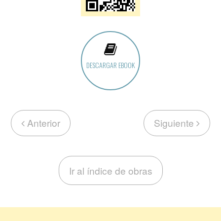
DESCARGAR EBOOK
Anterior
Siguiente
Ir al índice de obras