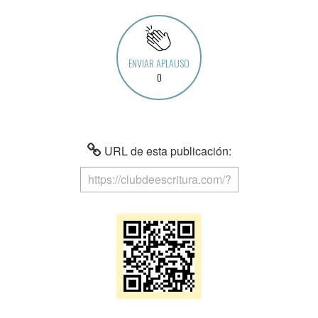
ENVIAR APLAUSO
0
URL de esta publicación: