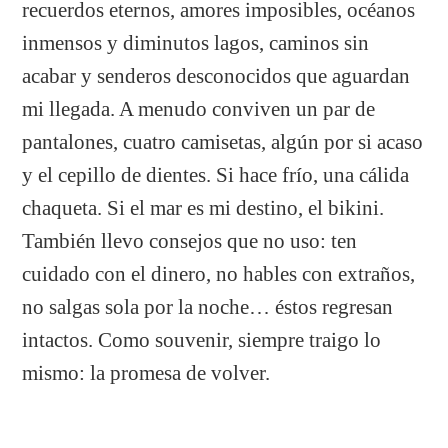
recuerdos eternos, amores imposibles, océanos
inmensos y diminutos lagos, caminos sin
acabar y senderos desconocidos que aguardan
mi llegada. A menudo conviven un par de
pantalones, cuatro camisetas, algún por si acaso
y el cepillo de dientes. Si hace frío, una cálida
chaqueta. Si el mar es mi destino, el bikini.
También llevo consejos que no uso: ten
cuidado con el dinero, no hables con extraños,
no salgas sola por la noche… éstos regresan
intactos. Como souvenir, siempre traigo lo
mismo: la promesa de volver.