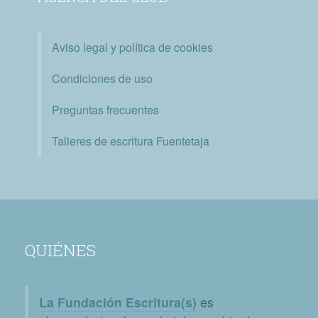
Aviso legal y política de cookies
Condiciones de uso
Preguntas frecuentes
Talleres de escritura Fuentetaja
QUIÉNES
La Fundación Escritura(s)
es