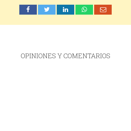
OPINIONES Y COMENTARIOS