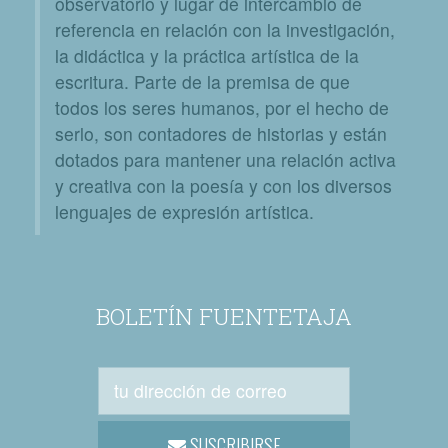
observatorio y lugar de intercambio de
referencia en relación con la investigación,
la didáctica y la práctica artística de la
escritura. Parte de la premisa de que
todos los seres humanos, por el hecho de
serlo, son contadores de historias y están
dotados para mantener una relación activa
y creativa con la poesía y con los diversos
lenguajes de expresión artística.
BOLETÍN FUENTETAJA
SUSCRIBIRSE