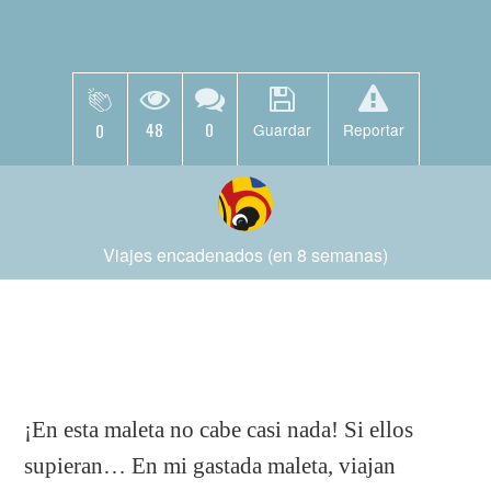
48
0
0
Guardar
Reportar
Viajes encadenados (en 8 semanas)
¡En esta maleta no cabe casi nada! Si ellos
supieran… En mi gastada maleta, viajan