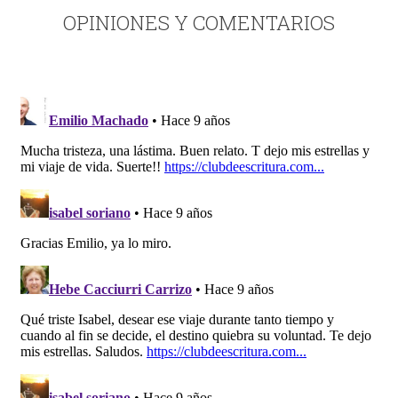
OPINIONES Y COMENTARIOS