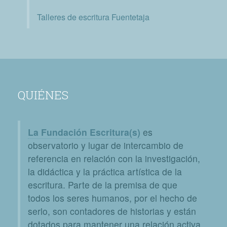
Talleres de escritura Fuentetaja
QUIÉNES
La Fundación Escritura(s)
es
observatorio y lugar de intercambio de
referencia en relación con la investigación,
la didáctica y la práctica artística de la
escritura. Parte de la premisa de que
todos los seres humanos, por el hecho de
serlo, son contadores de historias y están
dotados para mantener una relación activa