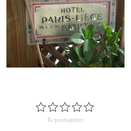
Tu puntuación: