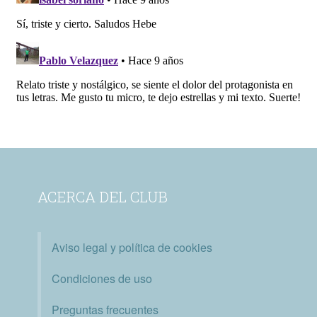
ACERCA DEL CLUB
Aviso legal y política de cookies
Condiciones de uso
Preguntas frecuentes