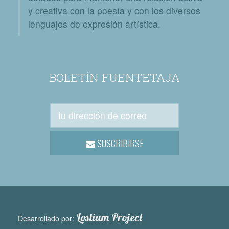
y creativa con la poesía y con los diversos
lenguajes de expresión artística.
BOLETÍN FUENTETAJA
SUSCRIBIRSE
Lostium Project
Desarrollado por: