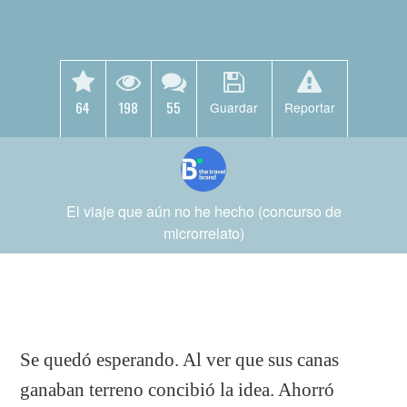
64
198
55
Guardar
Reportar
El viaje que aún no he hecho (concurso de
microrrelato)
Se quedó esperando. Al ver que sus canas
ganaban terreno concibió la idea. Ahorró