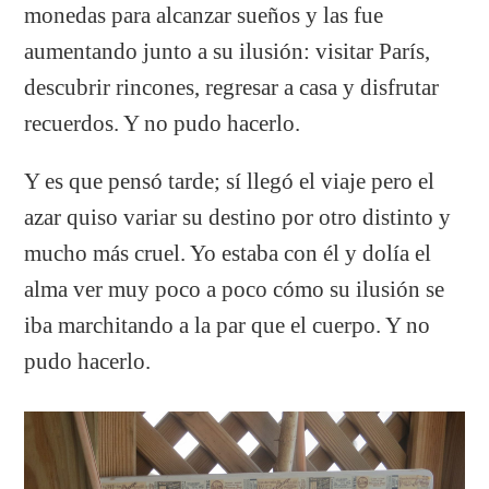
monedas para alcanzar sueños y las fue
aumentando junto a su ilusión: visitar París,
descubrir rincones, regresar a casa y disfrutar
recuerdos. Y no pudo hacerlo.
Y es que pensó tarde; sí llegó el viaje pero el
azar quiso variar su destino por otro distinto y
mucho más cruel. Yo estaba con él y dolía el
alma ver muy poco a poco cómo su ilusión se
iba marchitando a la par que el cuerpo. Y no
pudo hacerlo.