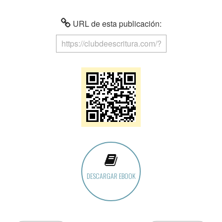
URL de esta publicación:
DESCARGAR EBOOK