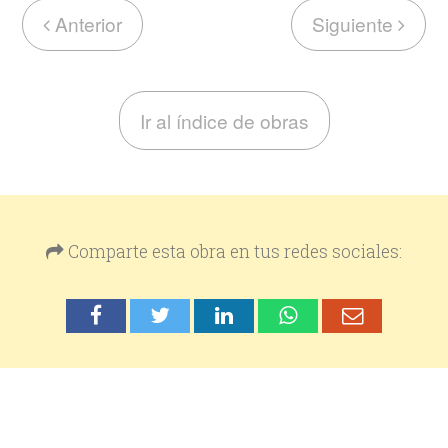
Anterior
Siguiente
Ir al índice de obras
Comparte esta obra en tus redes sociales: