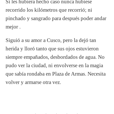
Si les hubiera hecho caso nunca hubiese
recorrido los kilómetros que recorrió; ni
pinchado y sangrado para después poder andar
mejor .
Siguió a su amor a Cusco, pero la dejó tan
herida y lloró tanto que sus ojos estuvieron
siempre empañados, desbordados de agua. No
pudo ver la ciudad, ni envolverse en la magia
que sabía rondaba en Plaza de Armas. Necesita
volver y armarse otra vez.