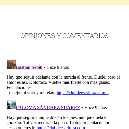
OPINIONES Y COMENTARIOS