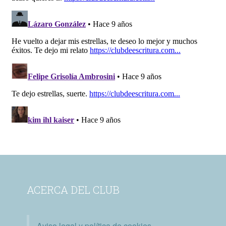
ACERCA DEL CLUB
Aviso legal y política de cookies