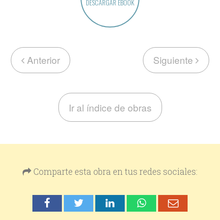
DESCARGAR EBOOK
Anterior
Siguiente
Ir al índice de obras
Comparte esta obra en tus redes sociales: