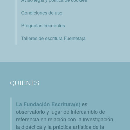
Condiciones de uso
Preguntas frecuentes
Talleres de escritura Fuentetaja
QUIÉNES
La Fundación Escritura(s)
es
observatorio y lugar de intercambio de
referencia en relación con la investigación,
la didáctica y la práctica artística de la