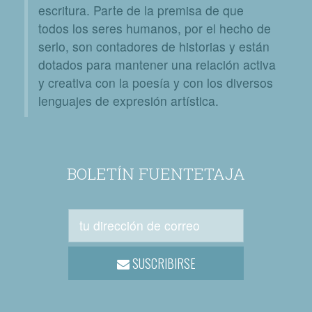
escritura. Parte de la premisa de que
todos los seres humanos, por el hecho de
serlo, son contadores de historias y están
dotados para mantener una relación activa
y creativa con la poesía y con los diversos
lenguajes de expresión artística.
BOLETÍN FUENTETAJA
SUSCRIBIRSE