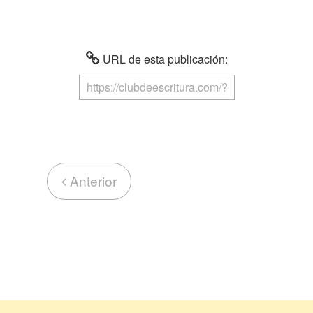
URL de esta publicación:
Anterior