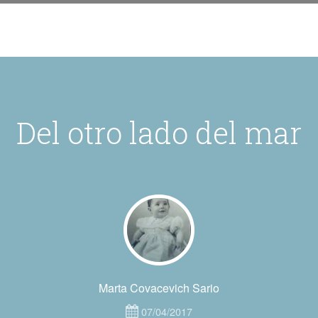
Del otro lado del mar
Marta Covacevich Sario
07/04/2017