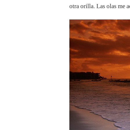
otra orilla. Las olas me