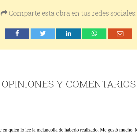
Comparte esta obra en tus redes sociales:
OPINIONES Y COMENTARIOS