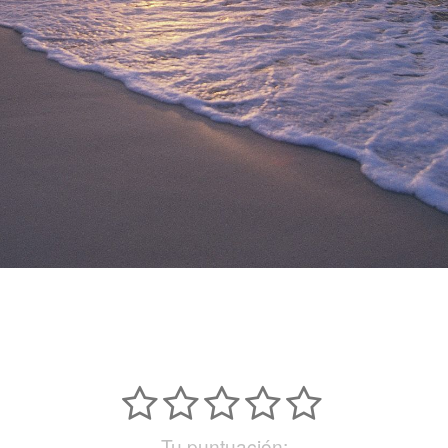
Tu puntuación: