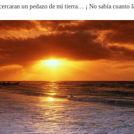
 acercaran un pedazo de mi tierra… ¡ No sabía cuanto l