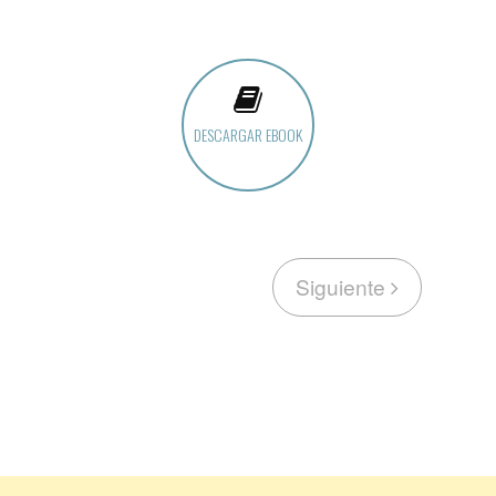
DESCARGAR EBOOK
Siguiente