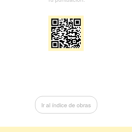
Ir al índice de obras