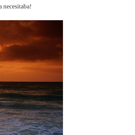
a necesitaba!