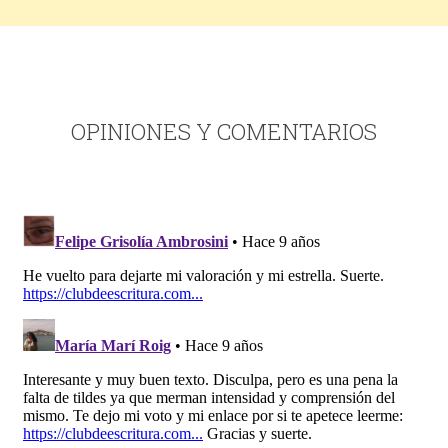
OPINIONES Y COMENTARIOS