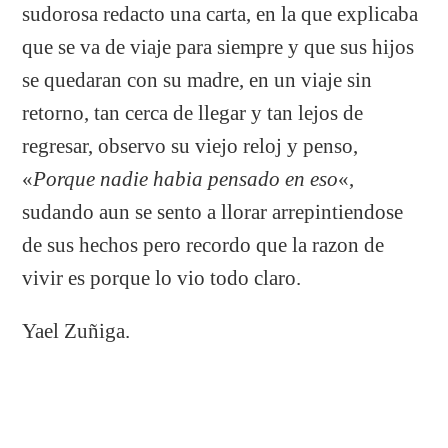
sudorosa redacto una carta, en la que explicaba
que se va de viaje para siempre y que sus hijos
se quedaran con su madre, en un viaje sin
retorno, tan cerca de llegar y tan lejos de
regresar, observo su viejo reloj y penso,
«
Porque nadie habia pensado en eso
«,
sudando aun se sento a llorar arrepintiendose
de sus hechos pero recordo que la razon de
vivir es porque lo vio todo claro.
Yael Zuñiga.