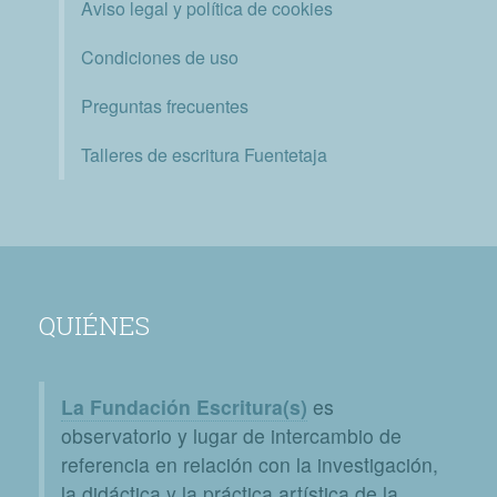
Aviso legal y política de cookies
Condiciones de uso
Preguntas frecuentes
Talleres de escritura Fuentetaja
QUIÉNES
La Fundación Escritura(s)
es
observatorio y lugar de intercambio de
referencia en relación con la investigación,
la didáctica y la práctica artística de la