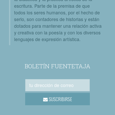
escritura. Parte de la premisa de que
todos los seres humanos, por el hecho de
serlo, son contadores de historias y están
dotados para mantener una relación activa
y creativa con la poesía y con los diversos
lenguajes de expresión artística.
BOLETÍN FUENTETAJA
SUSCRIBIRSE