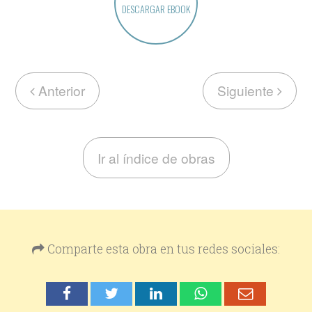
DESCARGAR EBOOK
Anterior
Siguiente
Ir al índice de obras
Comparte esta obra en tus redes sociales: