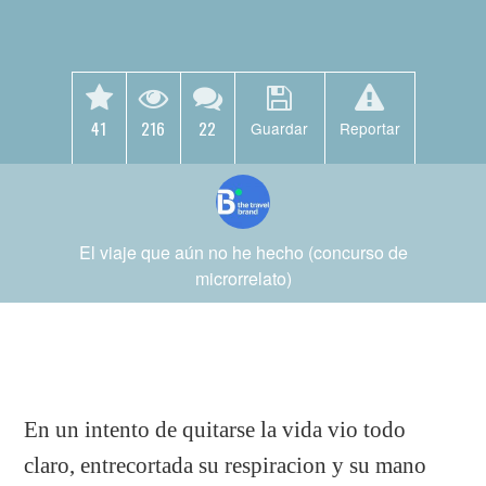
41
216
22
Guardar
Reportar
El viaje que aún no he hecho (concurso de
microrrelato)
En un intento de quitarse la vida vio todo
claro, entrecortada su respiracion y su mano