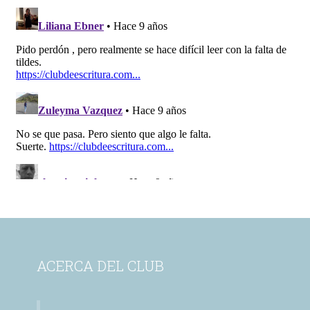
ACERCA DEL CLUB