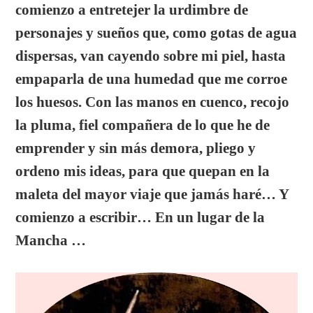
comienzo a entretejer la urdimbre de
personajes y sueños que, como gotas de agua
dispersas, van cayendo sobre mi piel, hasta
empaparla de una humedad que me corroe
los huesos. Con las manos en cuenco, recojo
la pluma, fiel compañera de lo que he de
emprender y sin más demora, pliego y
ordeno mis ideas, para que quepan en la
maleta del mayor viaje que jamás haré… Y
comienzo a escribir… En un lugar de la
Mancha …