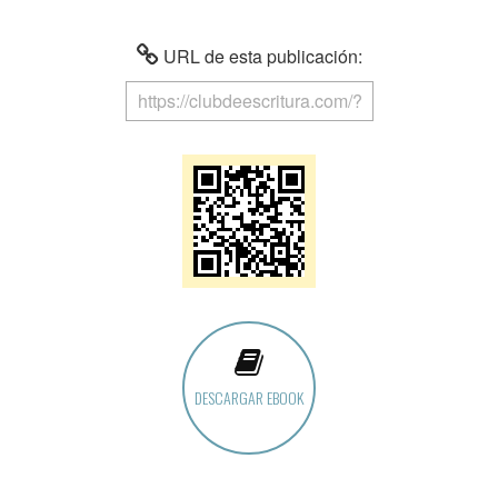
URL de esta publicación:
DESCARGAR EBOOK