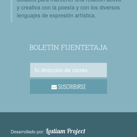
y creativa con la poesía y con los diversos
lenguajes de expresión artística.
BOLETÍN FUENTETAJA
SUSCRIBIRSE
Lostium Project
Desarrollado por: