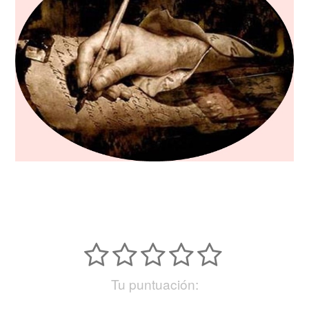
Tu puntuación: