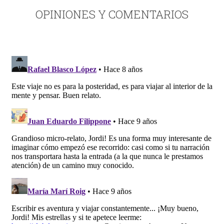
OPINIONES Y COMENTARIOS