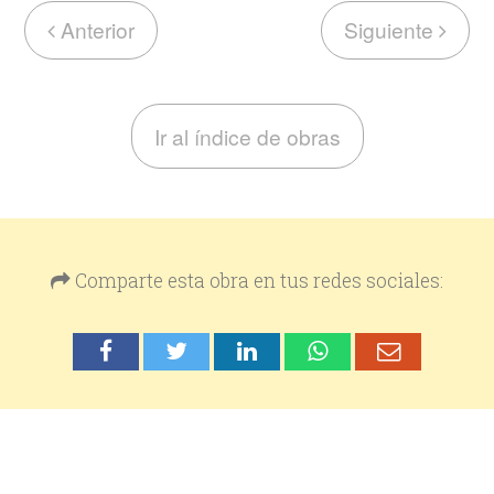
Anterior
Siguiente
Ir al índice de obras
Comparte esta obra en tus redes sociales: