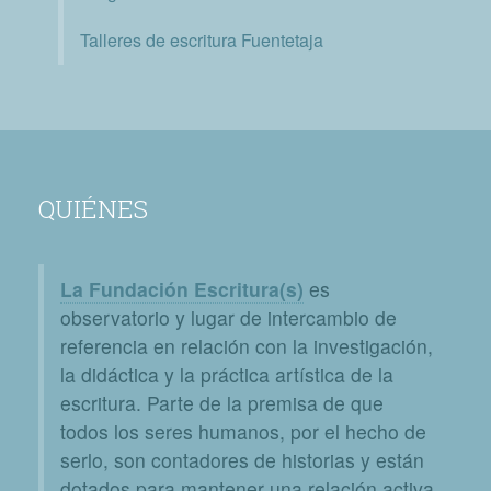
Talleres de escritura Fuentetaja
QUIÉNES
La Fundación Escritura(s)
es
observatorio y lugar de intercambio de
referencia en relación con la investigación,
la didáctica y la práctica artística de la
escritura. Parte de la premisa de que
todos los seres humanos, por el hecho de
serlo, son contadores de historias y están
dotados para mantener una relación activa