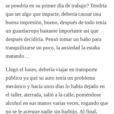
se pondría en su primer día de trabajo? Tendría
que ser algo que impacte, debería causar una
buena impresión, bueno, después de todo tenía
un guardarropa bastante importante así que
después decidiría. Pensó tomar un baño para
tranquilizarse un poco, la ansiedad la estaba
matando…
Llegó el lunes, debería viajar en transporte
público ya qué su auto tenía un problema
mecánico y hacía unos días lo había dejado en
el taller, aterrada, salió a la calle, poniéndose
alcohol en sus manos varias veces, rogando que
no se le acerque nadie sin barbijo. Al final,