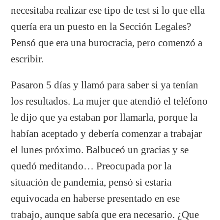
necesitaba realizar ese tipo de test si lo que ella
quería era un puesto en la Sección Legales?
Pensó que era una burocracia, pero comenzó a
escribir.
Pasaron 5 días y llamó para saber si ya tenían
los resultados. La mujer que atendió el teléfono
le dijo que ya estaban por llamarla, porque la
habían aceptado y debería comenzar a trabajar
el lunes próximo. Balbuceó un gracias y se
quedó meditando… Preocupada por la
situación de pandemia, pensó si estaría
equivocada en haberse presentado en ese
trabajo, aunque sabía que era necesario. ¿Que