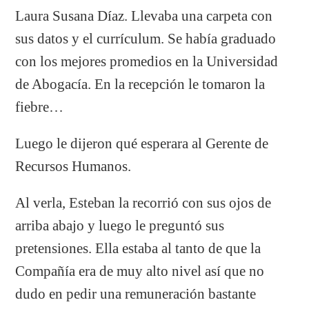
Laura Susana Díaz. Llevaba una carpeta con
sus datos y el currículum. Se había graduado
con los mejores promedios en la Universidad
de Abogacía. En la recepción le tomaron la
fiebre…
Luego le dijeron qué esperara al Gerente de
Recursos Humanos.
Al verla, Esteban la recorrió con sus ojos de
arriba abajo y luego le preguntó sus
pretensiones. Ella estaba al tanto de que la
Compañía era de muy alto nivel así que no
dudo en pedir una remuneración bastante