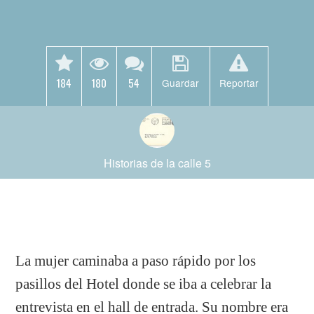
184
180
54
Guardar
Reportar
Historias de la calle 5
La mujer caminaba a paso rápido por los
pasillos del Hotel donde se iba a celebrar la
entrevista en el hall de entrada. Su nombre era