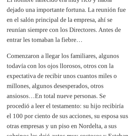
dejado una importante fortuna. La reunión fue
en el salón principal de la empresa, ahí se
reunían siempre con los Directores. Antes de
entrar les tomaban la fiebre…
Comenzaron a llegar los familiares, algunos
todavía con los ojos llorosos, otros con la
expectativa de recibir unos cuantos miles o
millones, algunos desesperados, otros
ansiosos…En total nueve personas. Se
procedió a leer el testamento: su hijo recibiría
el 100 por ciento de sus acciones, su esposa sus
otras empresas y un piso en Nordelta, a sus
sobrinos les dejó autos muy costosos y Esteban