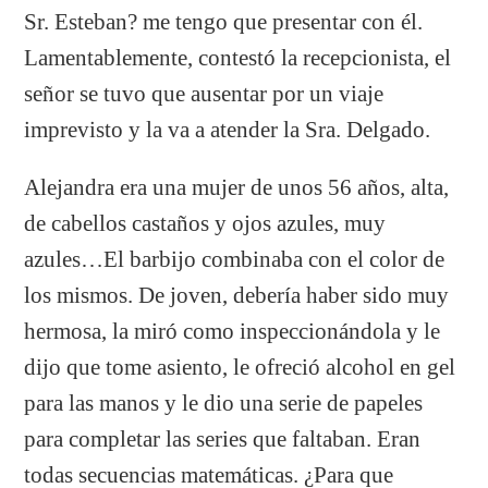
Sr. Esteban? me tengo que presentar con él.
Lamentablemente, contestó la recepcionista, el
señor se tuvo que ausentar por un viaje
imprevisto y la va a atender la Sra. Delgado.
Alejandra era una mujer de unos 56 años, alta,
de cabellos castaños y ojos azules, muy
azules…El barbijo combinaba con el color de
los mismos. De joven, debería haber sido muy
hermosa, la miró como inspeccionándola y le
dijo que tome asiento, le ofreció alcohol en gel
para las manos y le dio una serie de papeles
para completar las series que faltaban. Eran
todas secuencias matemáticas. ¿Para que