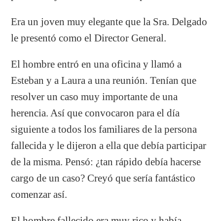
Era un joven muy elegante que la Sra. Delgado
le presentó como el Director General.
El hombre entró en una oficina y llamó a
Esteban y a Laura a una reunión. Tenían que
resolver un caso muy importante de una
herencia. Así que convocaron para el día
siguiente a todos los familiares de la persona
fallecida y le dijeron a ella que debía participar
de la misma. Pensó: ¿tan rápido debía hacerse
cargo de un caso? Creyó que sería fantástico
comenzar así.
El hombre fallecido era muy rico y había