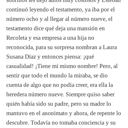
continuó leyendo el testamento, ya iba por el
número ocho y al llegar al número nueve, el
testamento dice qué deja una mansión en
Recoleta y esa empresa a una hija no
reconocida, para su sorpresa nombran a Laura
Susana Díaz y entonces piensa: ¡qué
casualidad! ¡Tiene mí mismo nombre! Pero, al
sentir que todo el mundo la miraba, se dio
cuenta de algo que no podía creer, era ella la
heredera número nueve. Siempre quiso saber
quién había sido su padre, pero su madre lo
mantuvo en el anonimato y ahora, de repente lo
descubre. Todavía no tomaba conciencia y su