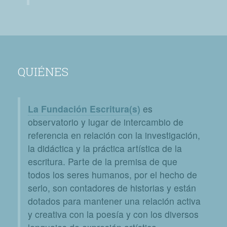
QUIÉNES
La Fundación Escritura(s)
es
observatorio y lugar de intercambio de
referencia en relación con la investigación,
la didáctica y la práctica artística de la
escritura. Parte de la premisa de que
todos los seres humanos, por el hecho de
serlo, son contadores de historias y están
dotados para mantener una relación activa
y creativa con la poesía y con los diversos