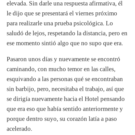
elevada. Sin darle una respuesta afirmativa, él
le dijo que se presentará el viernes próximo
para realizarle una prueba psicológica. Lo
saludó de lejos, respetando la distancia, pero en
ese momento sintió algo que no supo que era.
Pasaron unos días y nuevamente se encontró
caminando, con mucho temor en las calles,
esquivando a las personas qué se encontraban
sin barbijo, pero, necesitaba el trabajo, así que
se dirigía nuevamente hacia el Hotel pensando
que era eso que había sentido anteriormente y
porque dentro suyo, su corazón latía a paso
acelerado.