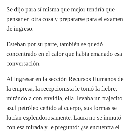
Se dijo para sí misma que mejor tendría que
pensar en otra cosa y prepararse para el examen
de ingreso.
Esteban por su parte, también se quedó
concentrado en el calor que había emanado esa
conversación.
Al ingresar en la sección Recursos Humanos de
la empresa, la recepcionista le tomó la fiebre,
mirándola con envidia, ella llevaba un trajecito
azul petróleo ceñido al cuerpo, sus formas se
lucían esplendorosamente. Laura no se inmutó
con esa mirada y le preguntó: ¿se encuentra el