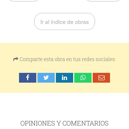
Ir al índice de obras
Comparte esta obra en tus redes sociales:
OPINIONES Y COMENTARIOS