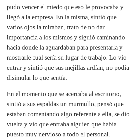
pudo vencer el miedo que eso le provocaba y
llegó a la empresa. En la misma, sintió que
varios ojos la miraban, trato de no dar
importancia a los mismos y siguió caminando
hacia donde la aguardaban para presentarla y
mostrarle cual sería su lugar de trabajo. Lo vio
entrar y sintió que sus mejillas ardían, no podía
disimular lo que sentía.
En el momento que se acercaba al escritorio,
sintió a sus espaldas un murmullo, pensó que
estaban comentando algo referente a ella, se dio
vuelta y vio que entraba alguien que había
puesto muy nervioso a todo el personal.