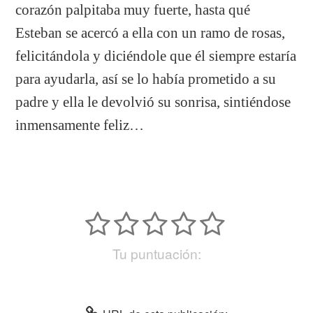
corazón palpitaba muy fuerte, hasta qué
Esteban se acercó a ella con un ramo de rosas,
felicitándola y diciéndole que él siempre estaría
para ayudarla, así se lo había prometido a su
padre y ella le devolvió su sonrisa, sintiéndose
inmensamente feliz…
Tu puntuación: