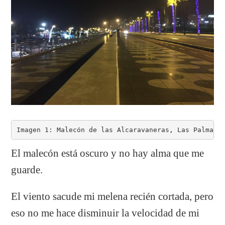
Imagen 1: Malecón de las Alcaravaneras, Las Palmas 
El malecón está oscuro y no hay alma que me
guarde.
El viento sacude mi melena recién cortada, pero
eso no me hace disminuir la velocidad de mi