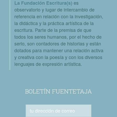
La Fundación Escritura(s)
es
observatorio y lugar de intercambio de
referencia en relación con la investigación,
la didáctica y la práctica artística de la
escritura. Parte de la premisa de que
todos los seres humanos, por el hecho de
serlo, son contadores de historias y están
dotados para mantener una relación activa
y creativa con la poesía y con los diversos
lenguajes de expresión artística.
BOLETÍN FUENTETAJA