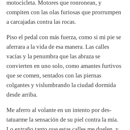
motocicleta. Motores que ronronean, y
compiten con las olas furiosas que prorrumpen
a carcajadas contra las rocas.
Piso el pedal con más fuerza, como si mi pie se
aferrara a la vida de esa manera. Las calles
vacías y la penumbra que las abraza se
convierten en uno solo, como amantes furtivos
que se comen, sentados con las piernas
colgantes y vislumbrando la ciudad dormida
desde arriba.
Me aferro al volante en un intento por des-
tatuarme la sensación de su piel contra la mía.
Lo extraño tanto que estas calles me duelen, y