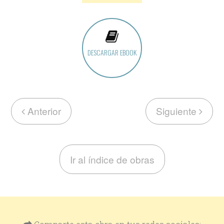
DESCARGAR EBOOK
Anterior
Siguiente
Ir al índice de obras