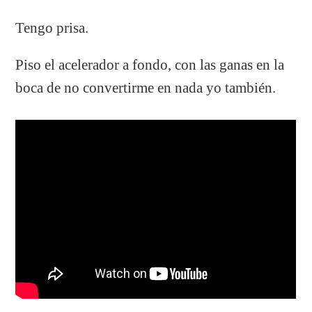
Tengo prisa.
Piso el acelerador a fondo, con las ganas en la
boca de no convertirme en nada yo también.