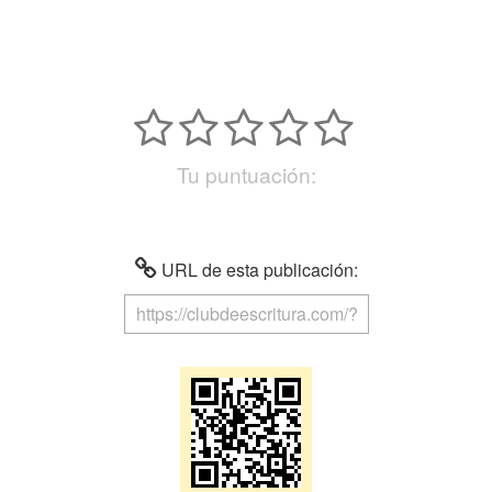
Tu puntuación:
URL de esta publicación: