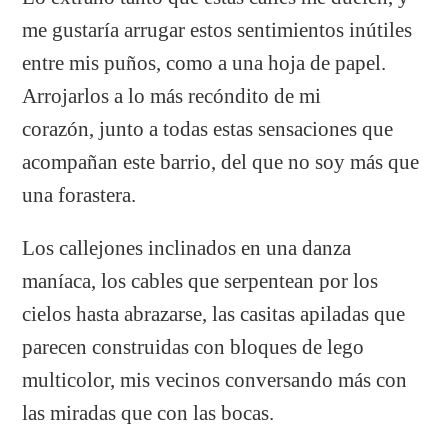
me gustaría arrugar estos sentimientos inútiles
entre mis puños, como a una hoja de papel.
Arrojarlos a lo más recóndito de mi
corazón, junto a todas estas sensaciones que
acompañan este barrio, del que no soy más que
una forastera.
Los callejones inclinados en una danza
maníaca, los cables que serpentean por los
cielos hasta abrazarse, las casitas apiladas que
parecen construidas con bloques de lego
multicolor, mis vecinos conversando más con
las miradas que con las bocas.