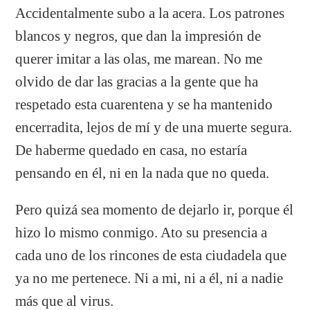
Accidentalmente subo a la acera. Los patrones
blancos y negros, que dan la impresión de
querer imitar a las olas, me marean. No me
olvido de dar las gracias a la gente que ha
respetado esta cuarentena y se ha mantenido
encerradita, lejos de mí y de una muerte segura.
De haberme quedado en casa, no estaría
pensando en él, ni en la nada que no queda.
Pero quizá sea momento de dejarlo ir, porque él
hizo lo mismo conmigo. Ato su presencia a
cada uno de los rincones de esta ciudadela que
ya no me pertenece. Ni a mi, ni a él, ni a nadie
más que al virus.