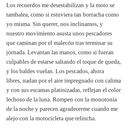
Los recuerdos me desestabilizan y la moto se
tambalea, como si estuviera tan borracha como
yo misma. Sin querer, nos inclinamos, y
nuestro movimiento asusta unos pescadores
que caminan por el malecón tras terminar su
jornada. Levantan las manos, como si fueran
culpables de estarse saltando el toque de queda,
y los baldes vuelan. Los pescados, ahora
libres, nadan por el aire impregnado con calima
y con sus escamas platinizadas, reflejan el color
lechoso de la luna. Rompen con la monotonía
de la noche y parecen agradecerme cuando me
alejo con la motocicleta que relincha.