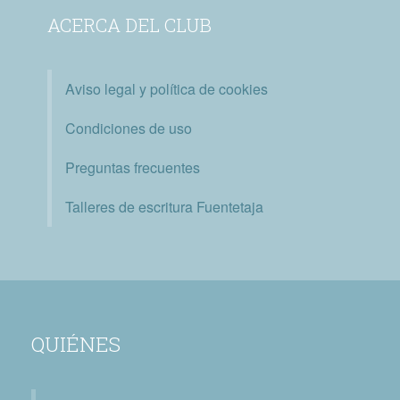
ACERCA DEL CLUB
Aviso legal y política de cookies
Condiciones de uso
Preguntas frecuentes
Talleres de escritura Fuentetaja
QUIÉNES