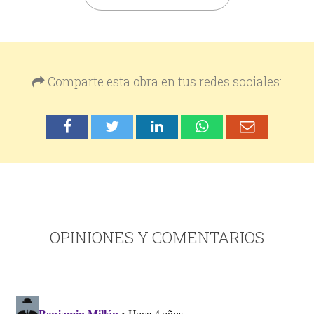
Comparte esta obra en tus redes sociales:
OPINIONES Y COMENTARIOS