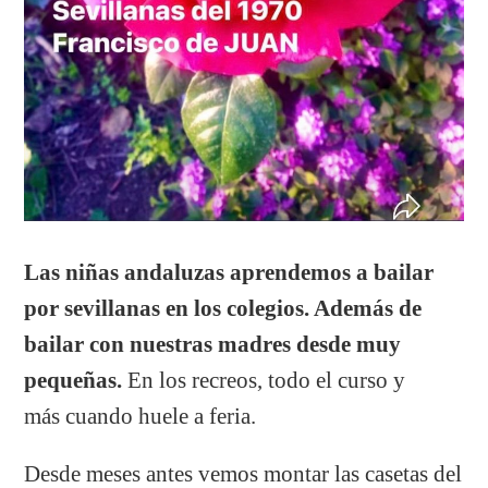
Las niñas andaluzas aprendemos a bailar
por sevillanas en los colegios. Además de
bailar con nuestras madres desde muy
pequeñas.
En los recreos, todo el curso y
más cuando huele a feria.
Desde meses antes vemos montar las casetas del