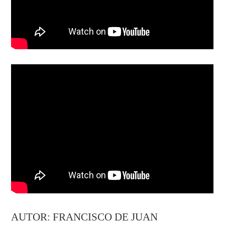
AUTOR: FRANCISCO DE JUAN