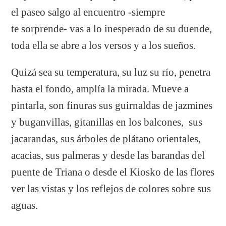
el paseo salgo al encuentro -siempre
te sorprende- vas a lo inesperado de su duende,
toda ella se abre a los versos y a los sueños.
Quizá sea su temperatura, su luz su río, penetra
hasta el fondo, amplía la mirada. Mueve a
pintarla, son finuras sus guirnaldas de jazmines
y buganvillas, gitanillas en los balcones, sus
jacarandas, sus árboles de plátano orientales,
acacias, sus palmeras y desde las barandas del
puente de Triana o desde el Kiosko de las flores
ver las vistas y los reflejos de colores sobre sus
aguas.