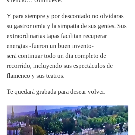
Y para siempre y por descontado no olvidaras
su gastronomía y la simpatía de sus gentes. Sus
extraordinarias tapas facilitan recuperar
energías -fueron un buen invento-
será continuar todo un día completo de
recorrido, incluyendo sus espectáculos de
flamenco y sus teatros.
Te quedará grabada para desear volver.