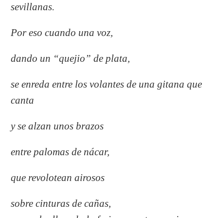
sevillanas.
Por eso cuando una voz,
dando un “quejio” de plata,
se enreda entre los volantes de una gitana que
canta
y se alzan unos brazos
entre palomas de nácar,
que revolotean airosos
sobre cinturas de cañas,