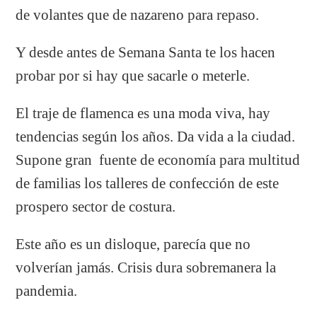
de volantes que de nazareno para repaso.
Y desde antes de Semana Santa te los hacen
probar por si hay que sacarle o meterle.
El traje de flamenca es una moda viva, hay
tendencias según los años. Da vida a la ciudad.
Supone gran fuente de economía para multitud
de familias los talleres de confección de este
prospero sector de costura.
Este año es un disloque, parecía que no
volverían jamás. Crisis dura sobremanera la
pandemia.