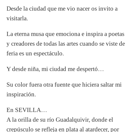
Desde la ciudad que me vio nacer os invito a
visitarla.
La eterna musa que emociona e inspira a poetas
y creadores de todas las artes cuando se viste de
feria es un espectáculo.
Y desde niña, mi ciudad me despertó…
Su color fuera otra fuente que hiciera saltar mi
inspiración.
En SEVILLA…
A la orilla de su río Guadalquivir, donde el
crepúsculo se refleja en plata al atardecer, por