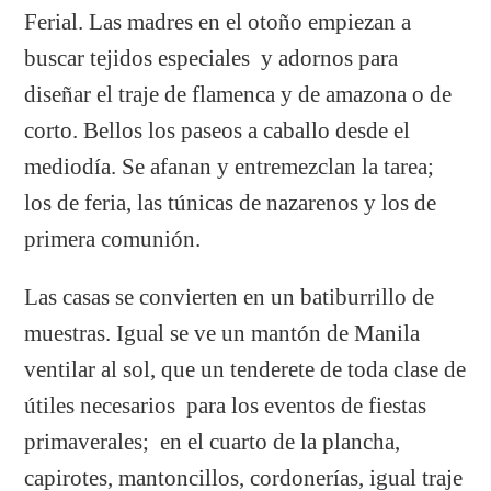
Ferial. Las madres en el otoño empiezan a
buscar tejidos especiales y adornos para
diseñar el traje de flamenca y de amazona o de
corto. Bellos los paseos a caballo desde el
mediodía. Se afanan y entremezclan la tarea;
los de feria, las túnicas de nazarenos y los de
primera comunión.
Las casas se convierten en un batiburrillo de
muestras. Igual se ve un mantón de Manila
ventilar al sol, que un tenderete de toda clase de
útiles necesarios para los eventos de fiestas
primaverales; en el cuarto de la plancha,
capirotes, mantoncillos, cordonerías, igual traje