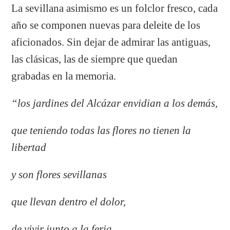
La sevillana asimismo es un folclor fresco, cada
año se componen nuevas para deleite de los
aficionados. Sin dejar de admirar las antiguas,
las clásicas, las de siempre que quedan
grabadas en la memoria.
“los jardines del Alcázar envidian a los demás,
que teniendo todas las flores no tienen la
libertad
y son flores sevillanas
que llevan dentro el dolor,
de vivir junto a la feria