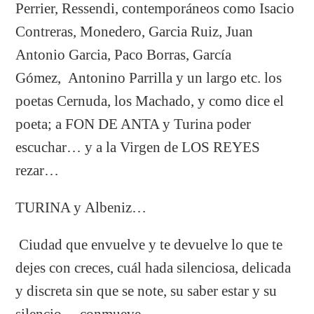
Perrier, Ressendi, contemporáneos como Isacio
Contreras, Monedero, Garcia Ruiz, Juan
Antonio Garcia, Paco Borras, García
Gómez, Antonino Parrilla y un largo etc. los
poetas Cernuda, los Machado, y como dice el
poeta; a FON DE ANTA y Turina poder
escuchar… y a la Virgen de LOS REYES
rezar…
TURINA y Albeniz…
Ciudad que envuelve y te devuelve lo que te
dejes con creces, cuál hada silenciosa, delicada
y discreta sin que se note, su saber estar y su
silencio… conmueve.