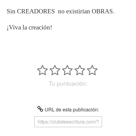
Sin CREADORES no existirían OBRAS.
¡Viva la creación!
Tu puntuación:
URL de esta publicación: