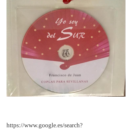
https://www.google.es/search?