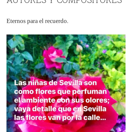
Eternos para el recuerdo.