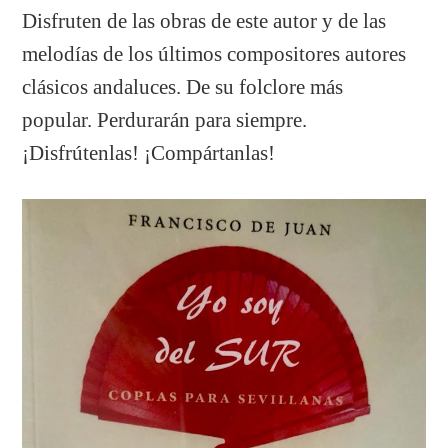
Disfruten de las obras de este autor y de las
melodías de los últimos compositores autores
clásicos andaluces. De su folclore más
popular. Perdurarán para siempre.
¡Disfrútenlas! ¡Compártanlas!