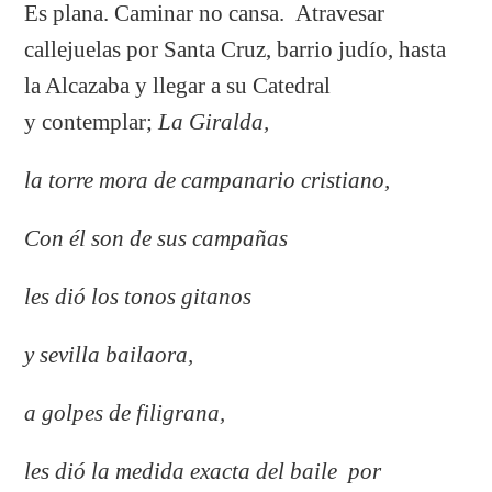
Es plana. Caminar no cansa. Atravesar
callejuelas por Santa Cruz, barrio judío, hasta
la Alcazaba y llegar a su Catedral
y contemplar;
La Giralda,
la torre mora de campanario cristiano,
Con él son de sus campañas
les dió los tonos gitanos
y sevilla bailaora,
a golpes de filigrana,
les dió la medida exacta del baile por