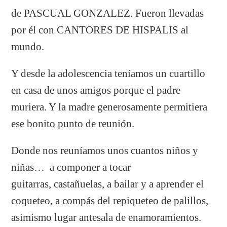
de PASCUAL GONZALEZ. Fueron llevadas
por él con CANTORES DE HISPALIS al
mundo.
Y desde la adolescencia teníamos un cuartillo
en casa de unos amigos porque el padre
muriera. Y la madre generosamente permitiera
ese bonito punto de reunión.
Donde nos reuníamos unos cuantos niños y
niñas… a componer a tocar
guitarras, castañuelas, a bailar y a aprender el
coqueteo, a compás del repiqueteo de palillos,
asimismo lugar antesala de enamoramientos.