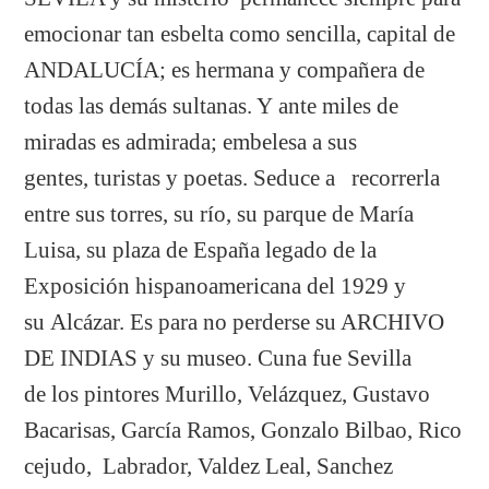
emocionar tan esbelta como sencilla, capital de
ANDALUCÍA; es hermana y compañera de
todas las demás sultanas. Y ante miles de
miradas es admirada; embelesa a sus
gentes, turistas y poetas. Seduce a recorrerla
entre sus torres, su río, su parque de María
Luisa, su plaza de España legado de la
Exposición hispanoamericana del 1929 y
su Alcázar. Es para no perderse su ARCHIVO
DE INDIAS y su museo. Cuna fue Sevilla
de los pintores Murillo, Velázquez, Gustavo
Bacarisas, García Ramos, Gonzalo Bilbao, Rico
cejudo, Labrador, Valdez Leal, Sanchez