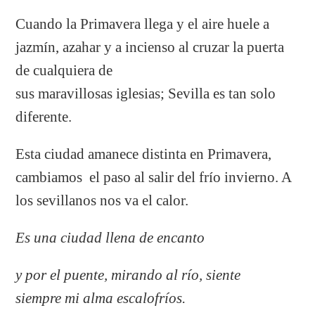
Cuando la Primavera llega y el aire huele a
jazmín, azahar y a incienso al cruzar la puerta
de cualquiera de
sus maravillosas iglesias; Sevilla es tan solo
diferente.
Esta ciudad amanece distinta en Primavera,
cambiamos el paso al salir del frío invierno. A
los sevillanos nos va el calor.
Es una ciudad llena de encanto
y por el puente,
mirando al río,
siente
siempre mi alma escalofríos.