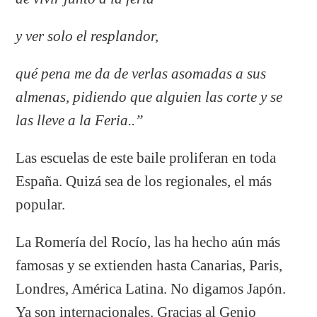
y ver solo el resplandor,
qué pena me da de verlas asomadas a sus
almenas, pidiendo que alguien las corte y se
las lleve a la Feria..”
Las escuelas de este baile proliferan en toda
España. Quizá sea de los regionales, el más
popular.
La Romería del Rocío, las ha hecho aún más
famosas y se extienden hasta Canarias, Paris,
Londres, América Latina. No digamos Japón.
Ya son internacionales. Gracias al Genio