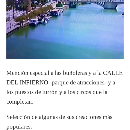
Mención especial a las buñoleras y a la CALLE
DEL INFIERNO -parque de atracciones- y a
los puestos de turrón y a los circos que la
completan.
Selección de algunas de sus creaciones más
populares.