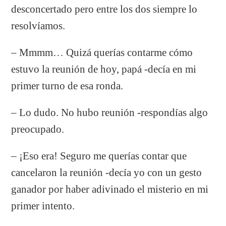
desconcertado pero entre los dos siempre lo
resolvíamos.
– Mmmm… Quizá querías contarme cómo
estuvo la reunión de hoy, papá -decía en mi
primer turno de esa ronda.
– Lo dudo. No hubo reunión -respondías algo
preocupado.
– ¡Eso era! Seguro me querías contar que
cancelaron la reunión -decía yo con un gesto
ganador por haber adivinado el misterio en mi
primer intento.