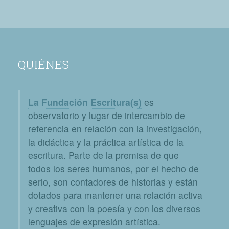
QUIÉNES
La Fundación Escritura(s)
es
observatorio y lugar de intercambio de
referencia en relación con la investigación,
la didáctica y la práctica artística de la
escritura. Parte de la premisa de que
todos los seres humanos, por el hecho de
serlo, son contadores de historias y están
dotados para mantener una relación activa
y creativa con la poesía y con los diversos
lenguajes de expresión artística.