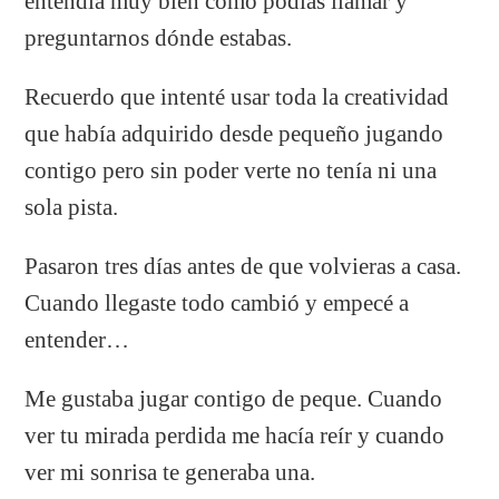
entendía muy bien cómo podías llamar y
preguntarnos dónde estabas.
Recuerdo que intenté usar toda la creatividad
que había adquirido desde pequeño jugando
contigo pero sin poder verte no tenía ni una
sola pista.
Pasaron tres días antes de que volvieras a casa.
Cuando llegaste todo cambió y empecé a
entender…
Me gustaba jugar contigo de peque. Cuando
ver tu mirada perdida me hacía reír y cuando
ver mi sonrisa te generaba una.