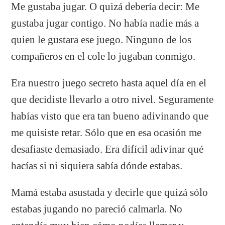
Me gustaba jugar. O quizá debería decir: Me
gustaba jugar contigo. No había nadie más a
quien le gustara ese juego. Ninguno de los
compañeros en el cole lo jugaban conmigo.
Era nuestro juego secreto hasta aquel día en el
que decidiste llevarlo a otro nivel. Seguramente
habías visto que era tan bueno adivinando que
me quisiste retar. Sólo que en esa ocasión me
desafiaste demasiado. Era difícil adivinar qué
hacías si ni siquiera sabía dónde estabas.
Mamá estaba asustada y decirle que quizá sólo
estabas jugando no pareció calmarla. No