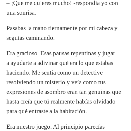
– ¡Que me quieres mucho! -respondía yo con
una sonrisa.
Pasabas la mano tiernamente por mi cabeza y
seguías caminando.
Era gracioso. Esas pausas repentinas y jugar
a ayudarte a adivinar qué era lo que estabas
haciendo. Me sentía como un detective
resolviendo un misterio y veía como tus
expresiones de asombro eran tan genuinas que
hasta creía que tú realmente habías olvidado
para qué entraste a la habitación.
Era nuestro juego. Al principio parecías