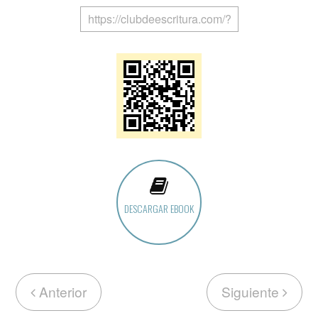
DESCARGAR EBOOK
Anterior
Siguiente