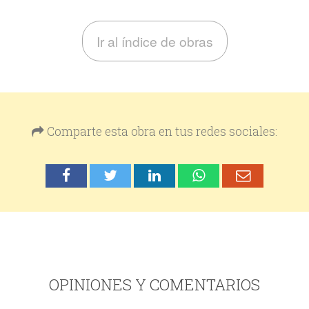
Ir al índice de obras
Comparte esta obra en tus redes sociales:
OPINIONES Y COMENTARIOS