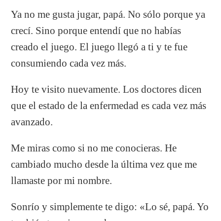
Ya no me gusta jugar, papá. No sólo porque ya
crecí. Sino porque entendí que no habías
creado el juego. El juego llegó a ti y te fue
consumiendo cada vez más.
Hoy te visito nuevamente. Los doctores dicen
que el estado de la enfermedad es cada vez más
avanzado.
Me miras como si no me conocieras. He
cambiado mucho desde la última vez que me
llamaste por mi nombre.
Sonrío y simplemente te digo: «Lo sé, papá. Yo