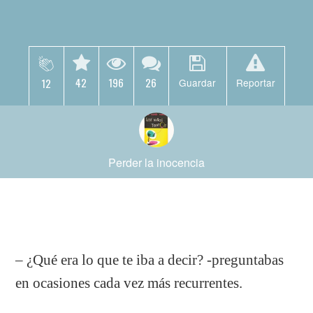
42
196
26
12
Guardar
Reportar
Perder la inocencia
– ¿Qué era lo que te iba a decir? -preguntabas
en ocasiones cada vez más recurrentes.