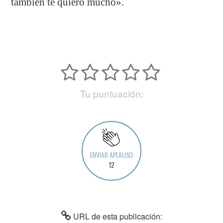
también te quiero mucho».
Tu puntuación:
ENVIAR APLAUSO
12
URL de esta publicación: