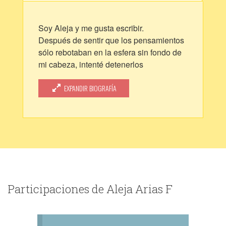
Soy Aleja y me gusta escribir.
Después de sentir que los pensamientos
sólo rebotaban en la esfera sin fondo de
mi cabeza, intenté detenerlos
capturándolos en letras.
EXPANDIR BIOGRAFÍA
Participaciones de Aleja Arias F