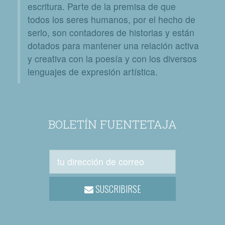
escritura. Parte de la premisa de que
todos los seres humanos, por el hecho de
serlo, son contadores de historias y están
dotados para mantener una relación activa
y creativa con la poesía y con los diversos
lenguajes de expresión artística.
BOLETÍN FUENTETAJA
SUSCRIBIRSE