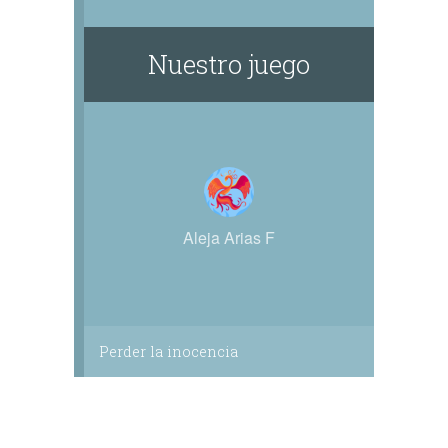
Nuestro juego
Aleja Arias F
Perder la inocencia