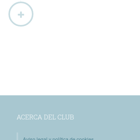
ACERCA DEL CLUB
Aviso legal y política de cookies