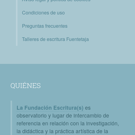
Condiciones de uso
Preguntas frecuentes
Talleres de escritura Fuentetaja
QUIÉNES
La Fundación Escritura(s)
es
observatorio y lugar de intercambio de
referencia en relación con la investigación,
la didáctica y la práctica artística de la