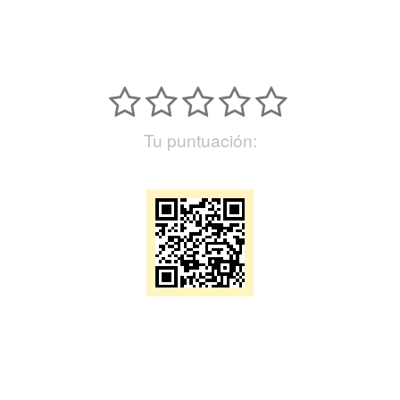
Tu puntuación: