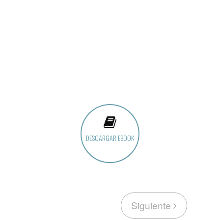
DESCARGAR EBOOK
Siguiente