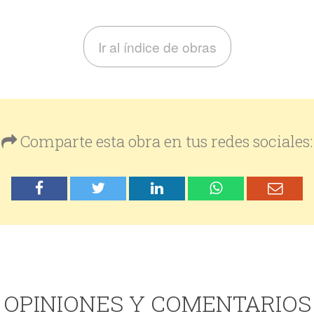
Ir al índice de obras
Comparte esta obra en tus redes sociales:
OPINIONES Y COMENTARIOS