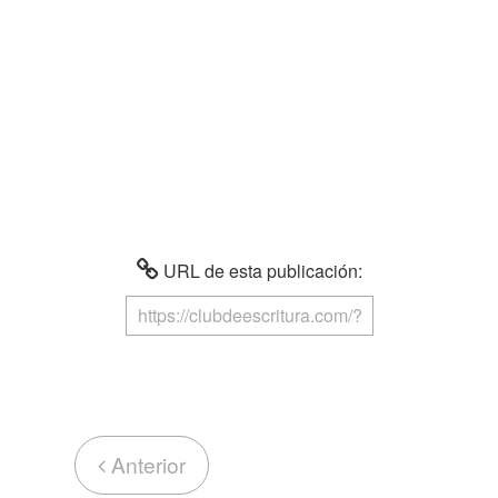
URL de esta publicación:
Anterior