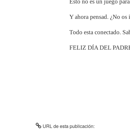
Esto no es un juego para
Y ahora pensad. ¿No os i
Todo esta conectado. Sab
FELIZ DÍA 
URL de esta publicación: