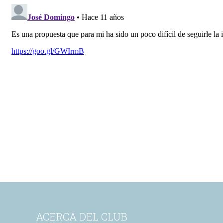
ACERCA DEL CLUB