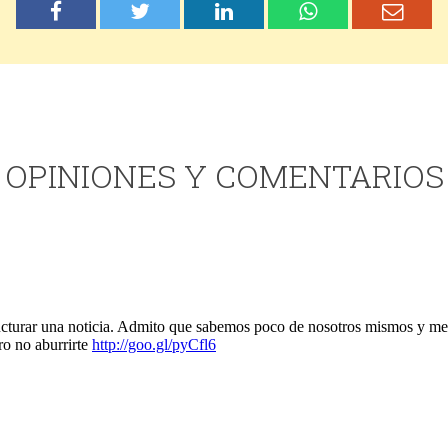
OPINIONES Y COMENTARIOS