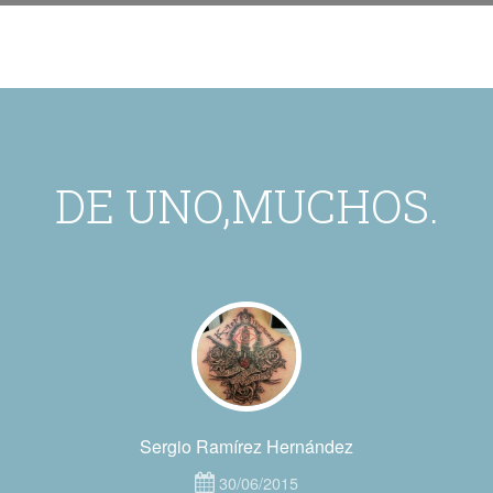
DE UNO,MUCHOS.
Sergio Ramírez Hernández
30/06/2015