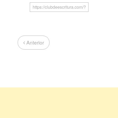
Anterior