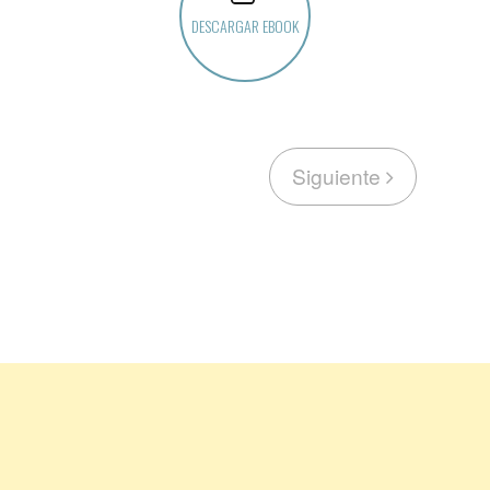
DESCARGAR EBOOK
Siguiente