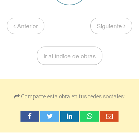
Anterior
Siguiente
Ir al índice de obras
Comparte esta obra en tus redes sociales: