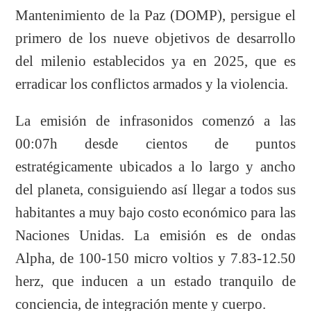
Mantenimiento de la Paz (DOMP), persigue el
primero de los nueve objetivos de desarrollo
del milenio establecidos ya en 2025, que es
erradicar los conflictos armados y la violencia.
La emisión de infrasonidos comenzó a las
00:07h desde cientos de puntos
estratégicamente ubicados a lo largo y ancho
del planeta, consiguiendo así llegar a todos sus
habitantes a muy bajo costo económico para las
Naciones Unidas. La emisión es de ondas
Alpha, de 100-150 micro voltios y 7.83-12.50
herz, que inducen a un estado tranquilo de
conciencia, de integración mente y cuerpo.