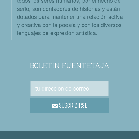
todos los seres humanos, por el hecho de
serlo, son contadores de historias y están
dotados para mantener una relación activa
y creativa con la poesía y con los diversos
lenguajes de expresión artística.
BOLETÍN FUENTETAJA
SUSCRIBIRSE