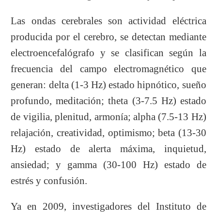
Las ondas cerebrales son actividad eléctrica
producida por el cerebro, se detectan mediante
electroencefalógrafo y se clasifican según la
frecuencia del campo electromagnético que
generan: delta (1-3 Hz) estado hipnótico, sueño
profundo, meditación; theta (3-7.5 Hz) estado
de vigilia, plenitud, armonía; alpha (7.5-13 Hz)
relajación, creatividad, optimismo; beta (13-30
Hz) estado de alerta máxima, inquietud,
ansiedad; y gamma (30-100 Hz) estado de
estrés y confusión.
Ya en 2009, investigadores del Instituto de