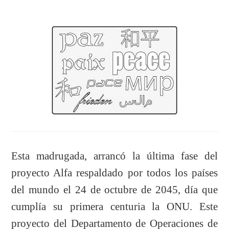
Esta madrugada, arrancó la última fase del
proyecto Alfa respaldado por todos los países
del mundo el 24 de octubre de 2045, día que
cumplía su primera centuria la ONU. Este
proyecto del Departamento de Operaciones de