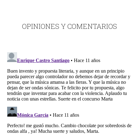
OPINIONES Y COMENTARIOS