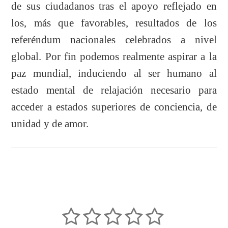
de sus ciudadanos tras el apoyo reflejado en
los, más que favorables, resultados de los
referéndum nacionales celebrados a nivel
global. Por fin podemos realmente aspirar a la
paz mundial, induciendo al ser humano al
estado mental de relajación necesario para
acceder a estados superiores de conciencia, de
unidad y de amor.