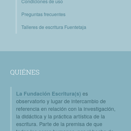
Condiciones de uso
Preguntas frecuentes
Talleres de escritura Fuentetaja
QUIÉNES
La Fundación Escritura(s)
es
observatorio y lugar de intercambio de
referencia en relación con la investigación,
la didáctica y la práctica artística de la
escritura. Parte de la premisa de que