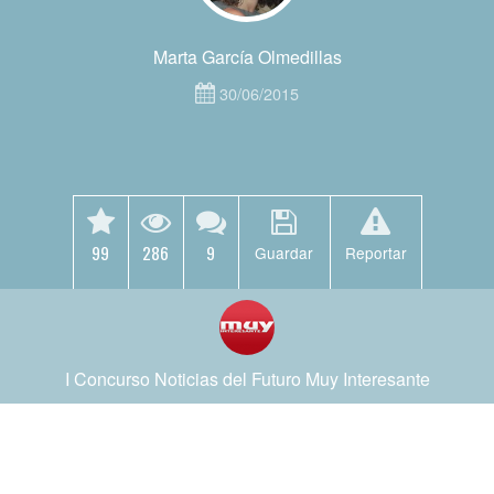
Marta García Olmedillas
30/06/2015
99
286
9
Guardar
Reportar
I Concurso Noticias del Futuro Muy Interesante