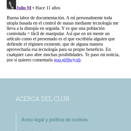
ACERCA DEL CLUB
Aviso legal y política de cookies