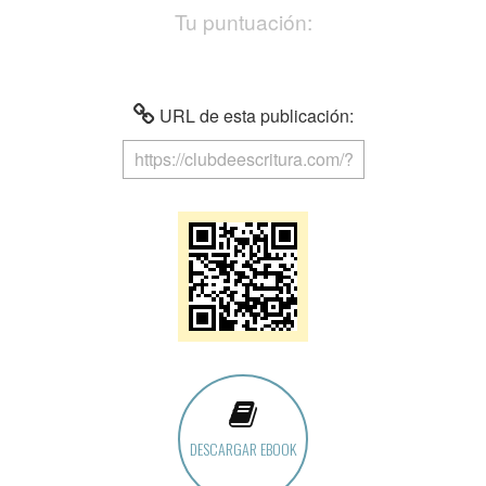
Tu puntuación:
URL de esta publicación:
DESCARGAR EBOOK