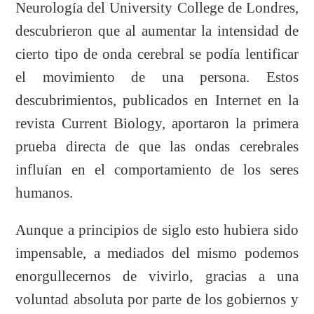
Neurología del University College de Londres,
descubrieron que al aumentar la intensidad de
cierto tipo de onda cerebral se podía lentificar
el movimiento de una persona. Estos
descubrimientos, publicados en Internet en la
revista Current Biology, aportaron la primera
prueba directa de que las ondas cerebrales
influían en el comportamiento de los seres
humanos.
Aunque a principios de siglo esto hubiera sido
impensable, a mediados del mismo podemos
enorgullecernos de vivirlo, gracias a una
voluntad absoluta por parte de los gobiernos y