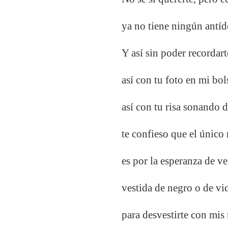
ya no tiene ningún antíd
Y así sin poder recordart
así con tu foto en mi bols
así con tu risa sonando 
te confieso que el único 
es por la esperanza de ve
vestida de negro o de vi
para desvestirte con mis