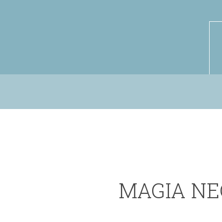
MAGIA N