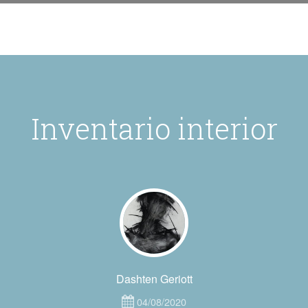
Inventario interior
Dashten Geriott
04/08/2020