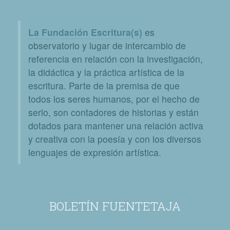
La Fundación Escritura(s)
es
observatorio y lugar de intercambio de
referencia en relación con la investigación,
la didáctica y la práctica artística de la
escritura. Parte de la premisa de que
todos los seres humanos, por el hecho de
serlo, son contadores de historias y están
dotados para mantener una relación activa
y creativa con la poesía y con los diversos
lenguajes de expresión artística.
BOLETÍN FUENTETAJA