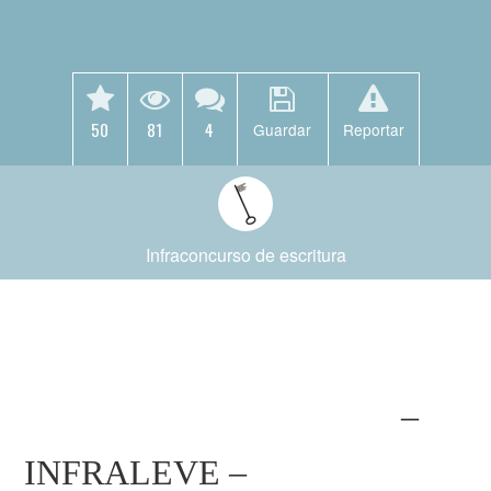
50
81
4
Guardar
Reportar
Infraconcurso de escritura
–
INFRALEVE –