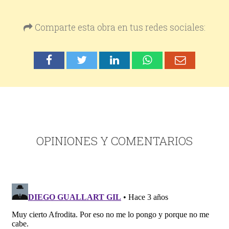
Comparte esta obra en tus redes sociales:
OPINIONES Y COMENTARIOS