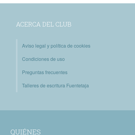
ACERCA DEL CLUB
Aviso legal y política de cookies
Condiciones de uso
Preguntas frecuentes
Talleres de escritura Fuentetaja
QUIÉNES