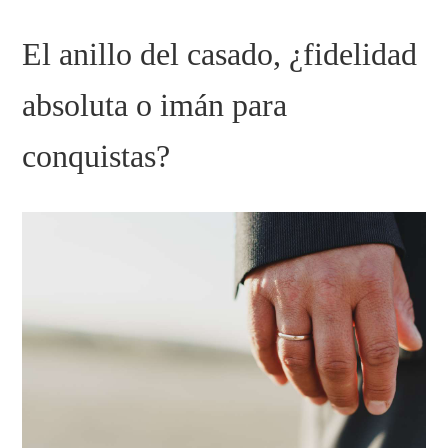
El anillo del casado, ¿fidelidad
absoluta o imán para
conquistas?