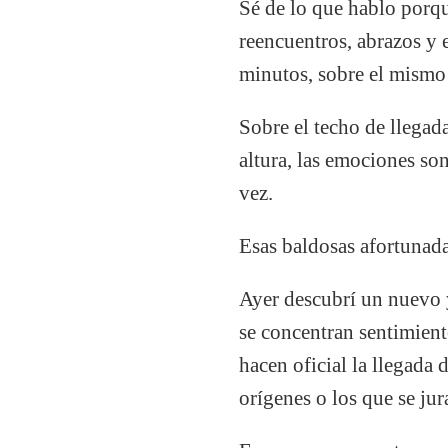
Sé de lo que hablo porqu
reencuentros, abrazos y 
minutos, sobre el mismo
Sobre el techo de llegada
altura, las emociones son
vez.
Esas baldosas afortunada
Ayer descubrí un nuevo 
se concentran sentimient
hacen oficial la llegada
orígenes o los que se ju