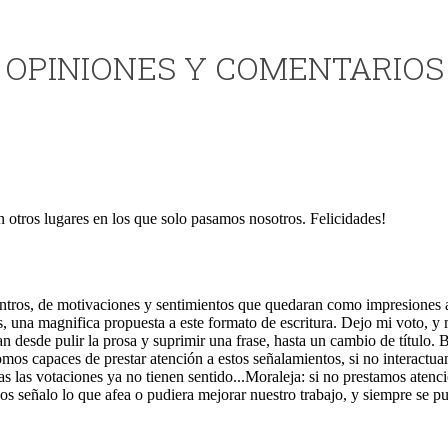
OPINIONES Y COMENTARIOS