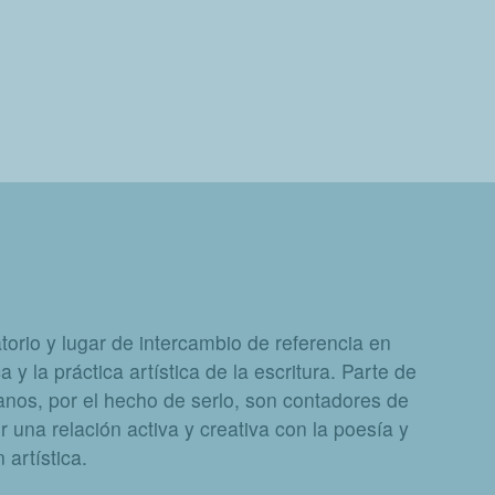
orio y lugar de intercambio de referencia en
a y la práctica artística de la escritura. Parte de
nos, por el hecho de serlo, son contadores de
 una relación activa y creativa con la poesía y
artística.