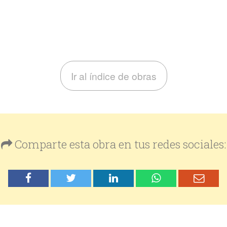
Ir al índice de obras
Comparte esta obra en tus redes sociales: