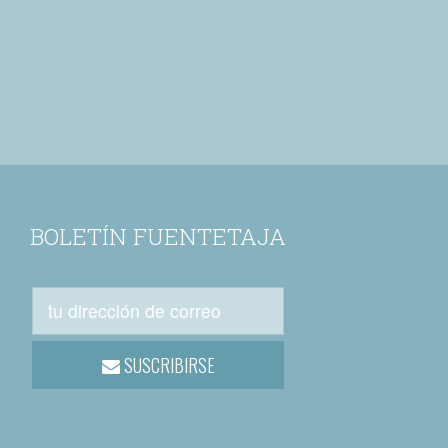
BOLETÍN FUENTETAJA
SUSCRIBIRSE