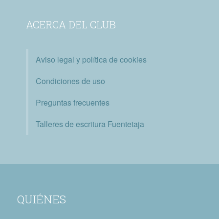
ACERCA DEL CLUB
Aviso legal y política de cookies
Condiciones de uso
Preguntas frecuentes
Talleres de escritura Fuentetaja
QUIÉNES