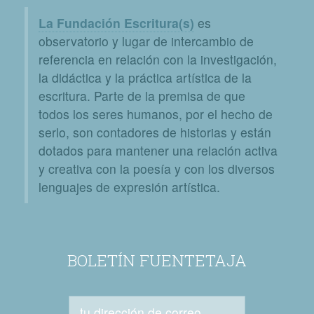
La Fundación Escritura(s)
es
observatorio y lugar de intercambio de
referencia en relación con la investigación,
la didáctica y la práctica artística de la
escritura. Parte de la premisa de que
todos los seres humanos, por el hecho de
serlo, son contadores de historias y están
dotados para mantener una relación activa
y creativa con la poesía y con los diversos
lenguajes de expresión artística.
BOLETÍN FUENTETAJA