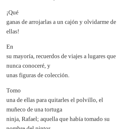
¡Qué
ganas de arrojarlas a un cajón y olvidarme de
ellas!
En
su mayoría, recuerdos de viajes a lugares que
nunca conoceré, y
unas figuras de colección.
Tomo
una de ellas para quitarles el polvillo, el
muñeco de una tortuga
ninja, Rafael; aquella que había tomado su
nombre del pintor