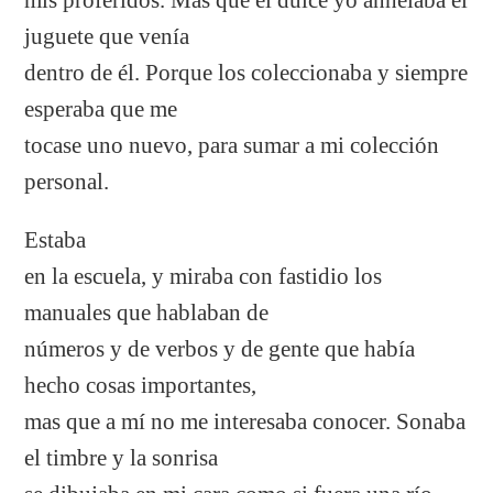
juguete que venía
dentro de él. Porque los coleccionaba y siempre
esperaba que me
tocase uno nuevo, para sumar a mi colección
personal.
Estaba
en la escuela, y miraba con fastidio los
manuales que hablaban de
números y de verbos y de gente que había
hecho cosas importantes,
mas que a mí no me interesaba conocer. Sonaba
el timbre y la sonrisa