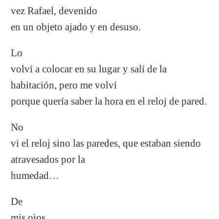
vez Rafael, devenido
en un objeto ajado y en desuso.
Lo
volví a colocar en su lugar y salí de la
habitación, pero me volví
porque quería saber la hora en el reloj de pared.
No
vi el reloj sino las paredes, que estaban siendo
atravesados por la
humedad…
De
mis ojos.