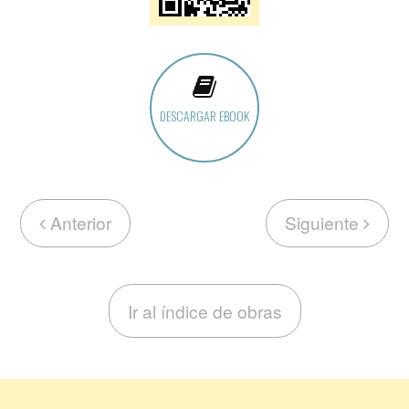
DESCARGAR EBOOK
Anterior
Siguiente
Ir al índice de obras