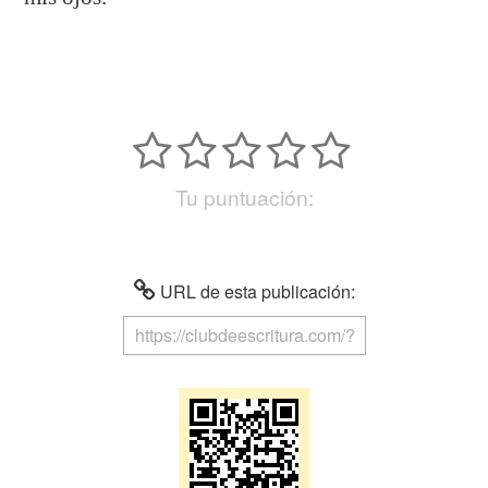
Tu puntuación:
URL de esta publicación: