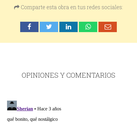
Comparte esta obra en tus redes sociales:
OPINIONES Y COMENTARIOS