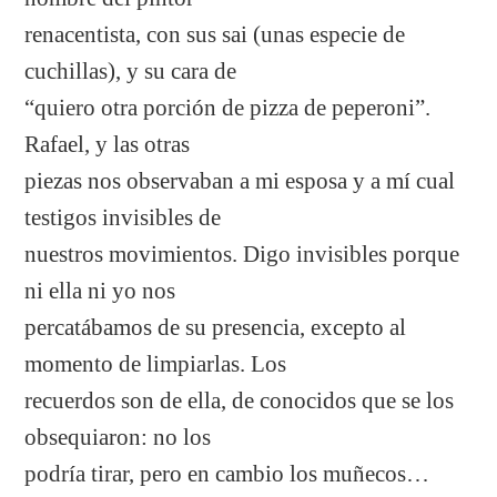
renacentista, con sus sai (unas especie de
cuchillas), y su cara de
“quiero otra porción de pizza de peperoni”.
Rafael, y las otras
piezas nos observaban a mi esposa y a mí cual
testigos invisibles de
nuestros movimientos. Digo invisibles porque
ni ella ni yo nos
percatábamos de su presencia, excepto al
momento de limpiarlas. Los
recuerdos son de ella, de conocidos que se los
obsequiaron: no los
podría tirar, pero en cambio los muñecos…