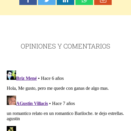
OPINIONES Y COMENTARIOS