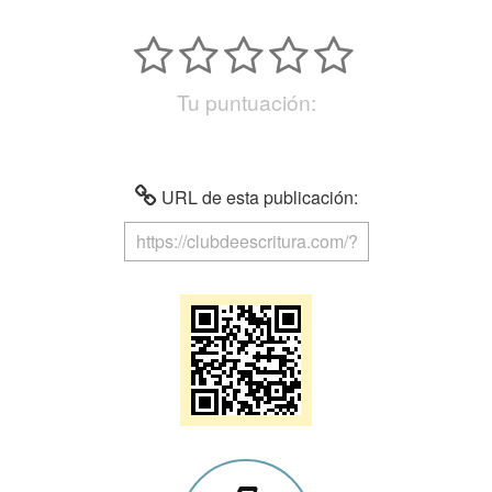
Tu puntuación:
URL de esta publicación: