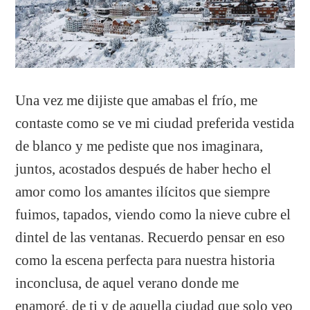
Una vez me dijiste que amabas el frío, me
contaste como se ve mi ciudad preferida vestida
de blanco y me pediste que nos imaginara,
juntos, acostados después de haber hecho el
amor como los amantes ilícitos que siempre
fuimos, tapados, viendo como la nieve cubre el
dintel de las ventanas. Recuerdo pensar en eso
como la escena perfecta para nuestra historia
inconclusa, de aquel verano donde me
enamoré, de ti y de aquella ciudad que solo veo