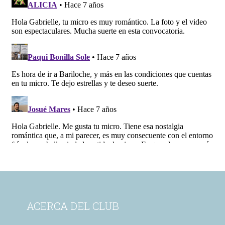
ACERCA DEL CLUB