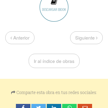
DESCARGAR EBOOK
Anterior
Siguiente
Ir al índice de obras
Comparte esta obra en tus redes sociales: