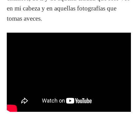
en mi cabeza y en aquellas fotografías que
tomas aveces.