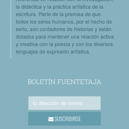
la didáctica y la práctica artística de la
escritura. Parte de la premisa de que
todos los seres humanos, por el hecho de
serlo, son contadores de historias y están
dotados para mantener una relación activa
y creativa con la poesía y con los diversos
lenguajes de expresión artística.
BOLETÍN FUENTETAJA
SUSCRIBIRSE