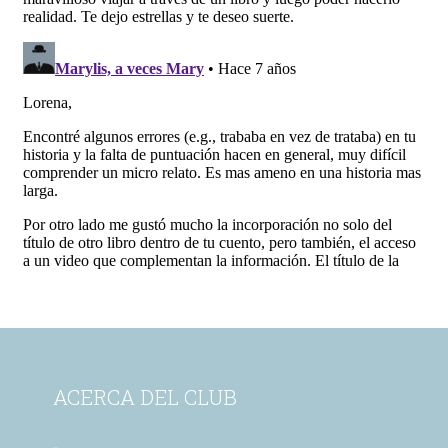
ACERCA DEL CLUB