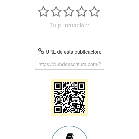
Tu puntuación:
URL de esta publicación: