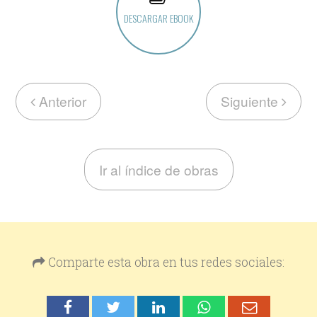
DESCARGAR EBOOK
Anterior
Siguiente
Ir al índice de obras
Comparte esta obra en tus redes sociales: