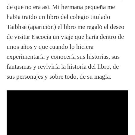
de que no era así. Mi hermana pequeña me
había traído un libro del colegio titulado
Taibhse (aparición) el libro me regaló el deseo
de visitar Escocia un viaje que haría dentro de
unos años y que cuando lo hiciera
experimentaría y conocería sus historias, sus
fantasmas y reviviría la historia del libro, de
sus personajes y sobre todo, de su magia.