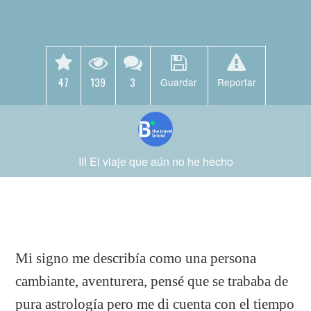
47
139
3
Guardar
Reportar
III El viaje que aún no he hecho
Mi signo me describía como una persona
cambiante, aventurera, pensé que se trababa de
pura astrología pero me di cuenta con el tiempo