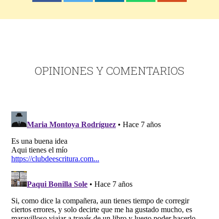
OPINIONES Y COMENTARIOS