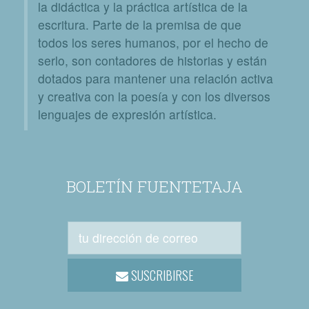
la didáctica y la práctica artística de la
escritura. Parte de la premisa de que
todos los seres humanos, por el hecho de
serlo, son contadores de historias y están
dotados para mantener una relación activa
y creativa con la poesía y con los diversos
lenguajes de expresión artística.
BOLETÍN FUENTETAJA
SUSCRIBIRSE