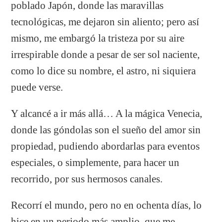
poblado Japón, donde las maravillas
tecnológicas, me dejaron sin aliento; pero así
mismo, me embargó la tristeza por su aire
irrespirable donde a pesar de ser sol naciente,
como lo dice su nombre, el astro, ni siquiera
puede verse.
Y alcancé a ir más allá… A la mágica Venecia,
donde las góndolas son el sueño del amor sin
propiedad, pudiendo abordarlas para eventos
especiales, o simplemente, para hacer un
recorrido, por sus hermosos canales.
Recorrí el mundo, pero no en ochenta días, lo
hice en un periodo más amplio, que me