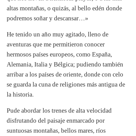
altas montañas, o quizás, al bello edén donde
podremos soñar y descansar…»
He tenido un año muy agitado, lleno de
aventuras que me permitieron conocer
hermosos países europeos, como España,
Alemania, Italia y Bélgica; pudiendo también
arribar a los países de oriente, donde con celo
se guarda la cuna de religiones más antigua de
la historia.
Pude abordar los trenes de alta velocidad
disfrutando del paisaje enmarcado por
suntuosas montañas, bellos mares, ríos