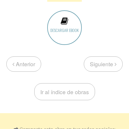
DESCARGAR EBOOK
Anterior
Siguiente
Ir al índice de obras