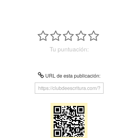
Tu puntuación:
URL de esta publicación: