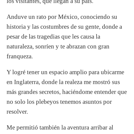
los visitantes, que llegan a su país.
Anduve un rato por México, conociendo su
historia y las costumbres de su gente, donde a
pesar de las tragedias que les causa la
naturaleza, sonríen y te abrazan con gran
franqueza.
Y logré tener un espacio amplio para ubicarme
en Inglaterra, donde la realeza me mostró sus
más grandes secretos, haciéndome entender que
no solo los plebeyos tenemos asuntos por
resolver.
Me permitió también la aventura arribar al