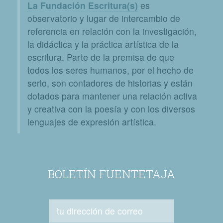
La Fundación Escritura(s)
es
observatorio y lugar de intercambio de
referencia en relación con la investigación,
la didáctica y la práctica artística de la
escritura. Parte de la premisa de que
todos los seres humanos, por el hecho de
serlo, son contadores de historias y están
dotados para mantener una relación activa
y creativa con la poesía y con los diversos
lenguajes de expresión artística.
BOLETÍN FUENTETAJA