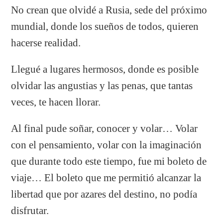
No crean que olvidé a Rusia, sede del próximo
mundial, donde los sueños de todos, quieren
hacerse realidad.
Llegué a lugares hermosos, donde es posible
olvidar las angustias y las penas, que tantas
veces, te hacen llorar.
Al final pude soñar, conocer y volar… Volar
con el pensamiento, volar con la imaginación
que durante todo este tiempo, fue mi boleto de
viaje… El boleto que me permitió alcanzar la
libertad que por azares del destino, no podía
disfrutar.