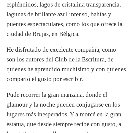
espléndidos, lagos de cristalina transparencia,
lagunas de brillante azul intenso, bahías y
puentes espectaculares, como los que ofrece la
ciudad de Brujas, en Bélgica.
He disfrutado de excelente compañía, como
son los autores del Club de la Escritura, de
quienes he aprendido muchísimo y con quienes
comparto el gusto por escribir.
Pude recorrer la gran manzana, donde el
glamour y la noche pueden conjugarse en los
lugares más inesperados. Y almorcé en la gran
estatua, que desde siempre recibe con gusto, a