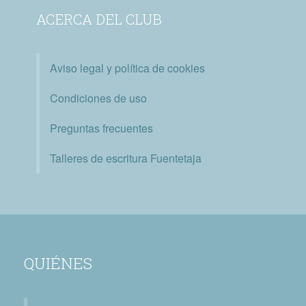
ACERCA DEL CLUB
Aviso legal y política de cookies
Condiciones de uso
Preguntas frecuentes
Talleres de escritura Fuentetaja
QUIÉNES