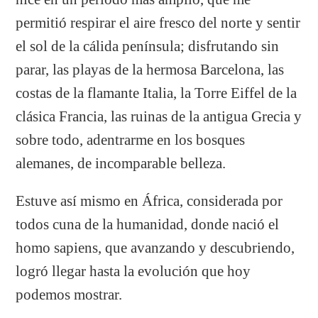
permitió respirar el aire fresco del norte y sentir
el sol de la cálida península; disfrutando sin
parar, las playas de la hermosa Barcelona, las
costas de la flamante Italia, la Torre Eiffel de la
clásica Francia, las ruinas de la antigua Grecia y
sobre todo, adentrarme en los bosques
alemanes, de incomparable belleza.
Estuve así mismo en África, considerada por
todos cuna de la humanidad, donde nació el
homo sapiens, que avanzando y descubriendo,
logró llegar hasta la evolución que hoy
podemos mostrar.