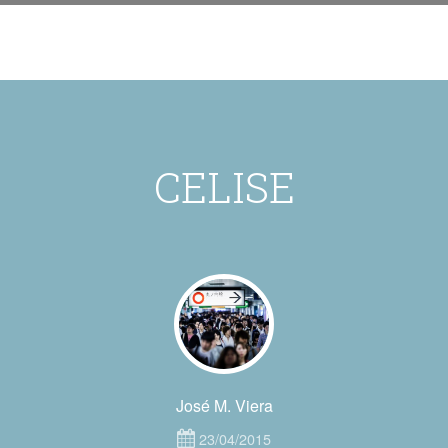
CELISE
José M. Viera
23/04/2015