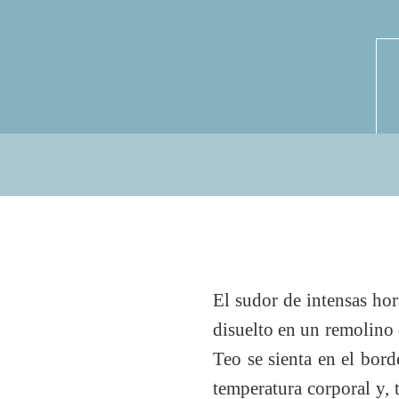
El sudor de intensas hor
disuelto en un remolino 
Teo se sienta en el bord
temperatura corporal y, 