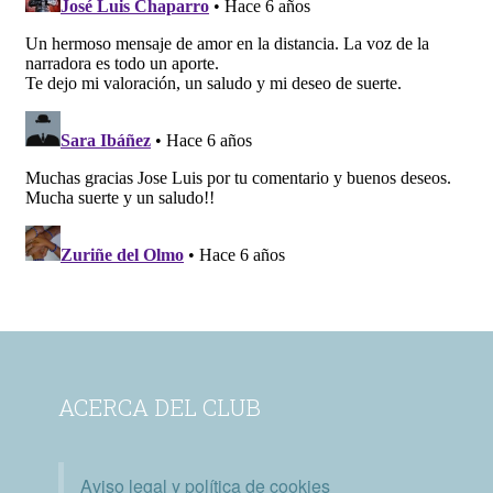
ACERCA DEL CLUB
Aviso legal y política de cookies