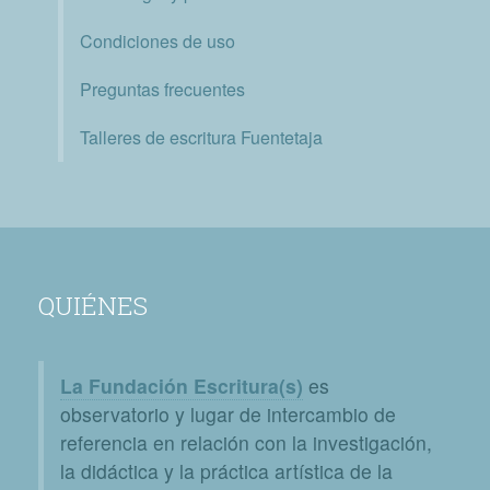
Condiciones de uso
Preguntas frecuentes
Talleres de escritura Fuentetaja
QUIÉNES
La Fundación Escritura(s)
es
observatorio y lugar de intercambio de
referencia en relación con la investigación,
la didáctica y la práctica artística de la