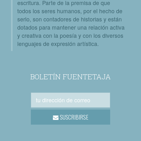
escritura. Parte de la premisa de que
todos los seres humanos, por el hecho de
serlo, son contadores de historias y están
dotados para mantener una relación activa
y creativa con la poesía y con los diversos
lenguajes de expresión artística.
BOLETÍN FUENTETAJA
SUSCRIBIRSE