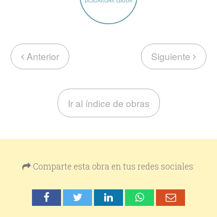
Anterior
Siguiente
Ir al índice de obras
Comparte esta obra en tus redes sociales: