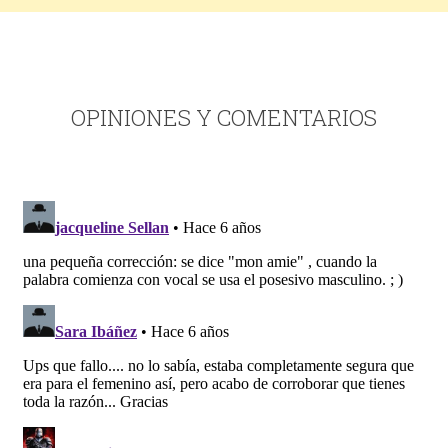
OPINIONES Y COMENTARIOS