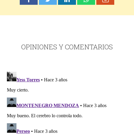
OPINIONES Y COMENTARIOS