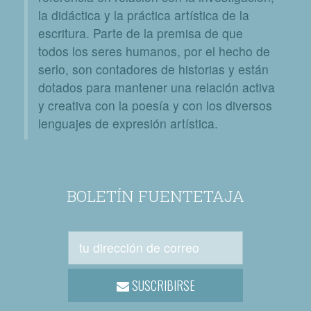
la didáctica y la práctica artística de la
escritura. Parte de la premisa de que
todos los seres humanos, por el hecho de
serlo, son contadores de historias y están
dotados para mantener una relación activa
y creativa con la poesía y con los diversos
lenguajes de expresión artística.
BOLETÍN FUENTETAJA
SUSCRIBIRSE