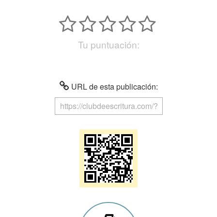
Tu puntuación:
URL de esta publicación: