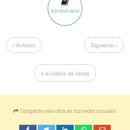
DESCARGAR EBOOK
Anterior
Siguiente
Ir al índice de obras
Comparte esta obra en tus redes sociales: