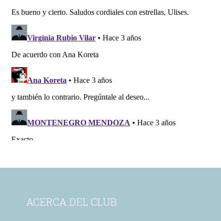
ACERCA DEL CLUB