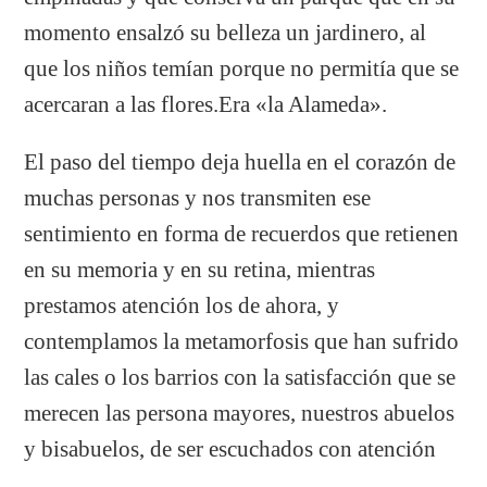
momento ensalzó su belleza un jardinero, al
que los niños temían porque no permitía que se
acercaran a las flores.Era «la Alameda».
El paso del tiempo deja huella en el corazón de
muchas personas y nos transmiten ese
sentimiento en forma de recuerdos que retienen
en su memoria y en su retina, mientras
prestamos atención los de ahora, y
contemplamos la metamorfosis que han sufrido
las cales o los barrios con la satisfacción que se
merecen las persona mayores, nuestros abuelos
y bisabuelos, de ser escuchados con atención