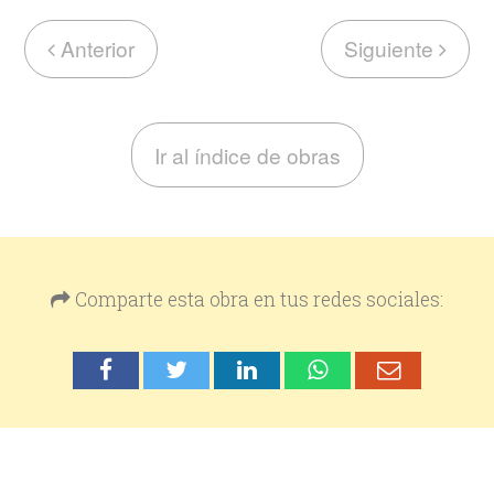
Anterior
Siguiente
Ir al índice de obras
Comparte esta obra en tus redes sociales: