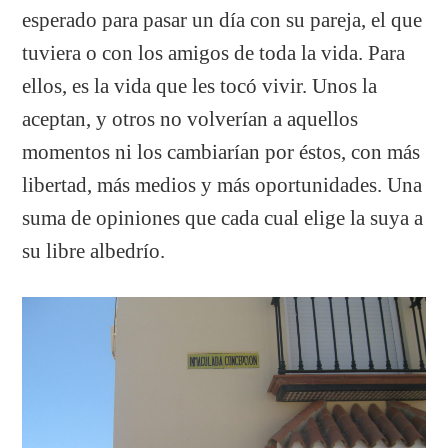
esperado para pasar un día con su pareja, el que
tuviera o con los amigos de toda la vida. Para
ellos, es la vida que les tocó vivir. Unos la
aceptan, y otros no volverían a aquellos
momentos ni los cambiarían por éstos, con más
libertad, más medios y más oportunidades. Una
suma de opiniones que cada cual elige la suya a
su libre albedrío.