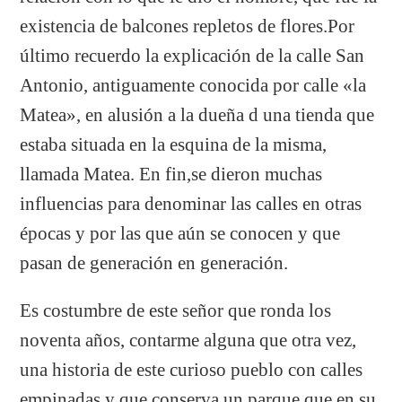
existencia de balcones repletos de flores.Por
último recuerdo la explicación de la calle San
Antonio, antiguamente conocida por calle «la
Matea», en alusión a la dueña d una tienda que
estaba situada en la esquina de la misma,
llamada Matea. En fin,se dieron muchas
influencias para denominar las calles en otras
épocas y por las que aún se conocen y que
pasan de generación en generación.
Es costumbre de este señor que ronda los
noventa años, contarme alguna que otra vez,
una historia de este curioso pueblo con calles
empinadas y que conserva un parque que en su