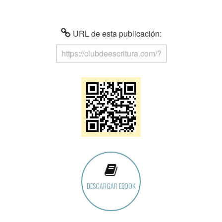
URL de esta publicación:
DESCARGAR EBOOK