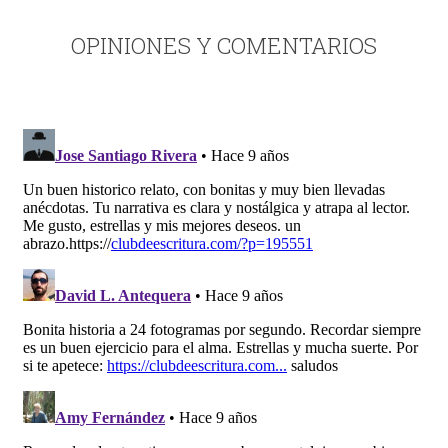
OPINIONES Y COMENTARIOS