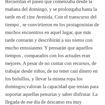
Recuerdan el paseo que comenzaba desde la
mañana del domingo, y se prolongaba hasta la
tarde en el cine Avenida. Con el transcurso del
tiempo , se convirtieron en los protagonistas de
muchos encuentros en aquel lugar, que más
tarde contarán y describirán a sus nietos con
mucho entusiasmo. Y pensarán que aquellos
tiempos , comparados con los actuales eran
mejores. A pesar de no contar con recursos, de
trabajar desde niños, de no tener casi dinero en
los bolsillos, y llevar la misma ropa los
domingos;valoran la capacidad que tenían para
soportar aquellas penurias y saber disfrutar. La
llegada de ese día de descanso era muy