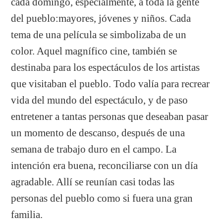
cada domingo, especialmente, a toda la gente
del pueblo:mayores, jóvenes y niños. Cada
tema de una película se simbolizaba de un
color. Aquel magnífico cine, también se
destinaba para los espectáculos de los artistas
que visitaban el pueblo. Todo valía para recrear
vida del mundo del espectáculo, y de paso
entretener a tantas personas que deseaban pasar
un momento de descanso, después de una
semana de trabajo duro en el campo. La
intención era buena, reconciliarse con un día
agradable. Allí se reunían casi todas las
personas del pueblo como si fuera una gran
familia.