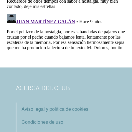
ACERCA DEL CLUB
Aviso legal y política de cookies
Condiciones de uso