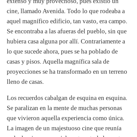
extenso y muy provechoso, pues existió un
cine, llamado Avenida. Todo lo que rodeaba a
aquel magnífico edificio, tan vasto, era campo.
Se encontraba a las afueras del pueblo, sin que
hubiera casa alguna por allí. Contrariamente a
lo que sucede ahora, pues se ha poblado de
casas y pisos. Aquella magnífica sala de
proyecciones se ha transformado en un terreno
lleno de casas.
Los recuerdos cabalgan de esquina en esquina.
Se paralizan en la mente de muchas personas
que vivieron aquella experiencia como única.
La imagen de un majestuoso cine que reunía