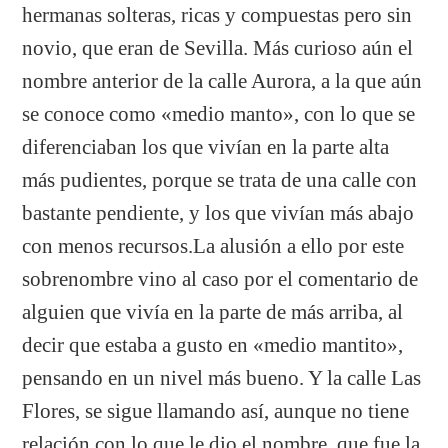
hermanas solteras, ricas y compuestas pero sin
novio, que eran de Sevilla. Más curioso aún el
nombre anterior de la calle Aurora, a la que aún
se conoce como «medio manto», con lo que se
diferenciaban los que vivían en la parte alta
más pudientes, porque se trata de una calle con
bastante pendiente, y los que vivían más abajo
con menos recursos.La alusión a ello por este
sobrenombre vino al caso por el comentario de
alguien que vivía en la parte de más arriba, al
decir que estaba a gusto en «medio mantito»,
pensando en un nivel más bueno. Y la calle Las
Flores, se sigue llamando así, aunque no tiene
relación con lo que le dio el nombre, que fue la