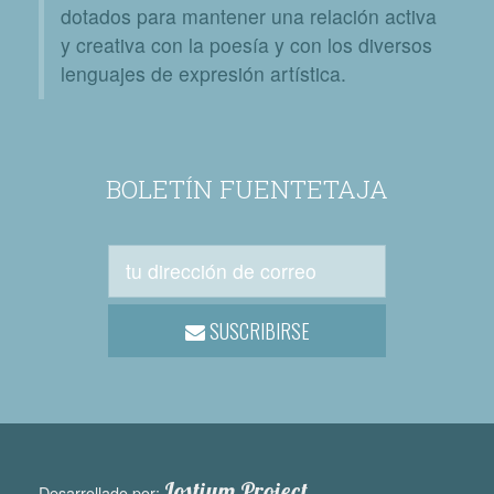
dotados para mantener una relación activa
y creativa con la poesía y con los diversos
lenguajes de expresión artística.
BOLETÍN FUENTETAJA
SUSCRIBIRSE
Lostium Project
Desarrollado por: