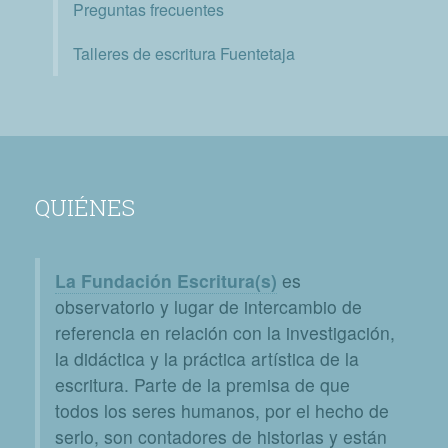
Preguntas frecuentes
Talleres de escritura Fuentetaja
QUIÉNES
La Fundación Escritura(s)
es
observatorio y lugar de intercambio de
referencia en relación con la investigación,
la didáctica y la práctica artística de la
escritura. Parte de la premisa de que
todos los seres humanos, por el hecho de
serlo, son contadores de historias y están