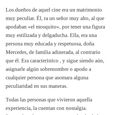
Los dueños de aquel cine era un matrimonio
muy peculiar. Él, ra un señor muy alto, al que
apodaban «el mosquito», por tener una figura
muy estilizada y delgaducha. Ella, era una
persona muy educada y respetuosa, doña
Mercedes, de familia adinerada, al contrario
que él. Era característico , y sigue siendo aún,
asignarle algún sobrenombre o apodo a
cualquier persona que asomara alguna
peculiaridad en sus maneras.
Todas las personas que vivieron aquella
experiencia, la cuentan con nostalgia.