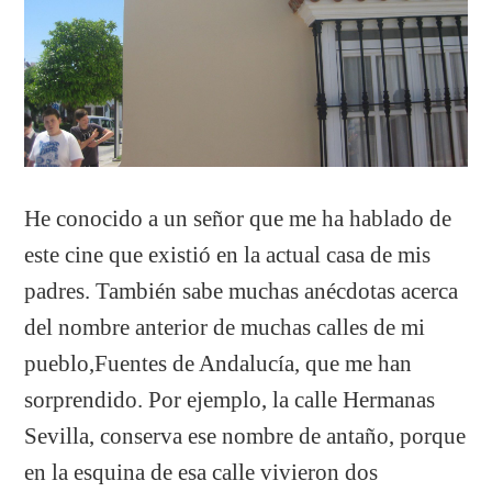
He conocido a un señor que me ha hablado de
este cine que existió en la actual casa de mis
padres. También sabe muchas anécdotas acerca
del nombre anterior de muchas calles de mi
pueblo,Fuentes de Andalucía, que me han
sorprendido. Por ejemplo, la calle Hermanas
Sevilla, conserva ese nombre de antaño, porque
en la esquina de esa calle vivieron dos