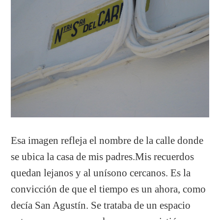
Esa imagen refleja el nombre de la calle donde
se ubica la casa de mis padres.Mis recuerdos
quedan lejanos y al unísono cercanos. Es la
convicción de que el tiempo es un ahora, como
decía San Agustín. Se trataba de un espacio