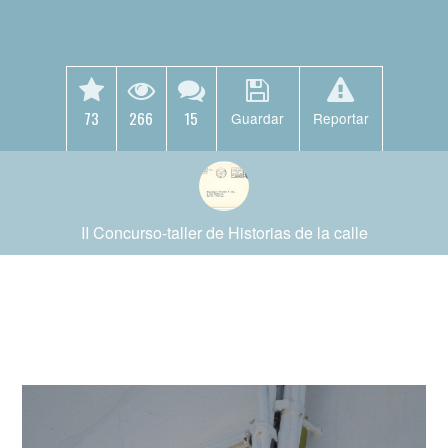
73
266
15
Guardar
Reportar
II Concurso-taller de Historias de la calle