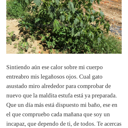
Sintiendo aún ese calor sobre mi cuerpo
entreabro mis legañosos ojos. Cual gato
asustado miro alrededor para comprobar de
nuevo que la maldita estufa está ya preparada.
Que un día más está dispuesto mi baño, ese en
el que compruebo cada mañana que soy un
incapaz, que dependo de ti, de todos. Te acercas