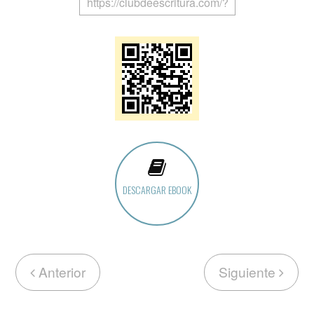
DESCARGAR EBOOK
Anterior
Siguiente