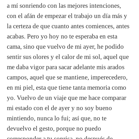
a mí sonriendo con las mejores intenciones,
con el afán de empezar el trabajo un día más y
la certeza de que cuanto antes comiences, antes
acabas. Pero yo hoy no te esperaba en esta
cama, sino que vuelvo de mi ayer, he podido
sentir sus olores y el calor de mi sol, aquel que
me daba vigor para sacar adelante mis arados
campos, aquel que se mantiene, imperecedero,
en mi piel, esta que tiene tanta memoria como
yo. Vuelvo de un viaje que me hace comparar
mi estado con el de ayer y no soy bueno
mintiendo, nunca lo fui; así que, no te
devuelvo el gesto, porque no puedo
corresponder a tu sonrisa, no después de