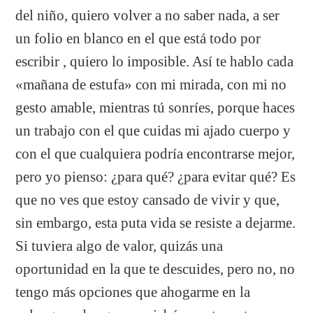
del niño, quiero volver a no saber nada, a ser
un folio en blanco en el que está todo por
escribir , quiero lo imposible. Así te hablo cada
«mañana de estufa» con mi mirada, con mi no
gesto amable, mientras tú sonríes, porque haces
un trabajo con el que cuidas mi ajado cuerpo y
con el que cualquiera podría encontrarse mejor,
pero yo pienso: ¿para qué? ¿para evitar qué? Es
que no ves que estoy cansado de vivir y que,
sin embargo, esta puta vida se resiste a dejarme.
Si tuviera algo de valor, quizás una
oportunidad en la que te descuides, pero no, no
tengo más opciones que ahogarme en la