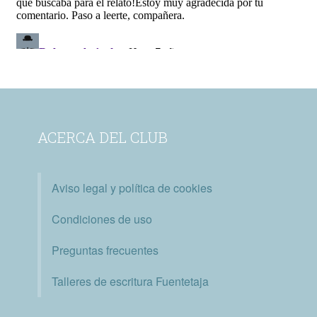
ACERCA DEL CLUB
Aviso legal y política de cookies
Condiciones de uso
Preguntas frecuentes
Talleres de escritura Fuentetaja