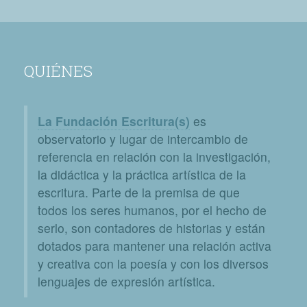
QUIÉNES
La Fundación Escritura(s)
es
observatorio y lugar de intercambio de
referencia en relación con la investigación,
la didáctica y la práctica artística de la
escritura. Parte de la premisa de que
todos los seres humanos, por el hecho de
serlo, son contadores de historias y están
dotados para mantener una relación activa
y creativa con la poesía y con los diversos
lenguajes de expresión artística.