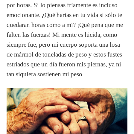
por horas. Si lo piensas fríamente es incluso
emocionante. ¿Qué harías en tu vida si sólo te
quedaran horas como a mí? ¡Qué pena que me
falten las fuerzas! Mi mente es lúcida, como
siempre fue, pero mi cuerpo soporta una losa
de mármol de toneladas de peso y estos fustes
estriados que un día fueron mis piernas, ya ni
tan siquiera sostienen mi peso.