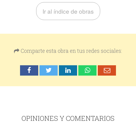
Ir al índice de obras
Comparte esta obra en tus redes sociales:
OPINIONES Y COMENTARIOS