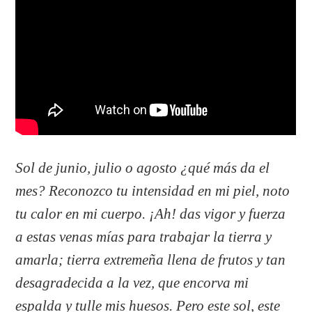
Sol de junio, julio o agosto ¿qué más da el
mes? Reconozco tu intensidad en mi piel, noto
tu calor en mi cuerpo. ¡Ah! das vigor y fuerza
a estas venas mías para trabajar la tierra y
amarla; tierra extremeña llena de frutos y tan
desagradecida a la vez, que encorva mi
espalda y tulle mis huesos. Pero este sol, este