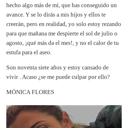
hecho algo más de mí, que has conseguido un
avance. Y se lo dirás a mis hijos y ellos te
creerán, pero en realidad, yo solo estoy rezando
para que mañana me despierte el sol de julio o
agosto, ¡qué más da el mes!, y no el calor de tu
estufa para el aseo.
Son noventa siete años y estoy cansado de
vivir . Acaso ¿se me puede culpar por ello?
MÓNICA FLORES