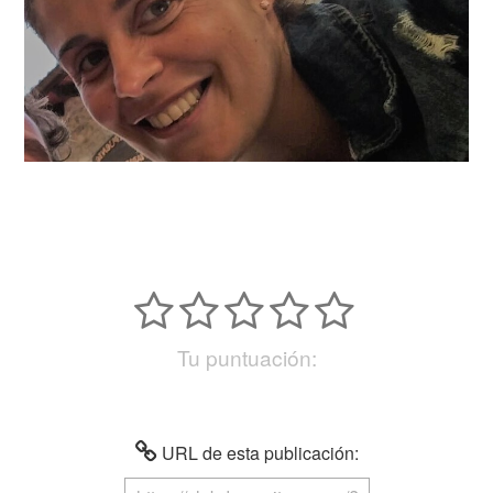
Tu puntuación:
URL de esta publicación: