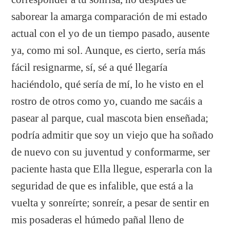
saborear la amarga comparación de mi estado
actual con el yo de un tiempo pasado, ausente
ya, como mi sol. Aunque, es cierto, sería más
fácil resignarme, sí, sé a qué llegaría
haciéndolo, qué sería de mí, lo he visto en el
rostro de otros como yo, cuando me sacáis a
pasear al parque, cual mascota bien enseñada;
podría admitir que soy un viejo que ha soñado
de nuevo con su juventud y conformarme, ser
paciente hasta que Ella llegue, esperarla con la
seguridad de que es infalible, que está a la
vuelta y sonreírte; sonreír, a pesar de sentir en
mis posaderas el húmedo pañal lleno de