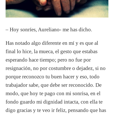
– Hoy sonríes, Aureliano- me has dicho.
Has notado algo diferente en mí y es que al
final lo hice, la mueca, el gesto que estabas
esperando hace tiempo; pero no fue por
resignación, no por costumbre o dejadez, si no
porque reconozco tu buen hacer y eso, todo
trabajador sabe, que debe ser reconocido. De
modo, que hoy te pago con mi sonrisa, en el
fondo guardo mi dignidad intacta, con ella te
digo gracias y te veo ir feliz, pensando que has