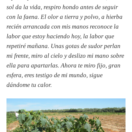
sol da la vida, respiro hondo antes de seguir
con la faena. El olor a tierra y polvo, a hierba
recién arrancada con mis manos reconoce la
labor que estoy haciendo hoy, la labor que
repetiré mañana. Unas gotas de sudor perlan
mi frente, miro al cielo y deslizo mi mano sobre
ella para apartarlas. Ahora te miro fijo, gran
esfera, eres testigo de mi mundo, sigue
dándome tu calor.