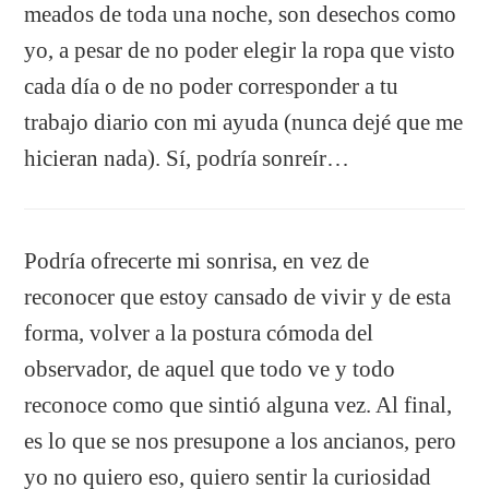
meados de toda una noche, son desechos como
yo, a pesar de no poder elegir la ropa que visto
cada día o de no poder corresponder a tu
trabajo diario con mi ayuda (nunca dejé que me
hicieran nada). Sí, podría sonreír…
Podría ofrecerte mi sonrisa, en vez de
reconocer que estoy cansado de vivir y de esta
forma, volver a la postura cómoda del
observador, de aquel que todo ve y todo
reconoce como que sintió alguna vez. Al final,
es lo que se nos presupone a los ancianos, pero
yo no quiero eso, quiero sentir la curiosidad