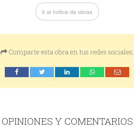
Ir al índice de obras
Comparte esta obra en tus redes sociales:
OPINIONES Y COMENTARIOS