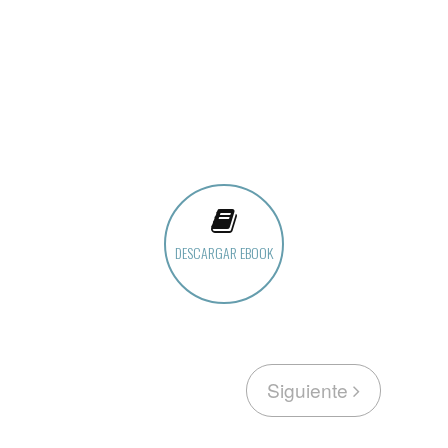
DESCARGAR EBOOK
Siguiente