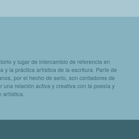
orio y lugar de intercambio de referencia en
a y la práctica artística de la escritura. Parte de
nos, por el hecho de serlo, son contadores de
 una relación activa y creativa con la poesía y
artística.