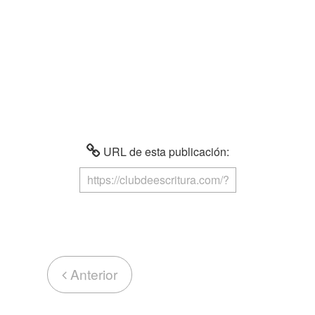
URL de esta publicación:
Anterior