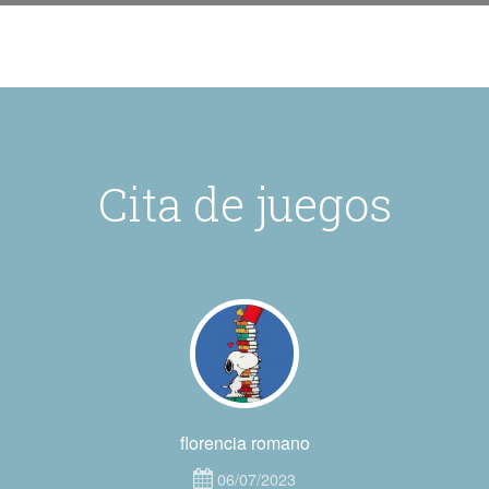
Cita de juegos
florencia romano
06/07/2023