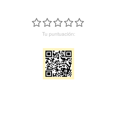
Tu puntuación: