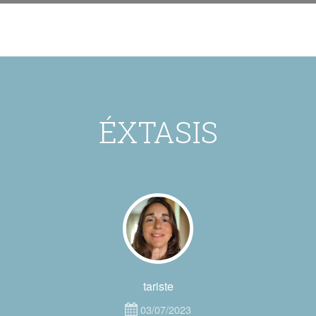
ÉXTASIS
tariste
03/07/2023