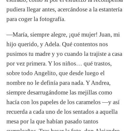
pudiera llegar antes, acercándose a la estantería
para coger la fotografía.
—María, siempre alegre, ¡qué mujer! Juan, mi
hijo querido, y Adela. Qué contentos nos
pusimos tu madre y yo cuando la trajiste a casa
por vez primera. Y los niños… qué trastos,
sobre todo Angelito, que desde luego el
nombre no le definía para nada. Y Andrea,
siempre desarrugándome las mejillas como
hacía con los papeles de los caramelos —y así
recuerda a cada uno de los sentados a aquella
mesa por la que habían pasado tantos
cumpleaños. Tras besar la foto, don Alejandro