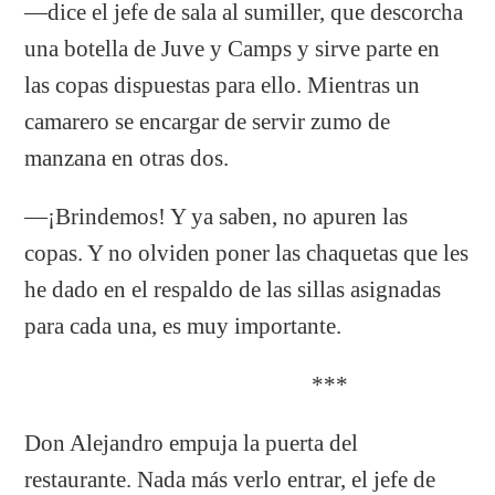
—dice el jefe de sala al sumiller, que descorcha
una botella de Juve y Camps y sirve parte en
las copas dispuestas para ello. Mientras un
camarero se encargar de servir zumo de
manzana en otras dos.
—¡Brindemos! Y ya saben, no apuren las
copas. Y no olviden poner las chaquetas que les
he dado en el respaldo de las sillas asignadas
para cada una, es muy importante.
***
Don Alejandro empuja la puerta del
restaurante. Nada más verlo entrar, el jefe de