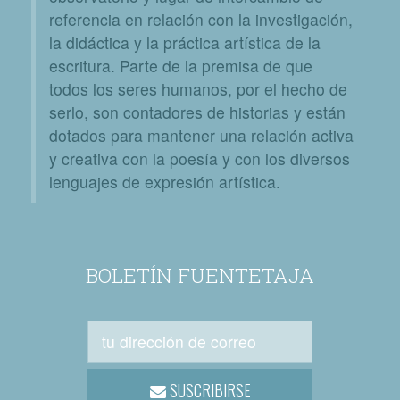
referencia en relación con la investigación,
la didáctica y la práctica artística de la
escritura. Parte de la premisa de que
todos los seres humanos, por el hecho de
serlo, son contadores de historias y están
dotados para mantener una relación activa
y creativa con la poesía y con los diversos
lenguajes de expresión artística.
BOLETÍN FUENTETAJA
SUSCRIBIRSE