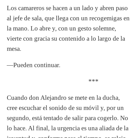
Los camareros se hacen a un lado y abren paso
al jefe de sala, que llega con un recogemigas en
la mano. Lo abre y, con un gesto solemne,
vierte con gracia su contenido a lo largo de la
mesa.
—Pueden continuar.
***
Cuando don Alejandro se mete en la ducha,
cree escuchar el sonido de su móvil y, por un
segundo, está tentado de salir para cogerlo. No
lo hace. Al final, la urgencia es una aliada de la