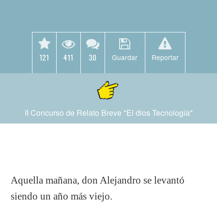
121
411
30
Guardar
Reportar
II Concurso de Relato Breve "El dios Tecnología"
Aquella mañana, don Alejandro se levantó
siendo un año más viejo.