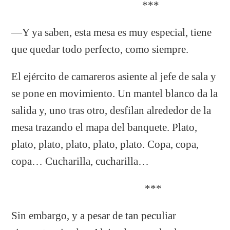
***
—Y ya saben, esta mesa es muy especial, tiene
que quedar todo perfecto, como siempre.
El ejército de camareros asiente al jefe de sala y
se pone en movimiento. Un mantel blanco da la
salida y, uno tras otro, desfilan alrededor de la
mesa trazando el mapa del banquete. Plato,
plato, plato, plato, plato, plato. Copa, copa,
copa… Cucharilla, cucharilla…
***
Sin embargo, y a pesar de tan peculiar