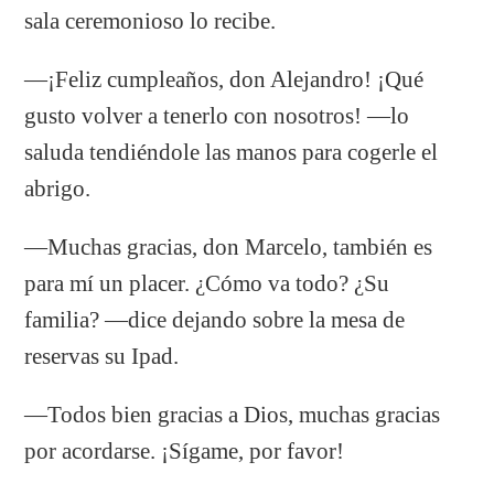
sala ceremonioso lo recibe.
—¡Feliz cumpleaños, don Alejandro! ¡Qué
gusto volver a tenerlo con nosotros! —lo
saluda tendiéndole las manos para cogerle el
abrigo.
—Muchas gracias, don Marcelo, también es
para mí un placer. ¿Cómo va todo? ¿Su
familia? —dice dejando sobre la mesa de
reservas su Ipad.
—Todos bien gracias a Dios, muchas gracias
por acordarse. ¡Sígame, por favor!