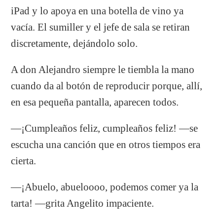
iPad y lo apoya en una botella de vino ya
vacía. El sumiller y el jefe de sala se retiran
discretamente, dejándolo solo.
A don Alejandro siempre le tiembla la mano
cuando da al botón de reproducir porque, allí,
en esa pequeña pantalla, aparecen todos.
—¡Cumpleaños feliz, cumpleaños feliz! —se
escucha una canción que en otros tiempos era
cierta.
—¡Abuelo, abueloooo, podemos comer ya la
tarta! —grita Angelito impaciente.