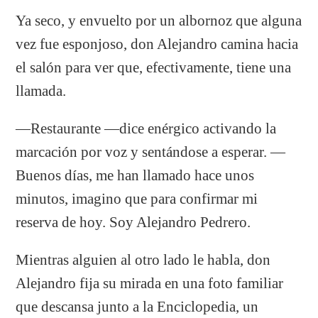
Ya seco, y envuelto por un albornoz que alguna
vez fue esponjoso, don Alejandro camina hacia
el salón para ver que, efectivamente, tiene una
llamada.
—Restaurante —dice enérgico activando la
marcación por voz y sentándose a esperar. —
Buenos días, me han llamado hace unos
minutos, imagino que para confirmar mi
reserva de hoy. Soy Alejandro Pedrero.
Mientras alguien al otro lado le habla, don
Alejandro fija su mirada en una foto familiar
que descansa junto a la Enciclopedia, un