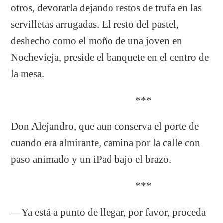
otros, devorarla dejando restos de trufa en las
servilletas arrugadas. El resto del pastel,
deshecho como el moño de una joven en
Nochevieja, preside el banquete en el centro de
la mesa.
***
Don Alejandro, que aun conserva el porte de
cuando era almirante, camina por la calle con
paso animado y un iPad bajo el brazo.
***
—Ya está a punto de llegar, por favor, proceda