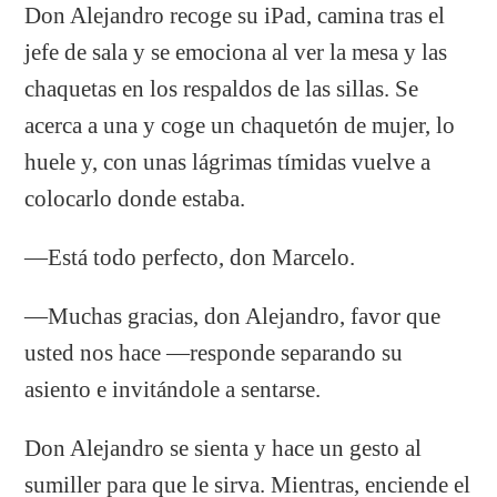
Don Alejandro recoge su iPad, camina tras el
jefe de sala y se emociona al ver la mesa y las
chaquetas en los respaldos de las sillas. Se
acerca a una y coge un chaquetón de mujer, lo
huele y, con unas lágrimas tímidas vuelve a
colocarlo donde estaba.
—Está todo perfecto, don Marcelo.
—Muchas gracias, don Alejandro, favor que
usted nos hace —responde separando su
asiento e invitándole a sentarse.
Don Alejandro se sienta y hace un gesto al
sumiller para que le sirva. Mientras, enciende el