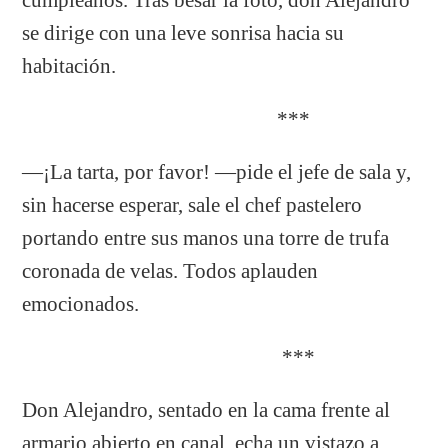
se dirige con una leve sonrisa hacia su
habitación.
***
—¡La tarta, por favor! —pide el jefe de sala y,
sin hacerse esperar, sale el chef pastelero
portando entre sus manos una torre de trufa
coronada de velas. Todos aplauden
emocionados.
***
Don Alejandro, sentado en la cama frente al
armario abierto en canal, echa un vistazo a