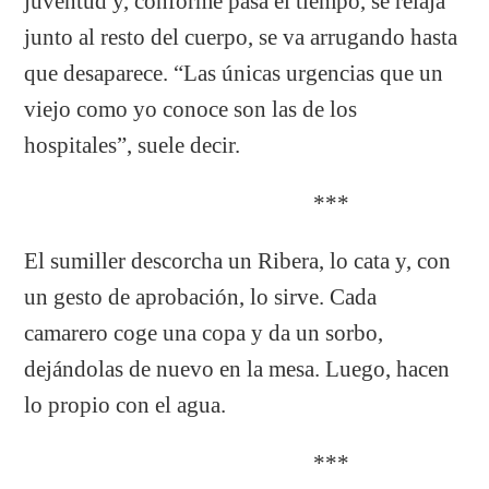
juventud y, conforme pasa el tiempo, se relaja
junto al resto del cuerpo, se va arrugando hasta
que desaparece. “Las únicas urgencias que un
viejo como yo conoce son las de los
hospitales”, suele decir.
***
El sumiller descorcha un Ribera, lo cata y, con
un gesto de aprobación, lo sirve. Cada
camarero coge una copa y da un sorbo,
dejándolas de nuevo en la mesa. Luego, hacen
lo propio con el agua.
***