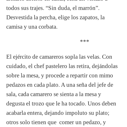
todos sus trajes. “Sin duda, el marrón”.
Desvestida la percha, elige los zapatos, la
camisa y una corbata.
***
El ejército de camareros sopla las velas. Con
cuidado, el chef pastelero las retira, dejándolas
sobre la mesa, y procede a repartir con mimo
pedazos en cada plato. A una seña del jefe de
sala, cada camarero se sienta a la mesa y
degusta el trozo que le ha tocado. Unos deben
acabarla entera, dejando impoluto su plato;
otros solo tienen que comer un pedazo, y