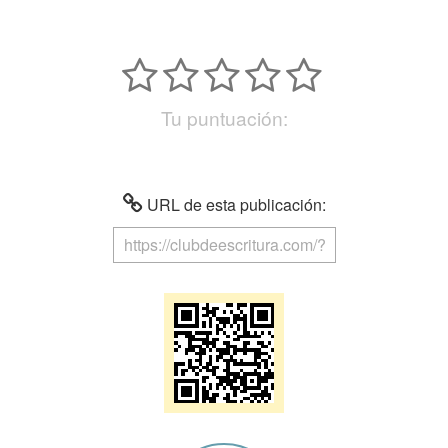
Tu puntuación:
URL de esta publicación: