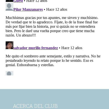
ACERCA DEL CLUB