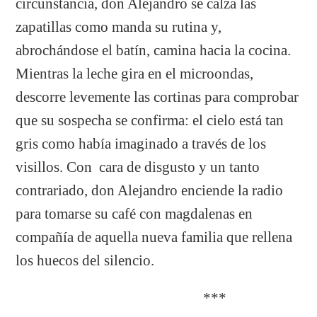
circunstancia, don Alejandro se calza las
zapatillas como manda su rutina y,
abrochándose el batín, camina hacia la cocina.
Mientras la leche gira en el microondas,
descorre levemente las cortinas para comprobar
que su sospecha se confirma: el cielo está tan
gris como había imaginado a través de los
visillos. Con cara de disgusto y un tanto
contrariado, don Alejandro enciende la radio
para tomarse su café con magdalenas en
compañía de aquella nueva familia que rellena
los huecos del silencio.
***