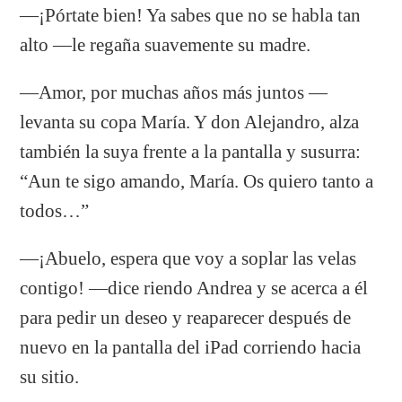
—¡Pórtate bien! Ya sabes que no se habla tan
alto —le regaña suavemente su madre.
—Amor, por muchas años más juntos —
levanta su copa María. Y don Alejandro, alza
también la suya frente a la pantalla y susurra:
“Aun te sigo amando, María. Os quiero tanto a
todos…”
—¡Abuelo, espera que voy a soplar las velas
contigo! —dice riendo Andrea y se acerca a él
para pedir un deseo y reaparecer después de
nuevo en la pantalla del iPad corriendo hacia
su sitio.