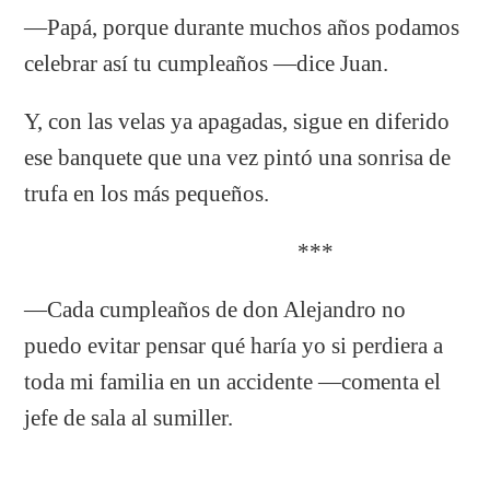
—Papá, porque durante muchos años podamos
celebrar así tu cumpleaños —dice Juan.
Y, con las velas ya apagadas, sigue en diferido
ese banquete que una vez pintó una sonrisa de
trufa en los más pequeños.
***
—Cada cumpleaños de don Alejandro no
puedo evitar pensar qué haría yo si perdiera a
toda mi familia en un accidente —comenta el
jefe de sala al sumiller.