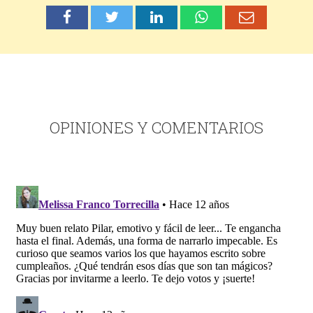
OPINIONES Y COMENTARIOS