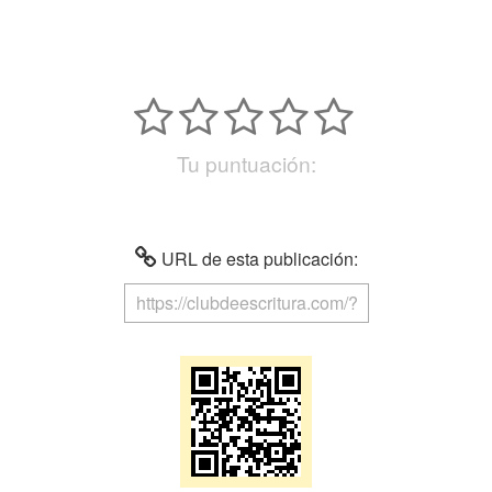
Tu puntuación:
URL de esta publicación: