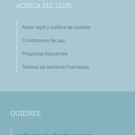
ACERCA DEL CLUB
Aviso legal y política de cookies
Condiciones de uso
Preguntas frecuentes
Talleres de escritura Fuentetaja
QUIÉNES