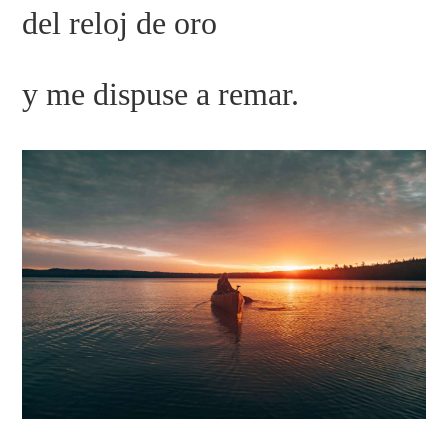
del reloj de oro
y me dispuse a remar.