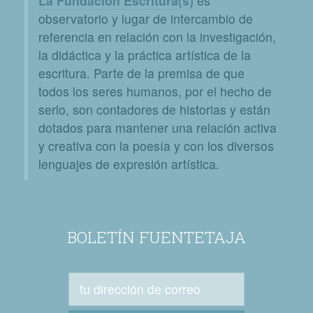
La Fundación Escritura(s)
es
observatorio y lugar de intercambio de
referencia en relación con la investigación,
la didáctica y la práctica artística de la
escritura. Parte de la premisa de que
todos los seres humanos, por el hecho de
serlo, son contadores de historias y están
dotados para mantener una relación activa
y creativa con la poesía y con los diversos
lenguajes de expresión artística.
BOLETÍN FUENTETAJA