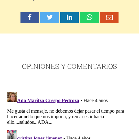
OPINIONES Y COMENTARIOS