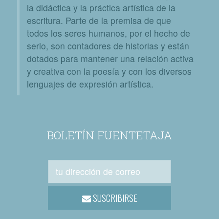
la didáctica y la práctica artística de la
escritura. Parte de la premisa de que
todos los seres humanos, por el hecho de
serlo, son contadores de historias y están
dotados para mantener una relación activa
y creativa con la poesía y con los diversos
lenguajes de expresión artística.
BOLETÍN FUENTETAJA
SUSCRIBIRSE