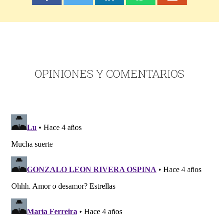
OPINIONES Y COMENTARIOS