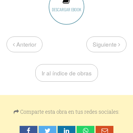
DESCARGAR EBOOK
Anterior
Siguiente
Ir al índice de obras
Comparte esta obra en tus redes sociales: