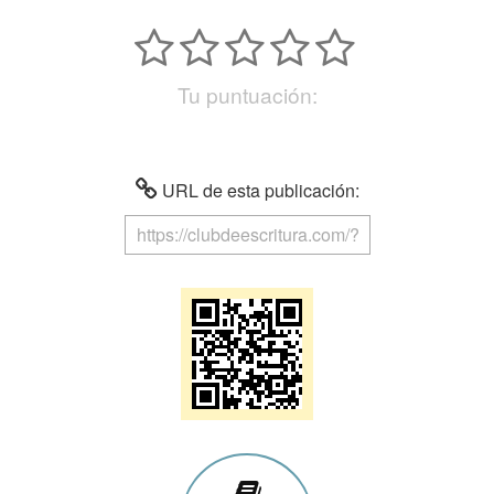
Tu puntuación:
URL de esta publicación: