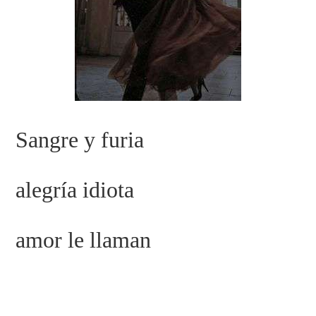
Sangre y furia
alegría idiota
amor le llaman