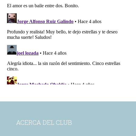
ACERCA DEL CLUB