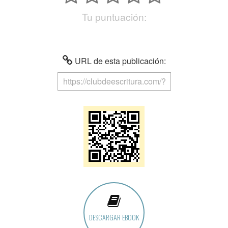
Tu puntuación:
URL de esta publicación:
DESCARGAR EBOOK