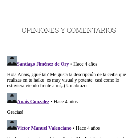
OPINIONES Y COMENTARIOS