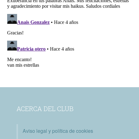
ACERCA DEL CLUB
Aviso legal y política de cookies