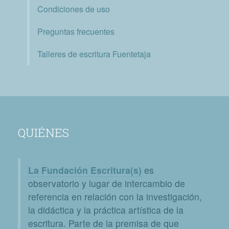
Condiciones de uso
Preguntas frecuentes
Talleres de escritura Fuentetaja
QUIÉNES
La Fundación Escritura(s)
es
observatorio y lugar de intercambio de
referencia en relación con la investigación,
la didáctica y la práctica artística de la
escritura. Parte de la premisa de que