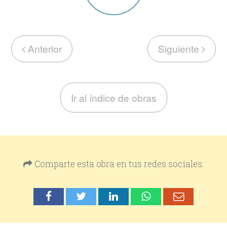
Anterior
Siguiente
Ir al índice de obras
Comparte esta obra en tus redes sociales: