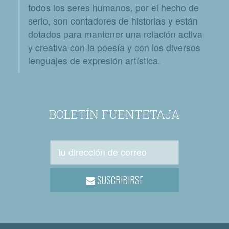
todos los seres humanos, por el hecho de
serlo, son contadores de historias y están
dotados para mantener una relación activa
y creativa con la poesía y con los diversos
lenguajes de expresión artística.
BOLETÍN FUENTETAJA
SUSCRIBIRSE