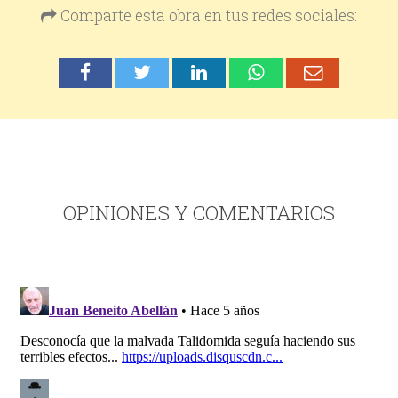
Comparte esta obra en tus redes sociales:
OPINIONES Y COMENTARIOS