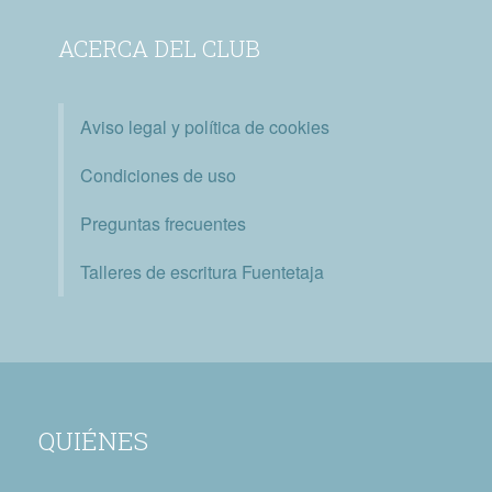
ACERCA DEL CLUB
Aviso legal y política de cookies
Condiciones de uso
Preguntas frecuentes
Talleres de escritura Fuentetaja
QUIÉNES