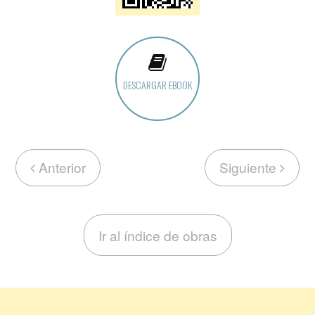
DESCARGAR EBOOK
Anterior
Siguiente
Ir al índice de obras