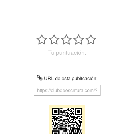
Tu puntuación:
URL de esta publicación: