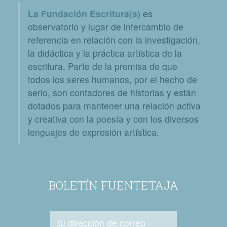
La Fundación Escritura(s)
es
observatorio y lugar de intercambio de
referencia en relación con la investigación,
la didáctica y la práctica artística de la
escritura. Parte de la premisa de que
todos los seres humanos, por el hecho de
serlo, son contadores de historias y están
dotados para mantener una relación activa
y creativa con la poesía y con los diversos
lenguajes de expresión artística.
BOLETÍN FUENTETAJA