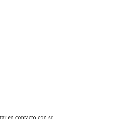
tar en contacto con su