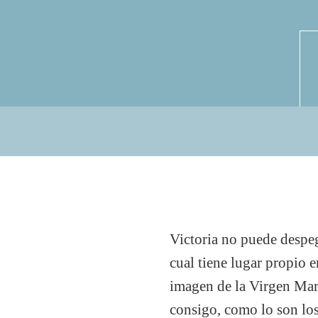
Victoria no puede despeg
cual tiene lugar propio 
imagen de la Virgen Marí
consigo, como lo son los 