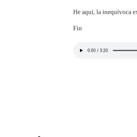
He aquí, la inequívoca e
Fin