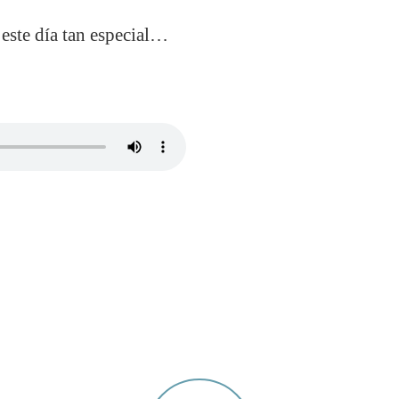
 este día tan especial…