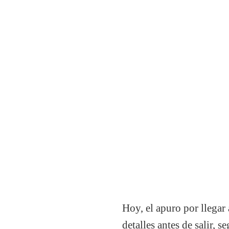
Hoy, el apuro por llegar 
detalles antes de salir, 