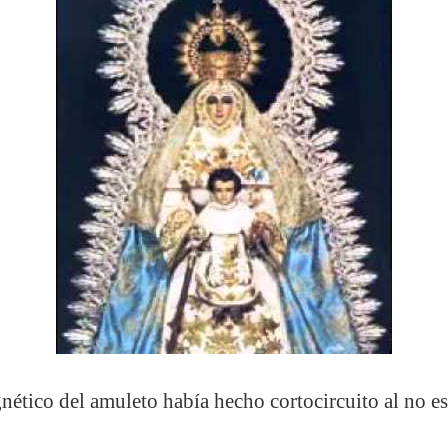
ético del amuleto había hecho cortocircuito al no es