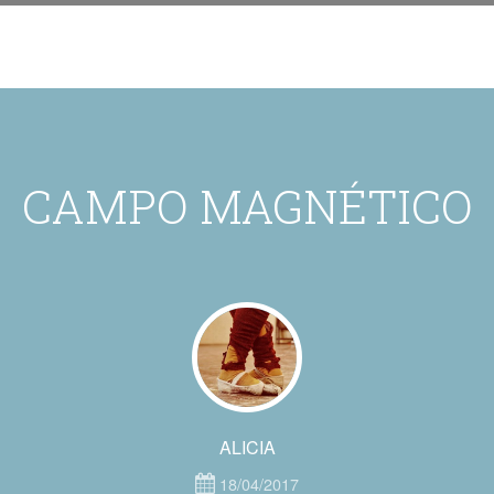
CAMPO MAGNÉTICO
ALICIA
18/04/2017