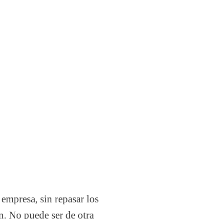
 empresa, sin repasar los
en. No puede ser de otra