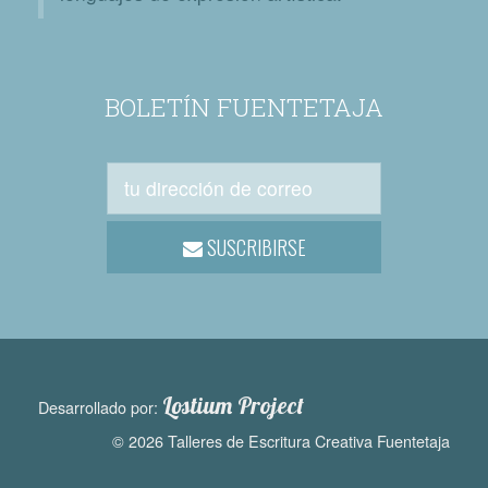
BOLETÍN FUENTETAJA
SUSCRIBIRSE
Lostium Project
Desarrollado por:
© 2026 Talleres de Escritura Creativa Fuentetaja