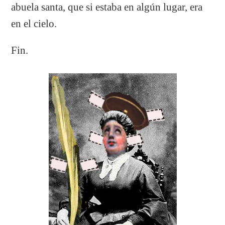
abuela santa, que si estaba en algún lugar, era
en el cielo.
Fin.