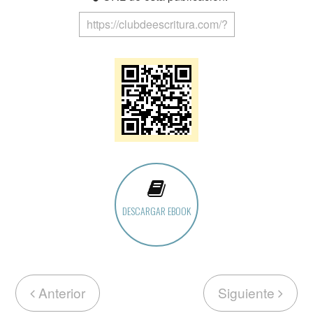
DESCARGAR EBOOK
Anterior
Siguiente