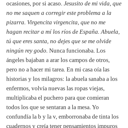
ocasiones, por si acaso.
Jesusito de mi vida, que
no me saquen a corregir este problema a la
pizarra. Virgencita virgencita, que no me
hagan recitar a mí los ríos de España. Abuela,
tú que eres santa, no dejes que se me olvide
ningún rey godo.
Nunca funcionaba. Los
ángeles bajaban a arar los campos de otros,
pero no a hacer mi tarea. En mi casa oía las
historias y los milagros: la abuela sanaba a los
enfermos, volvía nuevas las ropas viejas,
multiplicaba el puchero para que comieran
todos los que se sentaran a la mesa. Yo
confundía la b y la v, emborronaba de tinta los
cuadernos y creía tener pensamientos impuros