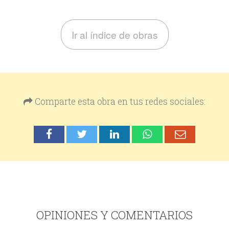
Ir al índice de obras
Comparte esta obra en tus redes sociales:
OPINIONES Y COMENTARIOS