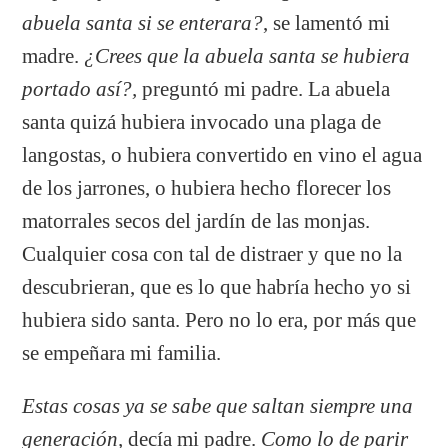
abuela santa si se enterara?
, se lamentó mi
madre.
¿Crees que la abuela santa se hubiera
portado así?,
preguntó mi padre. La abuela
santa quizá hubiera invocado una plaga de
langostas, o hubiera convertido en vino el agua
de los jarrones, o hubiera hecho florecer los
matorrales secos del jardín de las monjas.
Cualquier cosa con tal de distraer y que no la
descubrieran, que es lo que habría hecho yo si
hubiera sido santa. Pero no lo era, por más que
se empeñara mi familia.
Estas cosas ya se sabe que saltan siempre una
generación,
decía mi padre.
Como lo de parir