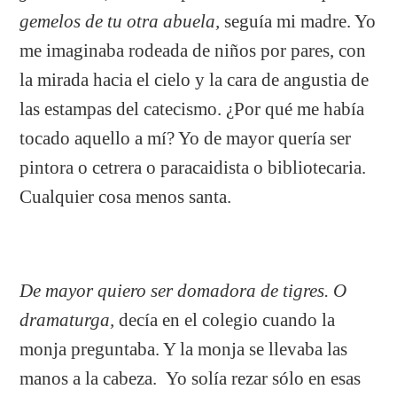
gemelos de tu otra abuela,
seguía mi madre. Yo
me imaginaba rodeada de niños por pares, con
la mirada hacia el cielo y la cara de angustia de
las estampas del catecismo. ¿Por qué me había
tocado aquello a mí? Yo de mayor quería ser
pintora o cetrera o paracaidista o bibliotecaria.
Cualquier cosa menos santa.
De mayor quiero ser domadora de tigres. O
dramaturga,
decía en el colegio cuando la
monja preguntaba. Y la monja se llevaba las
manos a la cabeza.
Yo solía rezar sólo en esas