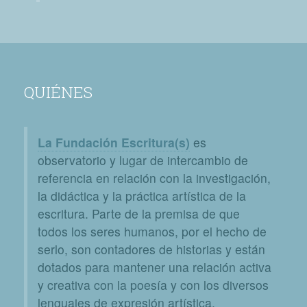
QUIÉNES
La Fundación Escritura(s)
es
observatorio y lugar de intercambio de
referencia en relación con la investigación,
la didáctica y la práctica artística de la
escritura. Parte de la premisa de que
todos los seres humanos, por el hecho de
serlo, son contadores de historias y están
dotados para mantener una relación activa
y creativa con la poesía y con los diversos
lenguajes de expresión artística.