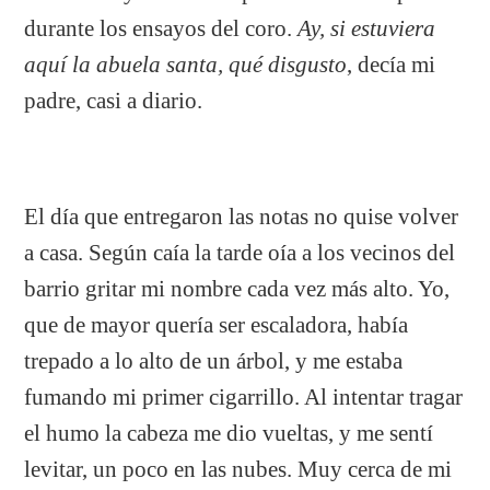
durante los ensayos del coro.
Ay, si estuviera
aquí la abuela santa, qué disgusto
, decía mi
padre, casi a diario.
El día que entregaron las notas no quise volver
a casa. Según caía la tarde oía a los vecinos del
barrio gritar mi nombre cada vez más alto. Yo,
que de mayor quería ser escaladora, había
trepado a lo alto de un árbol, y me estaba
fumando mi primer cigarrillo. Al intentar tragar
el humo la cabeza me dio vueltas, y me sentí
levitar, un poco en las nubes. Muy cerca de mi