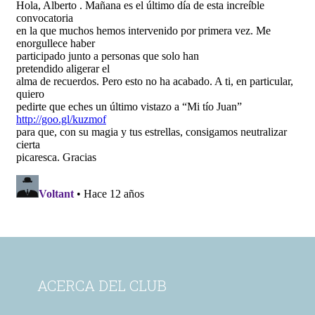
ACERCA DEL CLUB