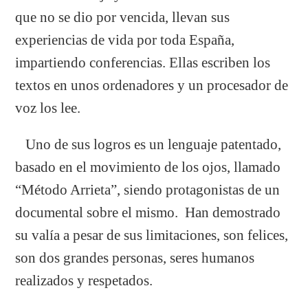
que no se dio por vencida, llevan sus
experiencias de vida por toda España,
impartiendo conferencias. Ellas escriben los
textos en unos ordenadores y un procesador de
voz los lee.
Uno de sus logros es un lenguaje patentado,
basado en el movimiento de los ojos, llamado
“Método Arrieta”, siendo protagonistas de un
documental sobre el mismo. Han demostrado
su valía a pesar de sus limitaciones, son felices,
son dos grandes personas, seres humanos
realizados y respetados.