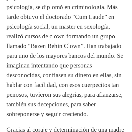
psicología, se diplomó en criminología. Más
tarde obtuvo el doctorado “Cum Laude” en
psicología social, un master en sexología,
realizó cursos de clown formando un grupo
llamado “Bazen Behin Clown”. Han trabajado
para uno de los mayores bancos del mundo. Se
imaginan intentando que personas
desconocidas, confiasen su dinero en ellas, sin
hablar con facilidad, con esos cuerpecitos tan
penosos; tuvieron sus alegrías, para afianzarse,
también sus decepciones, para saber
sobreponerse y seguir creciendo.
Gracias al coraje y determinación de una madre