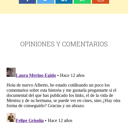
OPINIONES Y COMENTARIOS