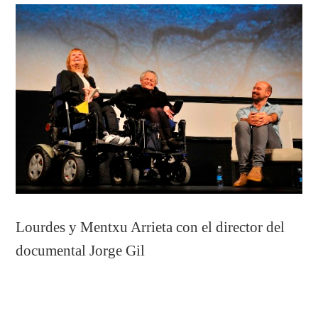
Lourdes y Mentxu Arrieta con el director del
documental Jorge Gil