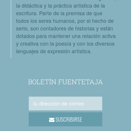
la didáctica y la práctica artística de la
escritura. Parte de la premisa de que
todos los seres humanos, por el hecho de
serlo, son contadores de historias y están
dotados para mantener una relación activa
y creativa con la poesía y con los diversos
lenguajes de expresión artística.
BOLETÍN FUENTETAJA
SUSCRIBIRSE