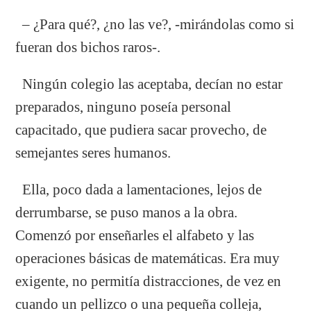
– ¿Para qué?, ¿no las ve?, -mirándolas como si
fueran dos bichos raros-.
Ningún colegio las aceptaba, decían no estar
preparados, ninguno poseía personal
capacitado, que pudiera sacar provecho, de
semejantes seres humanos.
Ella, poco dada a lamentaciones, lejos de
derrumbarse, se puso manos a la obra.
Comenzó por enseñarles el alfabeto y las
operaciones básicas de matemáticas. Era muy
exigente, no permitía distracciones, de vez en
cuando un pellizco o una pequeña colleja,