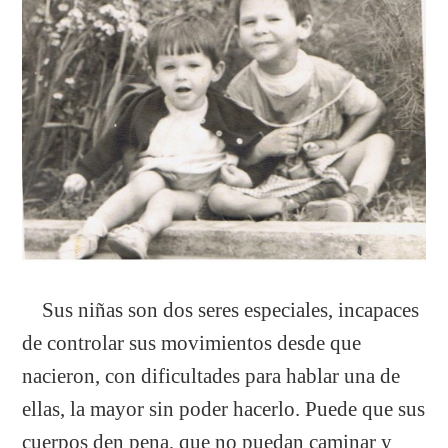
Sus niñas son dos seres especiales, incapaces
de controlar sus movimientos desde que
nacieron, con dificultades para hablar una de
ellas, la mayor sin poder hacerlo. Puede que sus
cuerpos den pena, que no puedan caminar y