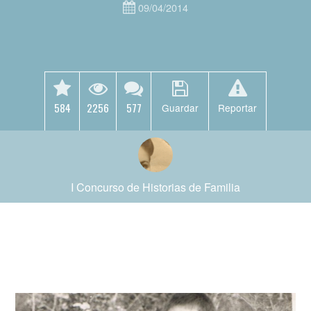
09/04/2014
584
2256
577
Guardar
Reportar
I Concurso de Historias de Familia