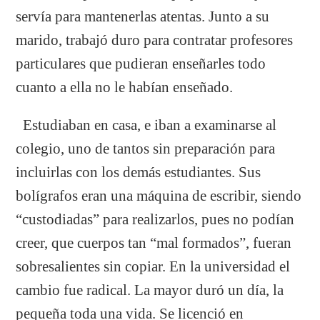
servía para mantenerlas atentas. Junto a su
marido, trabajó duro para contratar profesores
particulares que pudieran enseñarles todo
cuanto a ella no le habían enseñado.
Estudiaban en casa, e iban a examinarse al
colegio, uno de tantos sin preparación para
incluirlas con los demás estudiantes. Sus
bolígrafos eran una máquina de escribir, siendo
“custodiadas” para realizarlos, pues no podían
creer, que cuerpos tan “mal formados”, fueran
sobresalientes sin copiar. En la universidad el
cambio fue radical. La mayor duró un día, la
pequeña toda una vida. Se licenció en