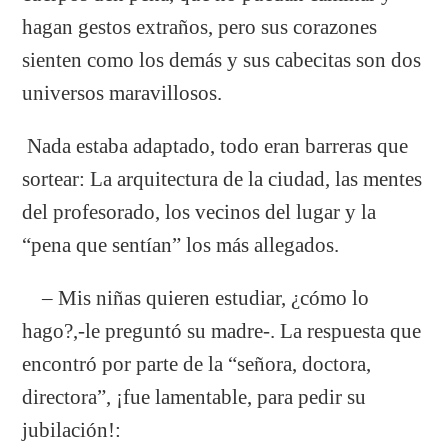
hagan gestos extraños, pero sus corazones
sienten como los demás y sus cabecitas son dos
universos maravillosos.
Nada estaba adaptado, todo eran barreras que
sortear: La arquitectura de la ciudad, las mentes
del profesorado, los vecinos del lugar y la
“pena que sentían” los más allegados.
– Mis niñas quieren estudiar, ¿cómo lo
hago?,-le preguntó su madre-. La respuesta que
encontró por parte de la “señora, doctora,
directora”, ¡fue lamentable, para pedir su
jubilación!: