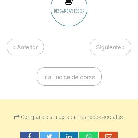
DESCARGAR EBOOK
Anterior
Siguiente
Ir al índice de obras
Comparte esta obra en tus redes sociales: