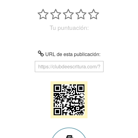
Tu puntuación:
URL de esta publicación: