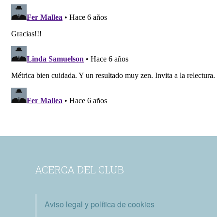
ACERCA DEL CLUB
Aviso legal y política de cookies