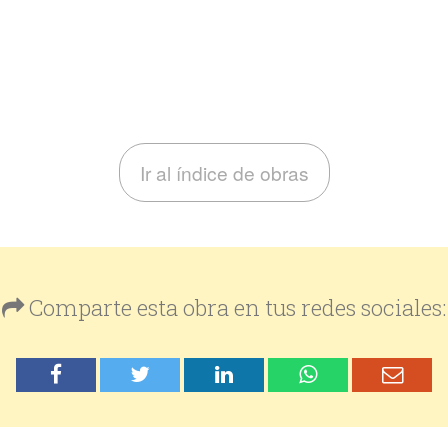
Ir al índice de obras
Comparte esta obra en tus redes sociales: