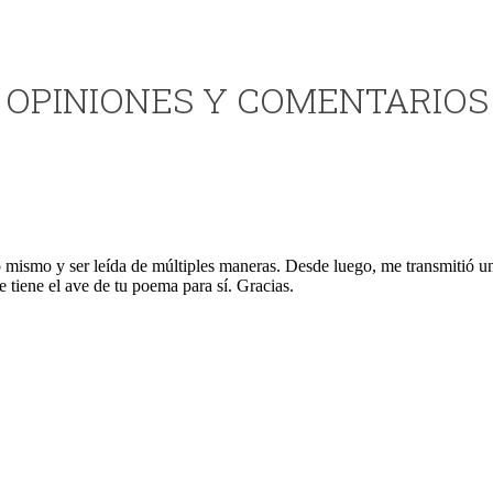
OPINIONES Y COMENTARIOS