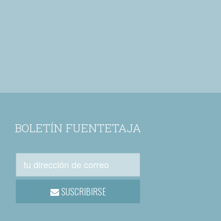
BOLETÍN FUENTETAJA
SUSCRIBIRSE