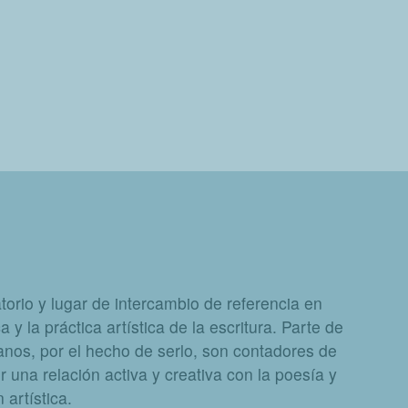
orio y lugar de intercambio de referencia en
a y la práctica artística de la escritura. Parte de
nos, por el hecho de serlo, son contadores de
 una relación activa y creativa con la poesía y
artística.