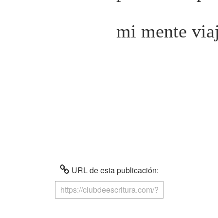
mi mente via
URL de esta publicación: