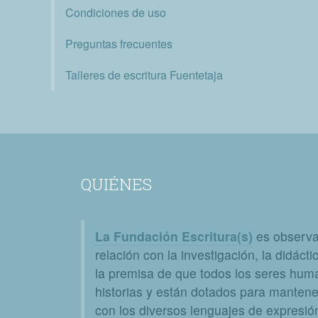
Condiciones de uso
Preguntas frecuentes
Talleres de escritura Fuentetaja
QUIÉNES
La Fundación Escritura(s)
es observat
relación con la investigación, la didáctic
la premisa de que todos los seres huma
historias y están dotados para mantener
con los diversos lenguajes de expresión 