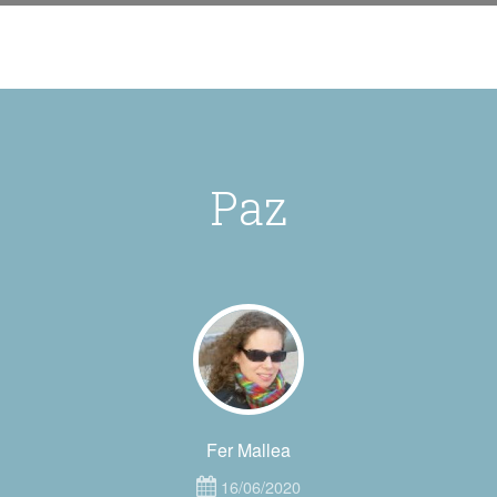
Paz
Fer Mallea
16/06/2020