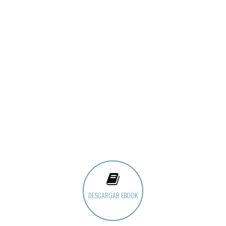
DESCARGAR EBOOK