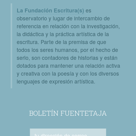
La Fundación Escritura(s)
es
observatorio y lugar de intercambio de
referencia en relación con la investigación,
la didáctica y la práctica artística de la
escritura. Parte de la premisa de que
todos los seres humanos, por el hecho de
serlo, son contadores de historias y están
dotados para mantener una relación activa
y creativa con la poesía y con los diversos
lenguajes de expresión artística.
BOLETÍN FUENTETAJA