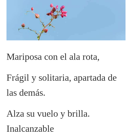
Mariposa con el ala rota,
Frágil y solitaria, apartada de
las demás.
Alza su vuelo y brilla.
I
nalcanzable