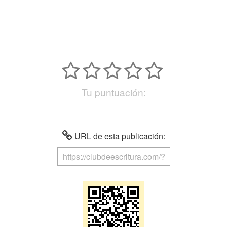
Tu puntuación:
URL de esta publicación: