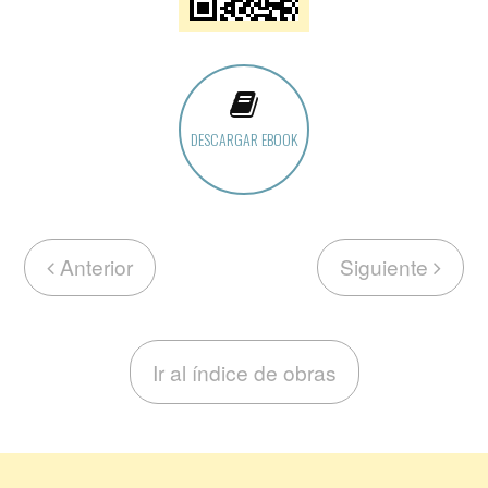
DESCARGAR EBOOK
Anterior
Siguiente
Ir al índice de obras