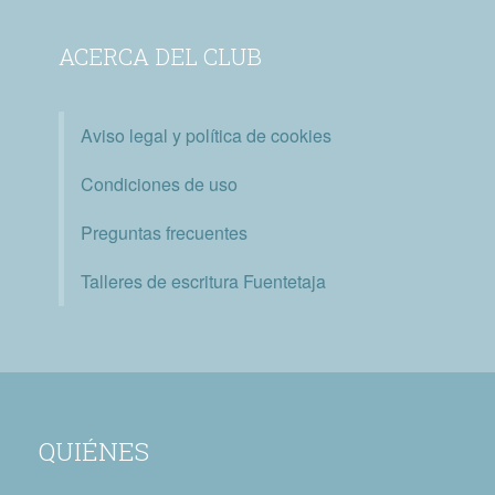
ACERCA DEL CLUB
Aviso legal y política de cookies
Condiciones de uso
Preguntas frecuentes
Talleres de escritura Fuentetaja
QUIÉNES