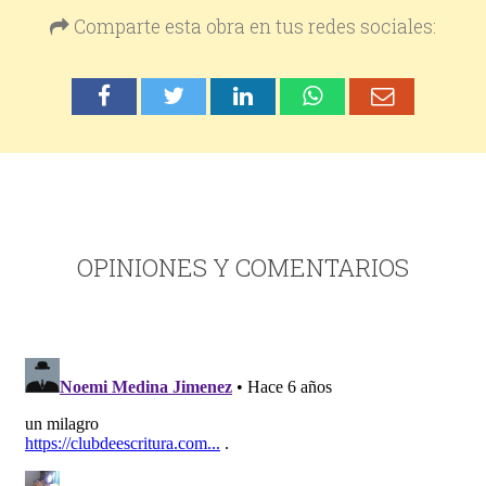
Comparte esta obra en tus redes sociales:
OPINIONES Y COMENTARIOS