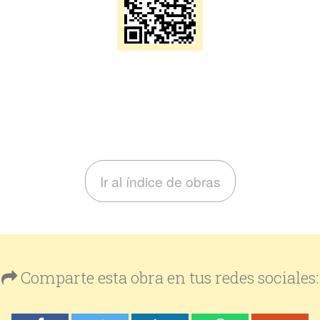
Ir al índice de obras
Comparte esta obra en tus redes sociales: