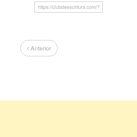
Anterior