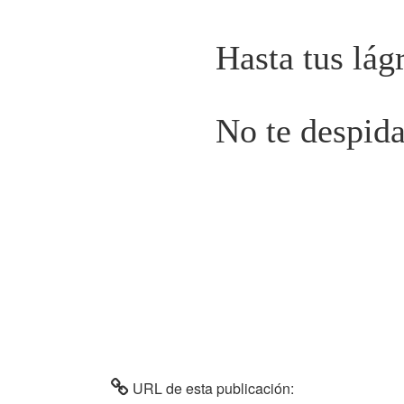
Hasta tus lág
No te despida
URL de esta publicación: