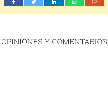
OPINIONES Y COMENTARIOS