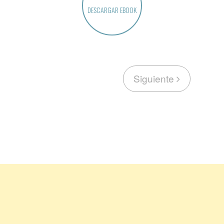
DESCARGAR EBOOK
Siguiente