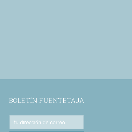
BOLETÍN FUENTETAJA