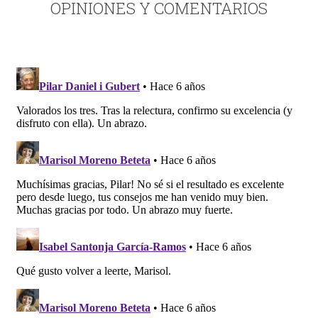
OPINIONES Y COMENTARIOS