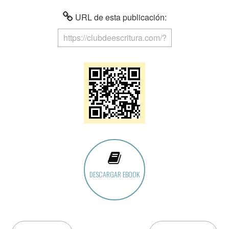
URL de esta publicación:
DESCARGAR EBOOK