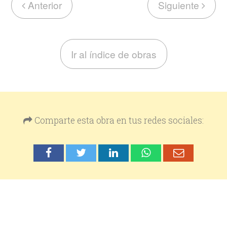
Anterior
Siguiente
Ir al índice de obras
Comparte esta obra en tus redes sociales: