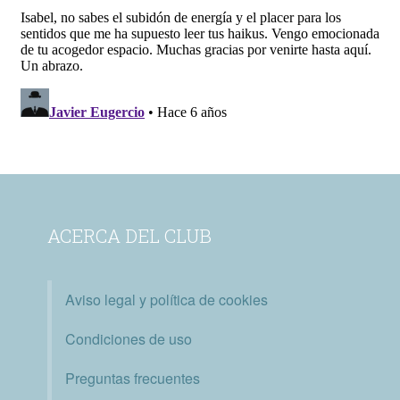
ACERCA DEL CLUB
Aviso legal y política de cookies
Condiciones de uso
Preguntas frecuentes