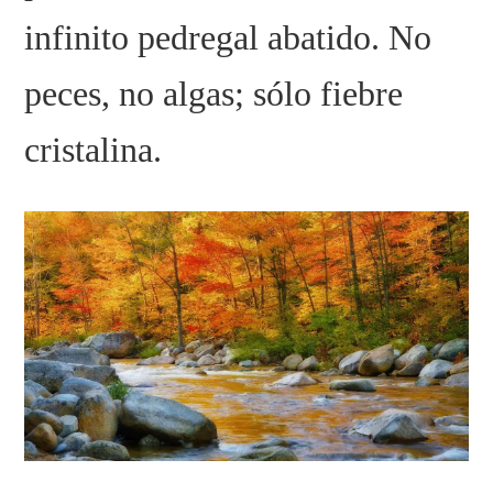
infinito pedregal abatido. No
peces, no algas; sólo fiebre
cristalina.