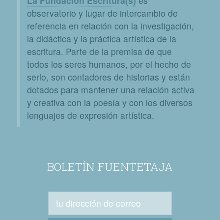
La Fundación Escritura(s)
es
observatorio y lugar de intercambio de
referencia en relación con la investigación,
la didáctica y la práctica artística de la
escritura. Parte de la premisa de que
todos los seres humanos, por el hecho de
serlo, son contadores de historias y están
dotados para mantener una relación activa
y creativa con la poesía y con los diversos
lenguajes de expresión artística.
BOLETÍN FUENTETAJA