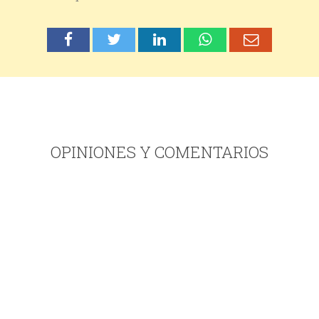
OPINIONES Y COMENTARIOS