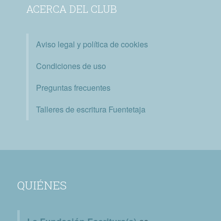
ACERCA DEL CLUB
Aviso legal y política de cookies
Condiciones de uso
Preguntas frecuentes
Talleres de escritura Fuentetaja
QUIÉNES