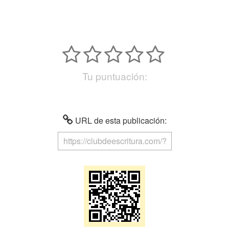
Tu puntuación:
URL de esta publicación: