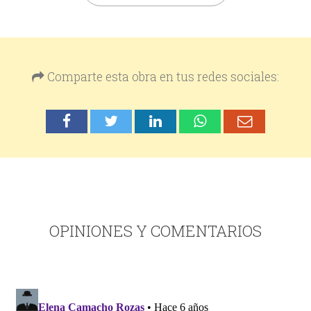
Comparte esta obra en tus redes sociales:
OPINIONES Y COMENTARIOS