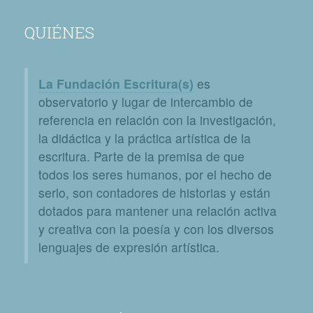
QUIÉNES
La Fundación Escritura(s)
es
observatorio y lugar de intercambio de
referencia en relación con la investigación,
la didáctica y la práctica artística de la
escritura. Parte de la premisa de que
todos los seres humanos, por el hecho de
serlo, son contadores de historias y están
dotados para mantener una relación activa
y creativa con la poesía y con los diversos
lenguajes de expresión artística.